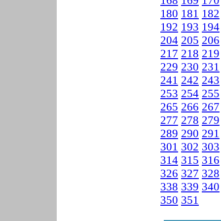
168
169
170
180
181
182
192
193
194
204
205
206
217
218
219
229
230
231
241
242
243
253
254
255
265
266
267
277
278
279
289
290
291
301
302
303
314
315
316
326
327
328
338
339
340
350
351