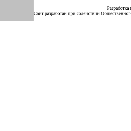
Разработка
Сайт разработан при содействии Общественно