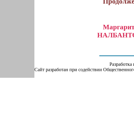
Продолжен
Марга
НАЛБАНТОВ
Разработка
Сайт разработан при содействии Общественно