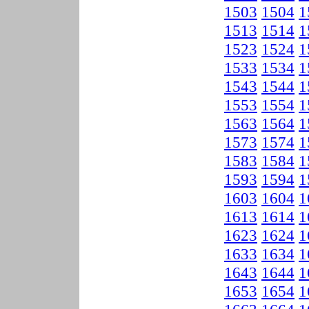
1503
1504
1
1513
1514
1
1523
1524
1
1533
1534
1
1543
1544
1
1553
1554
1
1563
1564
1
1573
1574
1
1583
1584
1
1593
1594
1
1603
1604
1
1613
1614
1
1623
1624
1
1633
1634
1
1643
1644
1
1653
1654
1