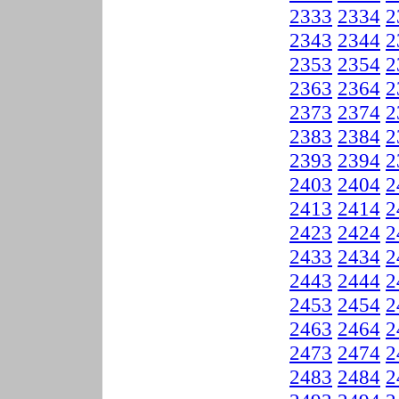
2333
2334
2
2343
2344
2
2353
2354
2
2363
2364
2
2373
2374
2
2383
2384
2
2393
2394
2
2403
2404
2
2413
2414
2
2423
2424
2
2433
2434
2
2443
2444
2
2453
2454
2
2463
2464
2
2473
2474
2
2483
2484
2