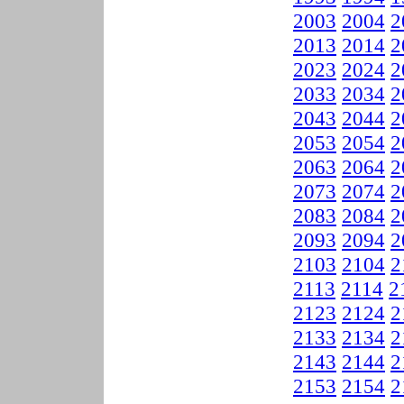
2003
2004
2
2013
2014
2
2023
2024
2
2033
2034
2
2043
2044
2
2053
2054
2
2063
2064
2
2073
2074
2
2083
2084
2
2093
2094
2
2103
2104
2
2113
2114
2
2123
2124
2
2133
2134
2
2143
2144
2
2153
2154
2