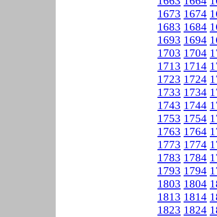
1663
1664
1
1673
1674
1
1683
1684
1
1693
1694
1
1703
1704
1
1713
1714
1
1723
1724
1
1733
1734
1
1743
1744
1
1753
1754
1
1763
1764
1
1773
1774
1
1783
1784
1
1793
1794
1
1803
1804
1
1813
1814
1
1823
1824
1