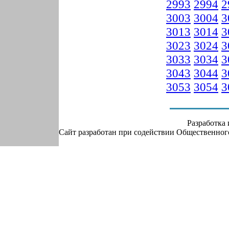
2993
2994
2
3003
3004
3
3013
3014
3
3023
3024
3
3033
3034
3
3043
3044
3
3053
3054
3
Разработка
Сайт разработан при содействии Общественно