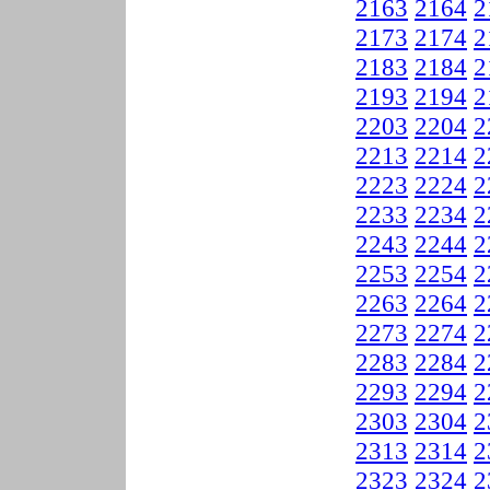
2163
2164
2
2173
2174
2
2183
2184
2
2193
2194
2
2203
2204
2
2213
2214
2
2223
2224
2
2233
2234
2
2243
2244
2
2253
2254
2
2263
2264
2
2273
2274
2
2283
2284
2
2293
2294
2
2303
2304
2
2313
2314
2
2323
2324
2