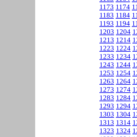
1173
1174
1
1183
1184
1
1193
1194
1
1203
1204
1
1213
1214
1
1223
1224
1
1233
1234
1
1243
1244
1
1253
1254
1
1263
1264
1
1273
1274
1
1283
1284
1
1293
1294
1
1303
1304
1
1313
1314
1
1323
1324
1