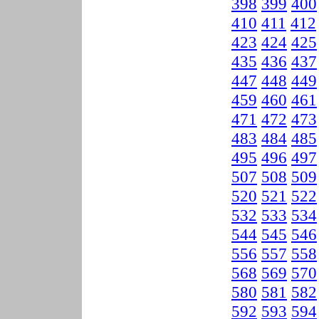
398
399
400
410
411
412
423
424
425
435
436
437
447
448
449
459
460
461
471
472
473
483
484
485
495
496
497
507
508
509
520
521
522
532
533
534
544
545
546
556
557
558
568
569
570
580
581
582
592
593
594