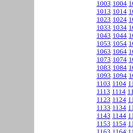
1003
1004
1
1013
1014
1
1023
1024
1
1033
1034
1
1043
1044
1
1053
1054
1
1063
1064
1
1073
1074
1
1083
1084
1
1093
1094
1
1103
1104
1
1113
1114
1
1123
1124
1
1133
1134
1
1143
1144
1
1153
1154
1
1163
1164
1