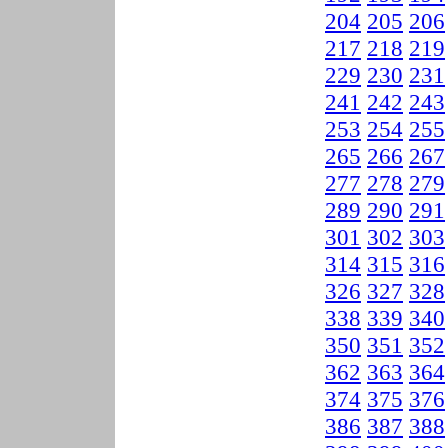
204
205
206
217
218
219
229
230
231
241
242
243
253
254
255
265
266
267
277
278
279
289
290
291
301
302
303
314
315
316
326
327
328
338
339
340
350
351
352
362
363
364
374
375
376
386
387
388