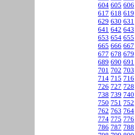
604
605
606
617
618
619
629
630
631
641
642
643
653
654
655
665
666
667
677
678
679
689
690
691
701
702
703
714
715
716
726
727
728
738
739
740
750
751
752
762
763
764
774
775
776
786
787
788