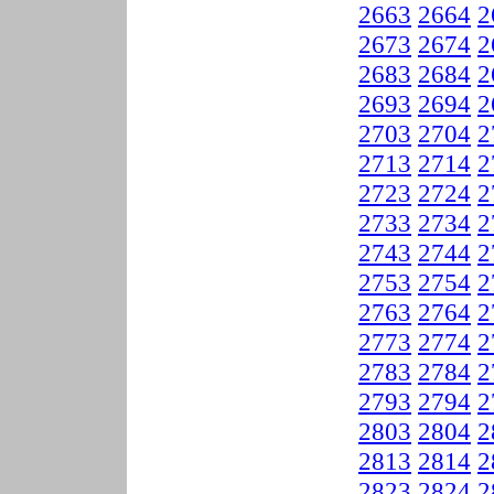
2663
2664
2
2673
2674
2
2683
2684
2
2693
2694
2
2703
2704
2
2713
2714
2
2723
2724
2
2733
2734
2
2743
2744
2
2753
2754
2
2763
2764
2
2773
2774
2
2783
2784
2
2793
2794
2
2803
2804
2
2813
2814
2
2823
2824
2