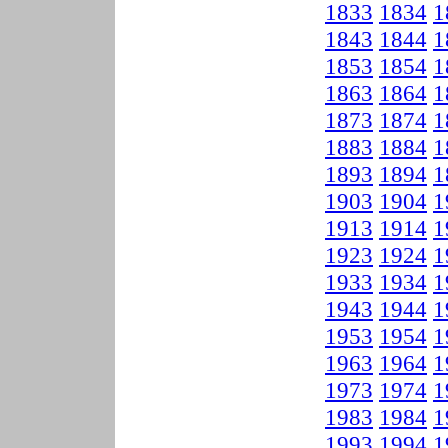
1833
1834
1
1843
1844
1
1853
1854
1
1863
1864
1
1873
1874
1
1883
1884
1
1893
1894
1
1903
1904
1
1913
1914
1
1923
1924
1
1933
1934
1
1943
1944
1
1953
1954
1
1963
1964
1
1973
1974
1
1983
1984
1
1993
1994
1