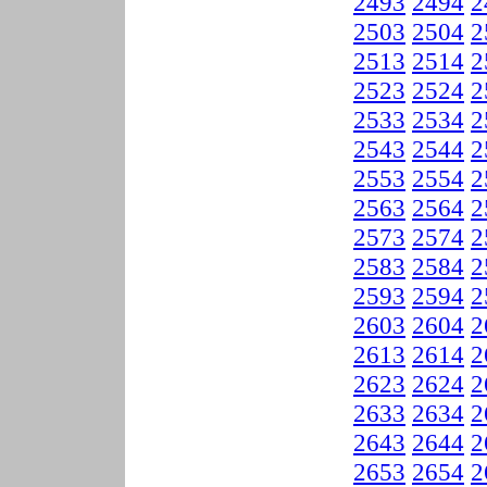
2493
2494
2
2503
2504
2
2513
2514
2
2523
2524
2
2533
2534
2
2543
2544
2
2553
2554
2
2563
2564
2
2573
2574
2
2583
2584
2
2593
2594
2
2603
2604
2
2613
2614
2
2623
2624
2
2633
2634
2
2643
2644
2
2653
2654
2