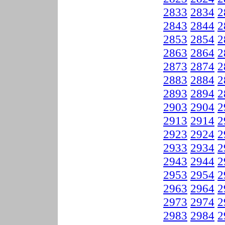
2833
2834
2
2843
2844
2
2853
2854
2
2863
2864
2
2873
2874
2
2883
2884
2
2893
2894
2
2903
2904
2
2913
2914
2
2923
2924
2
2933
2934
2
2943
2944
2
2953
2954
2
2963
2964
2
2973
2974
2
2983
2984
2