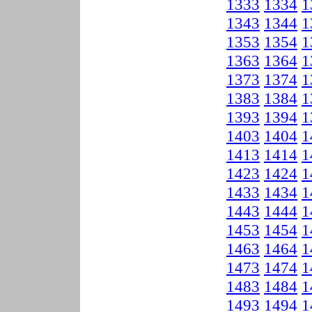
1333
1334
1
1343
1344
1
1353
1354
1
1363
1364
1
1373
1374
1
1383
1384
1
1393
1394
1
1403
1404
1
1413
1414
1
1423
1424
1
1433
1434
1
1443
1444
1
1453
1454
1
1463
1464
1
1473
1474
1
1483
1484
1
1493
1494
1