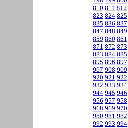
798
799
800
810
811
812
823
824
825
835
836
837
847
848
849
859
860
861
871
872
873
883
884
885
895
896
897
907
908
909
920
921
922
932
933
934
944
945
946
956
957
958
968
969
970
980
981
982
992
993
994