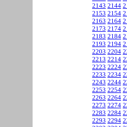
2143
2144
2
2153
2154
2
2163
2164
2
2173
2174
2
2183
2184
2
2193
2194
2
2203
2204
2
2213
2214
2
2223
2224
2
2233
2234
2
2243
2244
2
2253
2254
2
2263
2264
2
2273
2274
2
2283
2284
2
2293
2294
2