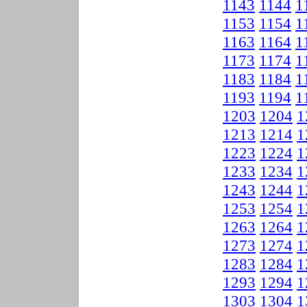
1143
1144
1
1153
1154
1
1163
1164
1
1173
1174
1
1183
1184
1
1193
1194
1
1203
1204
1
1213
1214
1
1223
1224
1
1233
1234
1
1243
1244
1
1253
1254
1
1263
1264
1
1273
1274
1
1283
1284
1
1293
1294
1
1303
1304
1