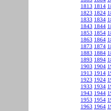
1813
1814
1
1823
1824
1
1833
1834
1
1843
1844
1
1853
1854
1
1863
1864
1
1873
1874
1
1883
1884
1
1893
1894
1
1903
1904
1
1913
1914
1
1923
1924
1
1933
1934
1
1943
1944
1
1953
1954
1
1963
1964
1