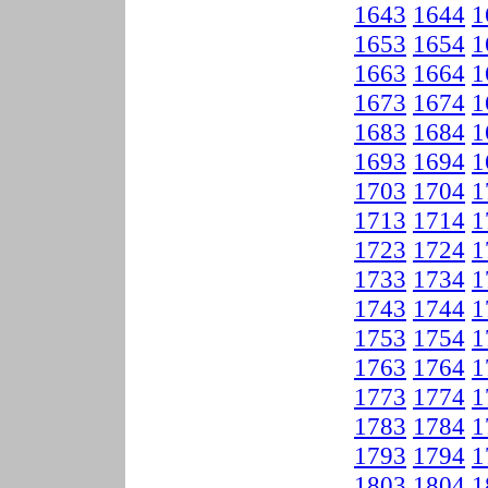
1643
1644
1
1653
1654
1
1663
1664
1
1673
1674
1
1683
1684
1
1693
1694
1
1703
1704
1
1713
1714
1
1723
1724
1
1733
1734
1
1743
1744
1
1753
1754
1
1763
1764
1
1773
1774
1
1783
1784
1
1793
1794
1
1803
1804
1