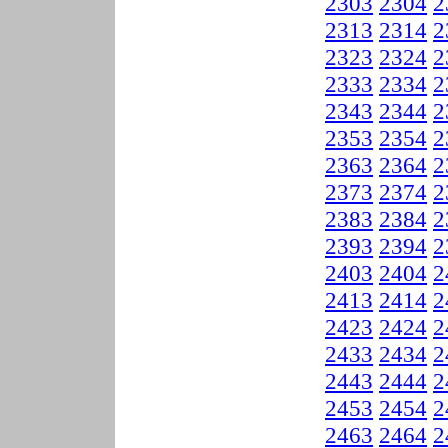
2303
2304
2
2313
2314
2
2323
2324
2
2333
2334
2
2343
2344
2
2353
2354
2
2363
2364
2
2373
2374
2
2383
2384
2
2393
2394
2
2403
2404
2
2413
2414
2
2423
2424
2
2433
2434
2
2443
2444
2
2453
2454
2
2463
2464
2