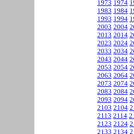
1973
1974
1
1983
1984
1
1993
1994
1
2003
2004
2
2013
2014
2
2023
2024
2
2033
2034
2
2043
2044
2
2053
2054
2
2063
2064
2
2073
2074
2
2083
2084
2
2093
2094
2
2103
2104
2
2113
2114
2
2123
2124
2
2133
2134
2