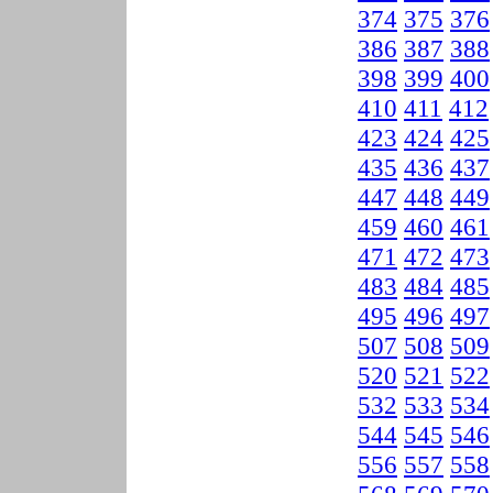
374
375
376
386
387
388
398
399
400
410
411
412
423
424
425
435
436
437
447
448
449
459
460
461
471
472
473
483
484
485
495
496
497
507
508
509
520
521
522
532
533
534
544
545
546
556
557
558