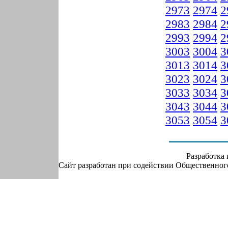
2973
2974
2
2983
2984
2
2993
2994
2
3003
3004
3
3013
3014
3
3023
3024
3
3033
3034
3
3043
3044
3
3053
3054
3
Разработка
Сайт разработан при содействии Общественно