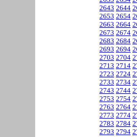
2643
2644
2
2653
2654
2
2663
2664
2
2673
2674
2
2683
2684
2
2693
2694
2
2703
2704
2
2713
2714
2
2723
2724
2
2733
2734
2
2743
2744
2
2753
2754
2
2763
2764
2
2773
2774
2
2783
2784
2
2793
2794
2