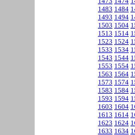
1473
1474
1
1483
1484
1
1493
1494
1
1503
1504
1
1513
1514
1
1523
1524
1
1533
1534
1
1543
1544
1
1553
1554
1
1563
1564
1
1573
1574
1
1583
1584
1
1593
1594
1
1603
1604
1
1613
1614
1
1623
1624
1
1633
1634
1