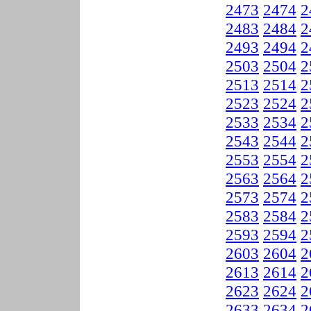
2473
2474
2
2483
2484
2
2493
2494
2
2503
2504
2
2513
2514
2
2523
2524
2
2533
2534
2
2543
2544
2
2553
2554
2
2563
2564
2
2573
2574
2
2583
2584
2
2593
2594
2
2603
2604
2
2613
2614
2
2623
2624
2
2633
2634
2