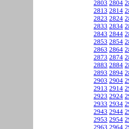
2803
2804
2
2813
2814
2
2823
2824
2
2833
2834
2
2843
2844
2
2853
2854
2
2863
2864
2
2873
2874
2
2883
2884
2
2893
2894
2
2903
2904
2
2913
2914
2
2923
2924
2
2933
2934
2
2943
2944
2
2953
2954
2
2963
2964
2