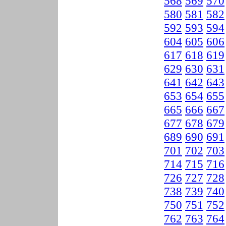
568
569
570
580
581
582
592
593
594
604
605
606
617
618
619
629
630
631
641
642
643
653
654
655
665
666
667
677
678
679
689
690
691
701
702
703
714
715
716
726
727
728
738
739
740
750
751
752
762
763
764