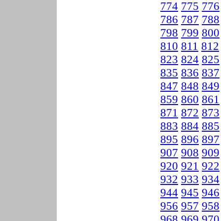
774
775
776
786
787
788
798
799
800
810
811
812
823
824
825
835
836
837
847
848
849
859
860
861
871
872
873
883
884
885
895
896
897
907
908
909
920
921
922
932
933
934
944
945
946
956
957
958
968
969
970