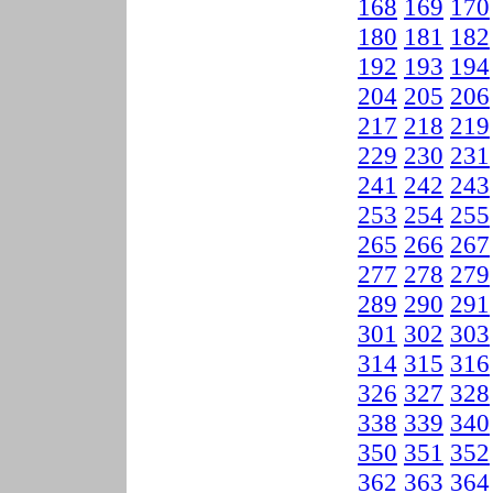
168
169
170
180
181
182
192
193
194
204
205
206
217
218
219
229
230
231
241
242
243
253
254
255
265
266
267
277
278
279
289
290
291
301
302
303
314
315
316
326
327
328
338
339
340
350
351
352
362
363
364