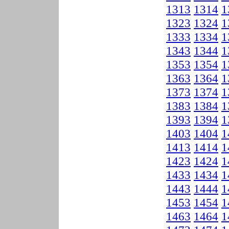
1313
1314
1
1323
1324
1
1333
1334
1
1343
1344
1
1353
1354
1
1363
1364
1
1373
1374
1
1383
1384
1
1393
1394
1
1403
1404
1
1413
1414
1
1423
1424
1
1433
1434
1
1443
1444
1
1453
1454
1
1463
1464
1