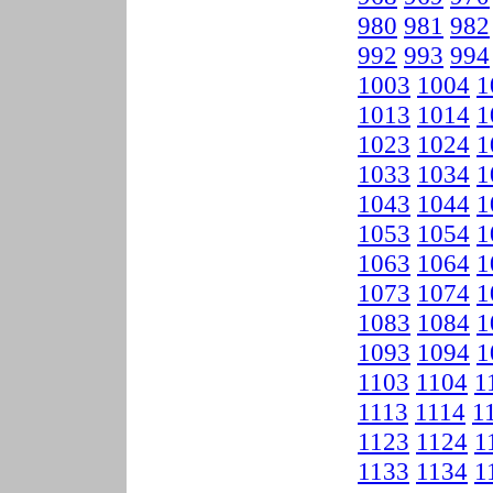
980
981
982
992
993
994
1003
1004
1
1013
1014
1
1023
1024
1
1033
1034
1
1043
1044
1
1053
1054
1
1063
1064
1
1073
1074
1
1083
1084
1
1093
1094
1
1103
1104
1
1113
1114
1
1123
1124
1
1133
1134
1