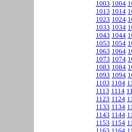
1003
1004
1
1013
1014
1
1023
1024
1
1033
1034
1
1043
1044
1
1053
1054
1
1063
1064
1
1073
1074
1
1083
1084
1
1093
1094
1
1103
1104
1
1113
1114
1
1123
1124
1
1133
1134
1
1143
1144
1
1153
1154
1
1163
1164
1