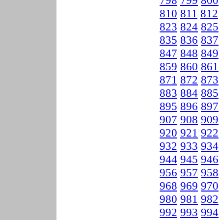
798
799
800
810
811
812
823
824
825
835
836
837
847
848
849
859
860
861
871
872
873
883
884
885
895
896
897
907
908
909
920
921
922
932
933
934
944
945
946
956
957
958
968
969
970
980
981
982
992
993
994