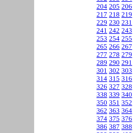
204
205
206
217
218
219
229
230
231
241
242
243
253
254
255
265
266
267
277
278
279
289
290
291
301
302
303
314
315
316
326
327
328
338
339
340
350
351
352
362
363
364
374
375
376
386
387
388