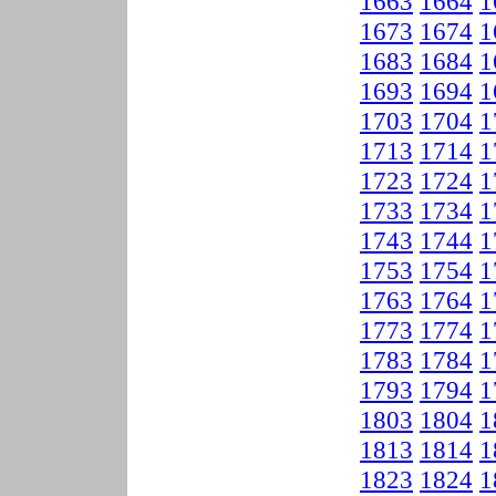
1663
1664
1
1673
1674
1
1683
1684
1
1693
1694
1
1703
1704
1
1713
1714
1
1723
1724
1
1733
1734
1
1743
1744
1
1753
1754
1
1763
1764
1
1773
1774
1
1783
1784
1
1793
1794
1
1803
1804
1
1813
1814
1
1823
1824
1