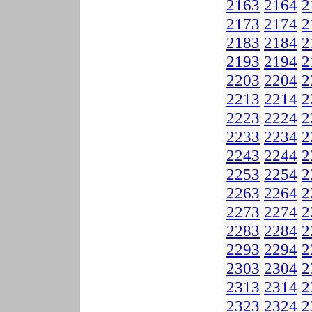
2163
2164
2
2173
2174
2
2183
2184
2
2193
2194
2
2203
2204
2
2213
2214
2
2223
2224
2
2233
2234
2
2243
2244
2
2253
2254
2
2263
2264
2
2273
2274
2
2283
2284
2
2293
2294
2
2303
2304
2
2313
2314
2
2323
2324
2