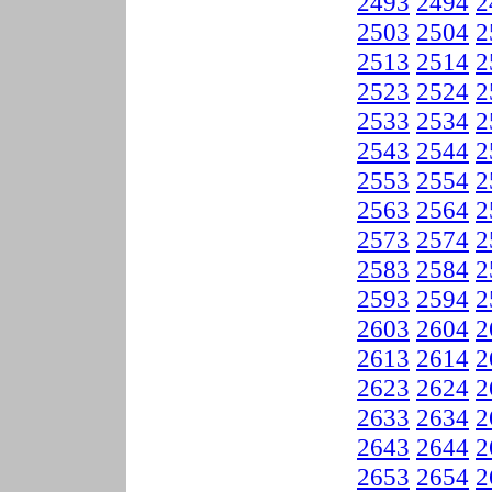
2493
2494
2
2503
2504
2
2513
2514
2
2523
2524
2
2533
2534
2
2543
2544
2
2553
2554
2
2563
2564
2
2573
2574
2
2583
2584
2
2593
2594
2
2603
2604
2
2613
2614
2
2623
2624
2
2633
2634
2
2643
2644
2
2653
2654
2