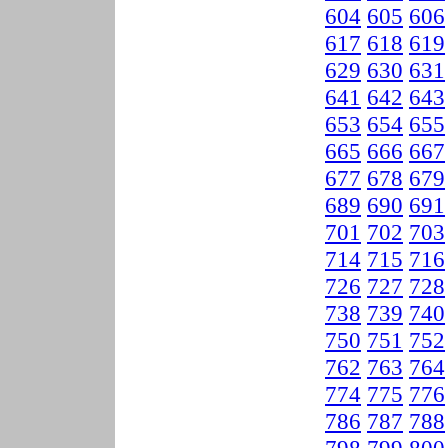
604
605
606
617
618
619
629
630
631
641
642
643
653
654
655
665
666
667
677
678
679
689
690
691
701
702
703
714
715
716
726
727
728
738
739
740
750
751
752
762
763
764
774
775
776
786
787
788