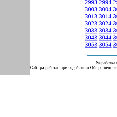
2993
2994
2
3003
3004
3
3013
3014
3
3023
3024
3
3033
3034
3
3043
3044
3
3053
3054
3
Разработка
Сайт разработан при содействии Общественно