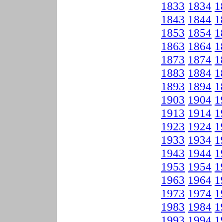
1833
1834
1
1843
1844
1
1853
1854
1
1863
1864
1
1873
1874
1
1883
1884
1
1893
1894
1
1903
1904
1
1913
1914
1
1923
1924
1
1933
1934
1
1943
1944
1
1953
1954
1
1963
1964
1
1973
1974
1
1983
1984
1
1993
1994
1