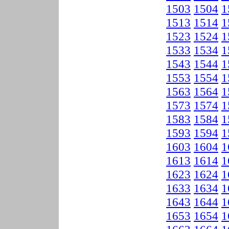
1503
1504
1
1513
1514
1
1523
1524
1
1533
1534
1
1543
1544
1
1553
1554
1
1563
1564
1
1573
1574
1
1583
1584
1
1593
1594
1
1603
1604
1
1613
1614
1
1623
1624
1
1633
1634
1
1643
1644
1
1653
1654
1