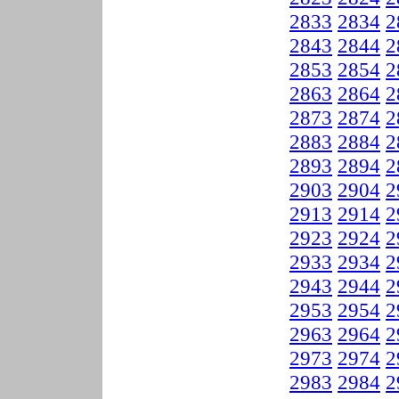
2833
2834
2
2843
2844
2
2853
2854
2
2863
2864
2
2873
2874
2
2883
2884
2
2893
2894
2
2903
2904
2
2913
2914
2
2923
2924
2
2933
2934
2
2943
2944
2
2953
2954
2
2963
2964
2
2973
2974
2
2983
2984
2