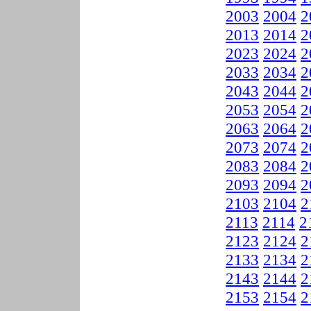
2003
2004
2
2013
2014
2
2023
2024
2
2033
2034
2
2043
2044
2
2053
2054
2
2063
2064
2
2073
2074
2
2083
2084
2
2093
2094
2
2103
2104
2
2113
2114
2
2123
2124
2
2133
2134
2
2143
2144
2
2153
2154
2