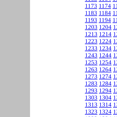
1173
1174
1
1183
1184
1
1193
1194
1
1203
1204
1
1213
1214
1
1223
1224
1
1233
1234
1
1243
1244
1
1253
1254
1
1263
1264
1
1273
1274
1
1283
1284
1
1293
1294
1
1303
1304
1
1313
1314
1
1323
1324
1