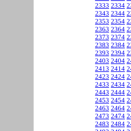
2333
2334
2
2343
2344
2
2353
2354
2
2363
2364
2
2373
2374
2
2383
2384
2
2393
2394
2
2403
2404
2
2413
2414
2
2423
2424
2
2433
2434
2
2443
2444
2
2453
2454
2
2463
2464
2
2473
2474
2
2483
2484
2