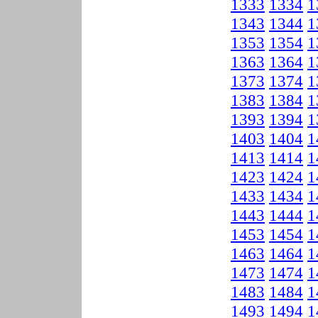
1333
1334
1
1343
1344
1
1353
1354
1
1363
1364
1
1373
1374
1
1383
1384
1
1393
1394
1
1403
1404
1
1413
1414
1
1423
1424
1
1433
1434
1
1443
1444
1
1453
1454
1
1463
1464
1
1473
1474
1
1483
1484
1
1493
1494
1