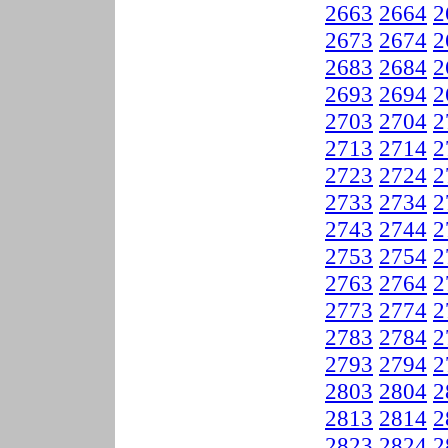
2663
2664
2
2673
2674
2
2683
2684
2
2693
2694
2
2703
2704
2
2713
2714
2
2723
2724
2
2733
2734
2
2743
2744
2
2753
2754
2
2763
2764
2
2773
2774
2
2783
2784
2
2793
2794
2
2803
2804
2
2813
2814
2
2823
2824
2