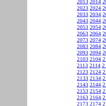
2013
2014
2
2023
2024
2
2033
2034
2
2043
2044
2
2053
2054
2
2063
2064
2
2073
2074
2
2083
2084
2
2093
2094
2
2103
2104
2
2113
2114
2
2123
2124
2
2133
2134
2
2143
2144
2
2153
2154
2
2163
2164
2
2173
2174
2