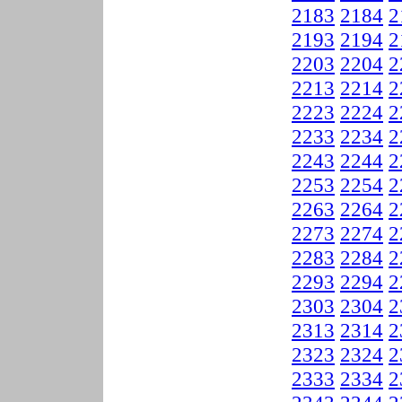
2183
2184
2
2193
2194
2
2203
2204
2
2213
2214
2
2223
2224
2
2233
2234
2
2243
2244
2
2253
2254
2
2263
2264
2
2273
2274
2
2283
2284
2
2293
2294
2
2303
2304
2
2313
2314
2
2323
2324
2
2333
2334
2