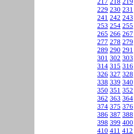
217
218
219
229
230
231
241
242
243
253
254
255
265
266
267
277
278
279
289
290
291
301
302
303
314
315
316
326
327
328
338
339
340
350
351
352
362
363
364
374
375
376
386
387
388
398
399
400
410
411
412