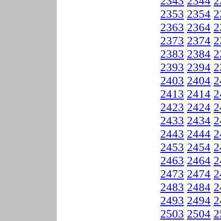
2343
2344
2
2353
2354
2
2363
2364
2
2373
2374
2
2383
2384
2
2393
2394
2
2403
2404
2
2413
2414
2
2423
2424
2
2433
2434
2
2443
2444
2
2453
2454
2
2463
2464
2
2473
2474
2
2483
2484
2
2493
2494
2
2503
2504
2