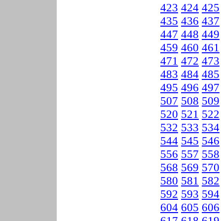
423
424
425
435
436
437
447
448
449
459
460
461
471
472
473
483
484
485
495
496
497
507
508
509
520
521
522
532
533
534
544
545
546
556
557
558
568
569
570
580
581
582
592
593
594
604
605
606
617
618
619