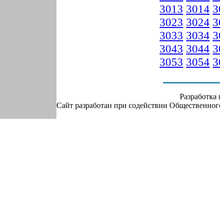
3013
3014
3
3023
3024
3
3033
3034
3
3043
3044
3
3053
3054
3
Разработка
Сайт разработан при содействии Общественно