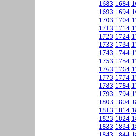
1683
1684
1
1693
1694
1
1703
1704
1
1713
1714
1
1723
1724
1
1733
1734
1
1743
1744
1
1753
1754
1
1763
1764
1
1773
1774
1
1783
1784
1
1793
1794
1
1803
1804
1
1813
1814
1
1823
1824
1
1833
1834
1
1843
1844
1