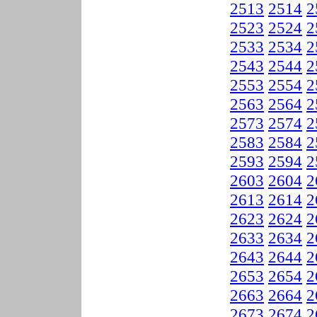
2513
2514
2
2523
2524
2
2533
2534
2
2543
2544
2
2553
2554
2
2563
2564
2
2573
2574
2
2583
2584
2
2593
2594
2
2603
2604
2
2613
2614
2
2623
2624
2
2633
2634
2
2643
2644
2
2653
2654
2
2663
2664
2
2673
2674
2