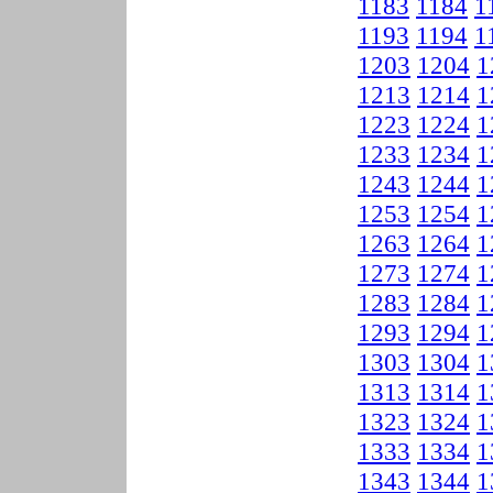
1183
1184
1
1193
1194
1
1203
1204
1
1213
1214
1
1223
1224
1
1233
1234
1
1243
1244
1
1253
1254
1
1263
1264
1
1273
1274
1
1283
1284
1
1293
1294
1
1303
1304
1
1313
1314
1
1323
1324
1
1333
1334
1
1343
1344
1