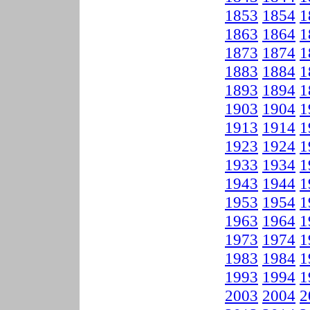
1853
1854
1
1863
1864
1
1873
1874
1
1883
1884
1
1893
1894
1
1903
1904
1
1913
1914
1
1923
1924
1
1933
1934
1
1943
1944
1
1953
1954
1
1963
1964
1
1973
1974
1
1983
1984
1
1993
1994
1
2003
2004
2