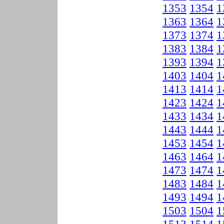
1353
1354
1
1363
1364
1
1373
1374
1
1383
1384
1
1393
1394
1
1403
1404
1
1413
1414
1
1423
1424
1
1433
1434
1
1443
1444
1
1453
1454
1
1463
1464
1
1473
1474
1
1483
1484
1
1493
1494
1
1503
1504
1