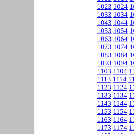
1023
1024
1
1033
1034
1
1043
1044
1
1053
1054
1
1063
1064
1
1073
1074
1
1083
1084
1
1093
1094
1
1103
1104
1
1113
1114
1
1123
1124
1
1133
1134
1
1143
1144
1
1153
1154
1
1163
1164
1
1173
1174
1