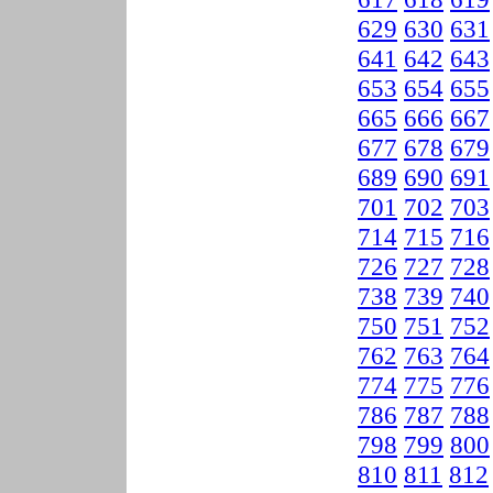
629
630
631
641
642
643
653
654
655
665
666
667
677
678
679
689
690
691
701
702
703
714
715
716
726
727
728
738
739
740
750
751
752
762
763
764
774
775
776
786
787
788
798
799
800
810
811
812