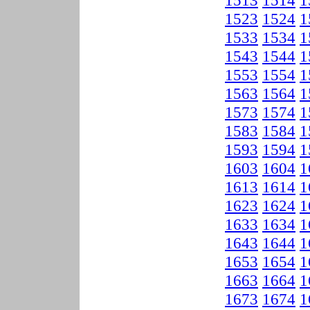
1513
1514
1
1523
1524
1
1533
1534
1
1543
1544
1
1553
1554
1
1563
1564
1
1573
1574
1
1583
1584
1
1593
1594
1
1603
1604
1
1613
1614
1
1623
1624
1
1633
1634
1
1643
1644
1
1653
1654
1
1663
1664
1
1673
1674
1