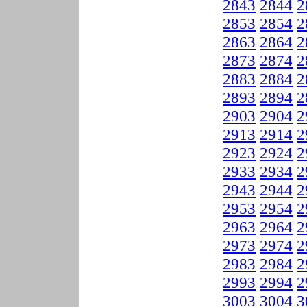
2843
2844
2
2853
2854
2
2863
2864
2
2873
2874
2
2883
2884
2
2893
2894
2
2903
2904
2
2913
2914
2
2923
2924
2
2933
2934
2
2943
2944
2
2953
2954
2
2963
2964
2
2973
2974
2
2983
2984
2
2993
2994
2
3003
3004
3