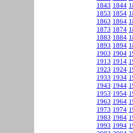
1843
1844
1
1853
1854
1
1863
1864
1
1873
1874
1
1883
1884
1
1893
1894
1
1903
1904
1
1913
1914
1
1923
1924
1
1933
1934
1
1943
1944
1
1953
1954
1
1963
1964
1
1973
1974
1
1983
1984
1
1993
1994
1