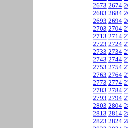
2673
2674
2
2683
2684
2
2693
2694
2
2703
2704
2
2713
2714
2
2723
2724
2
2733
2734
2
2743
2744
2
2753
2754
2
2763
2764
2
2773
2774
2
2783
2784
2
2793
2794
2
2803
2804
2
2813
2814
2
2823
2824
2