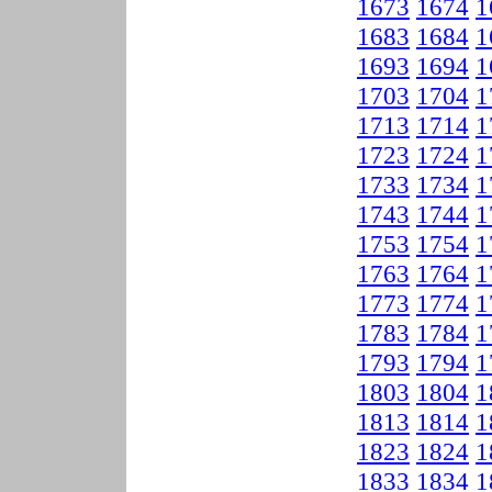
1673
1674
1
1683
1684
1
1693
1694
1
1703
1704
1
1713
1714
1
1723
1724
1
1733
1734
1
1743
1744
1
1753
1754
1
1763
1764
1
1773
1774
1
1783
1784
1
1793
1794
1
1803
1804
1
1813
1814
1
1823
1824
1
1833
1834
1