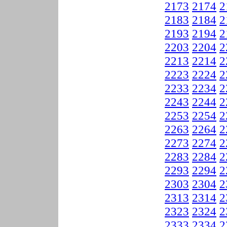
2173
2174
2
2183
2184
2
2193
2194
2
2203
2204
2
2213
2214
2
2223
2224
2
2233
2234
2
2243
2244
2
2253
2254
2
2263
2264
2
2273
2274
2
2283
2284
2
2293
2294
2
2303
2304
2
2313
2314
2
2323
2324
2
2333
2334
2