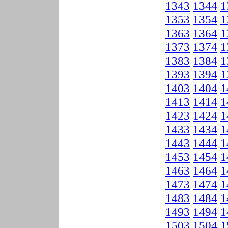
1343
1344
1
1353
1354
1
1363
1364
1
1373
1374
1
1383
1384
1
1393
1394
1
1403
1404
1
1413
1414
1
1423
1424
1
1433
1434
1
1443
1444
1
1453
1454
1
1463
1464
1
1473
1474
1
1483
1484
1
1493
1494
1
1503
1504
1