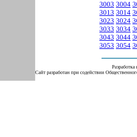
3003
3004
3
3013
3014
3
3023
3024
3
3033
3034
3
3043
3044
3
3053
3054
3
Разработка
Сайт разработан при содействии Общественно