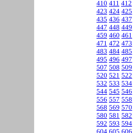
410
411
412
423
424
425
435
436
437
447
448
449
459
460
461
471
472
473
483
484
485
495
496
497
507
508
509
520
521
522
532
533
534
544
545
546
556
557
558
568
569
570
580
581
582
592
593
594
604
605
606