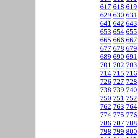
617
618
619
629
630
631
641
642
643
653
654
655
665
666
667
677
678
679
689
690
691
701
702
703
714
715
716
726
727
728
738
739
740
750
751
752
762
763
764
774
775
776
786
787
788
798
799
800