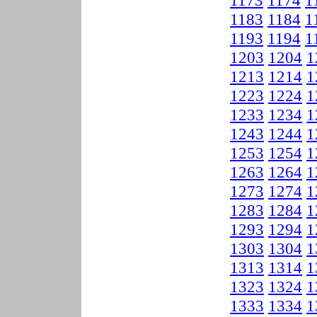
1173
1174
1
1183
1184
1
1193
1194
1
1203
1204
1
1213
1214
1
1223
1224
1
1233
1234
1
1243
1244
1
1253
1254
1
1263
1264
1
1273
1274
1
1283
1284
1
1293
1294
1
1303
1304
1
1313
1314
1
1323
1324
1
1333
1334
1