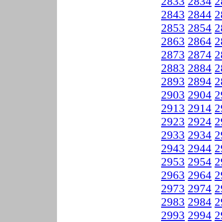
2833
2834
2
2843
2844
2
2853
2854
2
2863
2864
2
2873
2874
2
2883
2884
2
2893
2894
2
2903
2904
2
2913
2914
2
2923
2924
2
2933
2934
2
2943
2944
2
2953
2954
2
2963
2964
2
2973
2974
2
2983
2984
2
2993
2994
2