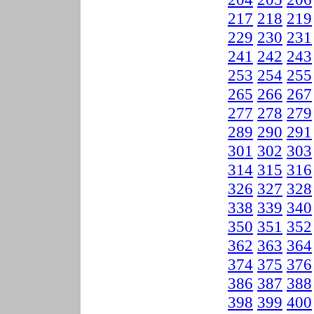
217
218
219
229
230
231
241
242
243
253
254
255
265
266
267
277
278
279
289
290
291
301
302
303
314
315
316
326
327
328
338
339
340
350
351
352
362
363
364
374
375
376
386
387
388
398
399
400