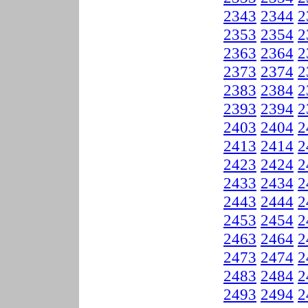
2343
2344
2
2353
2354
2
2363
2364
2
2373
2374
2
2383
2384
2
2393
2394
2
2403
2404
2
2413
2414
2
2423
2424
2
2433
2434
2
2443
2444
2
2453
2454
2
2463
2464
2
2473
2474
2
2483
2484
2
2493
2494
2