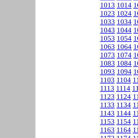
1013
1014
1
1023
1024
1
1033
1034
1
1043
1044
1
1053
1054
1
1063
1064
1
1073
1074
1
1083
1084
1
1093
1094
1
1103
1104
1
1113
1114
1
1123
1124
1
1133
1134
1
1143
1144
1
1153
1154
1
1163
1164
1