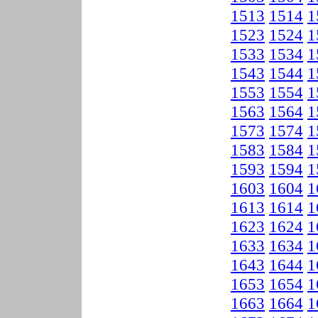
1513
1514
1
1523
1524
1
1533
1534
1
1543
1544
1
1553
1554
1
1563
1564
1
1573
1574
1
1583
1584
1
1593
1594
1
1603
1604
1
1613
1614
1
1623
1624
1
1633
1634
1
1643
1644
1
1653
1654
1
1663
1664
1