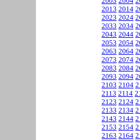
2003
2004
2
2013
2014
2
2023
2024
2
2033
2034
2
2043
2044
2
2053
2054
2
2063
2064
2
2073
2074
2
2083
2084
2
2093
2094
2
2103
2104
2
2113
2114
2
2123
2124
2
2133
2134
2
2143
2144
2
2153
2154
2
2163
2164
2