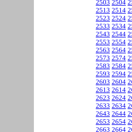
2503
2504
2
2513
2514
2
2523
2524
2
2533
2534
2
2543
2544
2
2553
2554
2
2563
2564
2
2573
2574
2
2583
2584
2
2593
2594
2
2603
2604
2
2613
2614
2
2623
2624
2
2633
2634
2
2643
2644
2
2653
2654
2
2663
2664
2