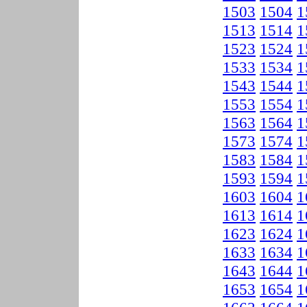
1503
1504
1
1513
1514
1
1523
1524
1
1533
1534
1
1543
1544
1
1553
1554
1
1563
1564
1
1573
1574
1
1583
1584
1
1593
1594
1
1603
1604
1
1613
1614
1
1623
1624
1
1633
1634
1
1643
1644
1
1653
1654
1