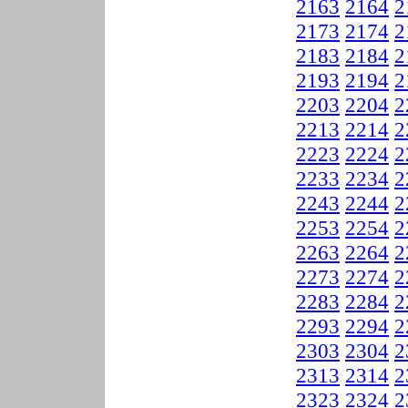
2163
2164
2
2173
2174
2
2183
2184
2
2193
2194
2
2203
2204
2
2213
2214
2
2223
2224
2
2233
2234
2
2243
2244
2
2253
2254
2
2263
2264
2
2273
2274
2
2283
2284
2
2293
2294
2
2303
2304
2
2313
2314
2
2323
2324
2