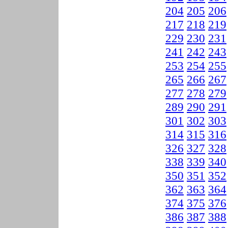
204
205
206
217
218
219
229
230
231
241
242
243
253
254
255
265
266
267
277
278
279
289
290
291
301
302
303
314
315
316
326
327
328
338
339
340
350
351
352
362
363
364
374
375
376
386
387
388