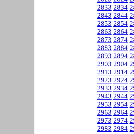
2833
2834
2
2843
2844
2
2853
2854
2
2863
2864
2
2873
2874
2
2883
2884
2
2893
2894
2
2903
2904
2
2913
2914
2
2923
2924
2
2933
2934
2
2943
2944
2
2953
2954
2
2963
2964
2
2973
2974
2
2983
2984
2