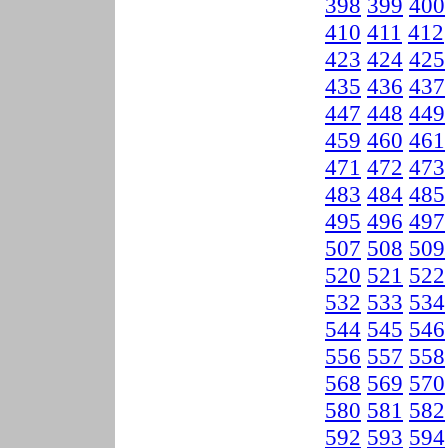
398
399
400
410
411
412
423
424
425
435
436
437
447
448
449
459
460
461
471
472
473
483
484
485
495
496
497
507
508
509
520
521
522
532
533
534
544
545
546
556
557
558
568
569
570
580
581
582
592
593
594