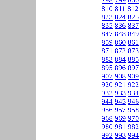
798
799
800
810
811
812
823
824
825
835
836
837
847
848
849
859
860
861
871
872
873
883
884
885
895
896
897
907
908
909
920
921
922
932
933
934
944
945
946
956
957
958
968
969
970
980
981
982
992
993
994