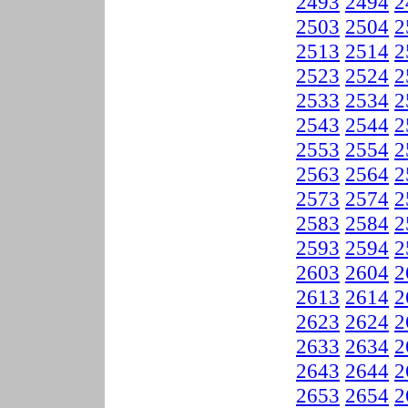
2493
2494
2
2503
2504
2
2513
2514
2
2523
2524
2
2533
2534
2
2543
2544
2
2553
2554
2
2563
2564
2
2573
2574
2
2583
2584
2
2593
2594
2
2603
2604
2
2613
2614
2
2623
2624
2
2633
2634
2
2643
2644
2
2653
2654
2