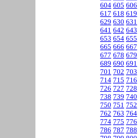
604
605
606
617
618
619
629
630
631
641
642
643
653
654
655
665
666
667
677
678
679
689
690
691
701
702
703
714
715
716
726
727
728
738
739
740
750
751
752
762
763
764
774
775
776
786
787
788