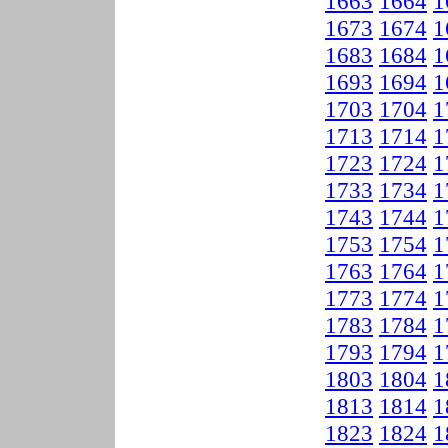
1663
1664
1
1673
1674
1
1683
1684
1
1693
1694
1
1703
1704
1
1713
1714
1
1723
1724
1
1733
1734
1
1743
1744
1
1753
1754
1
1763
1764
1
1773
1774
1
1783
1784
1
1793
1794
1
1803
1804
1
1813
1814
1
1823
1824
1