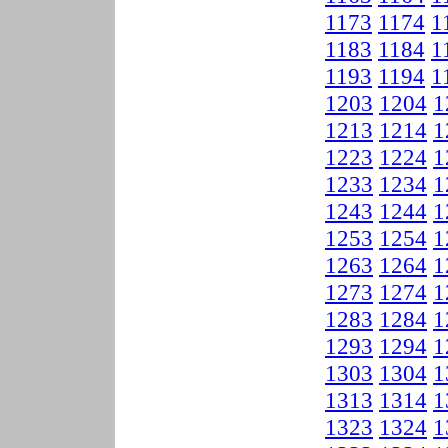
1173
1174
1
1183
1184
1
1193
1194
1
1203
1204
1
1213
1214
1
1223
1224
1
1233
1234
1
1243
1244
1
1253
1254
1
1263
1264
1
1273
1274
1
1283
1284
1
1293
1294
1
1303
1304
1
1313
1314
1
1323
1324
1