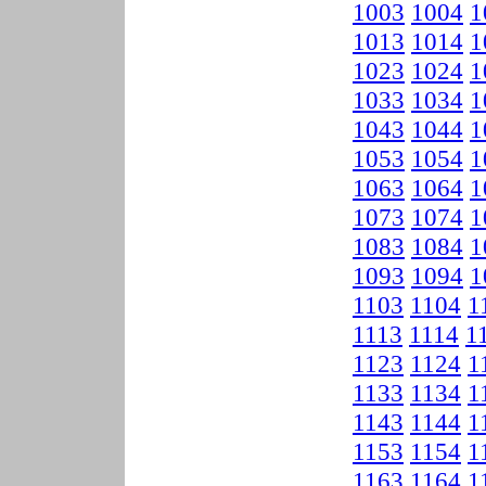
1003
1004
1
1013
1014
1
1023
1024
1
1033
1034
1
1043
1044
1
1053
1054
1
1063
1064
1
1073
1074
1
1083
1084
1
1093
1094
1
1103
1104
1
1113
1114
1
1123
1124
1
1133
1134
1
1143
1144
1
1153
1154
1
1163
1164
1