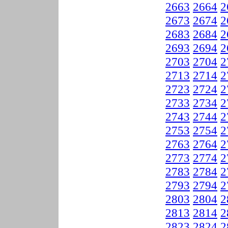
2663
2664
2
2673
2674
2
2683
2684
2
2693
2694
2
2703
2704
2
2713
2714
2
2723
2724
2
2733
2734
2
2743
2744
2
2753
2754
2
2763
2764
2
2773
2774
2
2783
2784
2
2793
2794
2
2803
2804
2
2813
2814
2
2823
2824
2