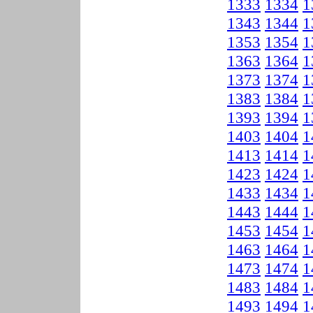
1333
1334
1
1343
1344
1
1353
1354
1
1363
1364
1
1373
1374
1
1383
1384
1
1393
1394
1
1403
1404
1
1413
1414
1
1423
1424
1
1433
1434
1
1443
1444
1
1453
1454
1
1463
1464
1
1473
1474
1
1483
1484
1
1493
1494
1