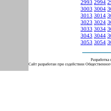
2993
2994
2
3003
3004
3
3013
3014
3
3023
3024
3
3033
3034
3
3043
3044
3
3053
3054
3
Разработка
Сайт разработан при содействии Общественно