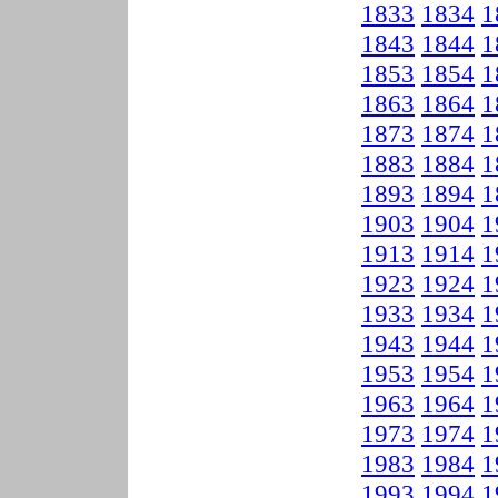
1833
1834
1
1843
1844
1
1853
1854
1
1863
1864
1
1873
1874
1
1883
1884
1
1893
1894
1
1903
1904
1
1913
1914
1
1923
1924
1
1933
1934
1
1943
1944
1
1953
1954
1
1963
1964
1
1973
1974
1
1983
1984
1
1993
1994
1