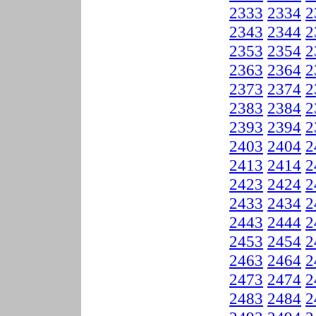
2333
2334
2
2343
2344
2
2353
2354
2
2363
2364
2
2373
2374
2
2383
2384
2
2393
2394
2
2403
2404
2
2413
2414
2
2423
2424
2
2433
2434
2
2443
2444
2
2453
2454
2
2463
2464
2
2473
2474
2
2483
2484
2