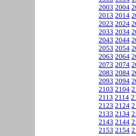
2003
2004
2
2013
2014
2
2023
2024
2
2033
2034
2
2043
2044
2
2053
2054
2
2063
2064
2
2073
2074
2
2083
2084
2
2093
2094
2
2103
2104
2
2113
2114
2
2123
2124
2
2133
2134
2
2143
2144
2
2153
2154
2