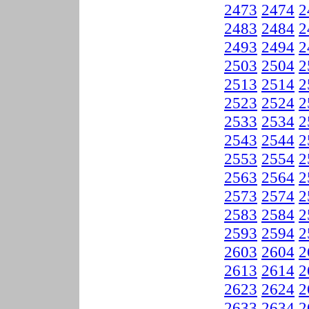
2473
2474
2
2483
2484
2
2493
2494
2
2503
2504
2
2513
2514
2
2523
2524
2
2533
2534
2
2543
2544
2
2553
2554
2
2563
2564
2
2573
2574
2
2583
2584
2
2593
2594
2
2603
2604
2
2613
2614
2
2623
2624
2
2633
2634
2