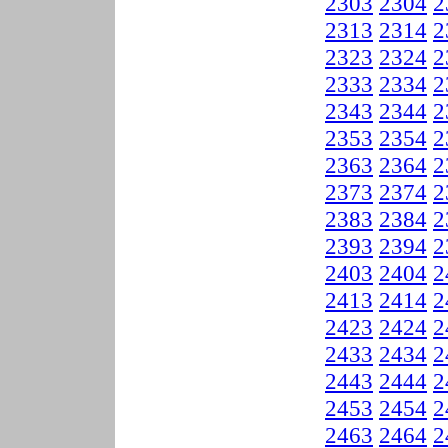
2303
2304
2
2313
2314
2
2323
2324
2
2333
2334
2
2343
2344
2
2353
2354
2
2363
2364
2
2373
2374
2
2383
2384
2
2393
2394
2
2403
2404
2
2413
2414
2
2423
2424
2
2433
2434
2
2443
2444
2
2453
2454
2
2463
2464
2