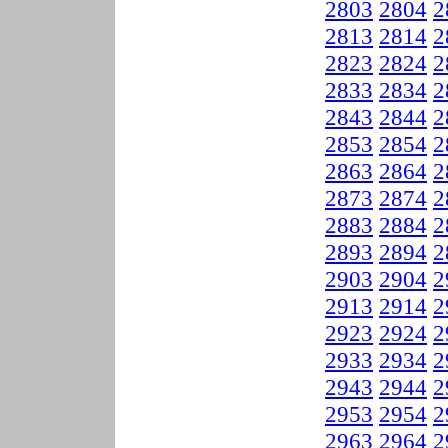
2803
2804
2
2813
2814
2
2823
2824
2
2833
2834
2
2843
2844
2
2853
2854
2
2863
2864
2
2873
2874
2
2883
2884
2
2893
2894
2
2903
2904
2
2913
2914
2
2923
2924
2
2933
2934
2
2943
2944
2
2953
2954
2
2963
2964
2