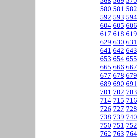
568
569
570
580
581
582
592
593
594
604
605
606
617
618
619
629
630
631
641
642
643
653
654
655
665
666
667
677
678
679
689
690
691
701
702
703
714
715
716
726
727
728
738
739
740
750
751
752
762
763
764