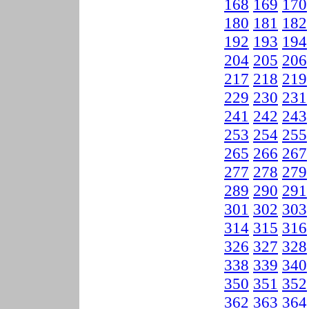
168
169
170
180
181
182
192
193
194
204
205
206
217
218
219
229
230
231
241
242
243
253
254
255
265
266
267
277
278
279
289
290
291
301
302
303
314
315
316
326
327
328
338
339
340
350
351
352
362
363
364