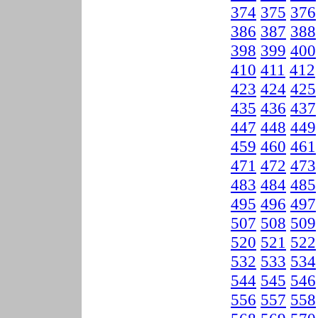
374
375
376
386
387
388
398
399
400
410
411
412
423
424
425
435
436
437
447
448
449
459
460
461
471
472
473
483
484
485
495
496
497
507
508
509
520
521
522
532
533
534
544
545
546
556
557
558