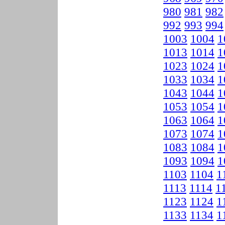
980
981
982
992
993
994
1003
1004
1
1013
1014
1
1023
1024
1
1033
1034
1
1043
1044
1
1053
1054
1
1063
1064
1
1073
1074
1
1083
1084
1
1093
1094
1
1103
1104
1
1113
1114
1
1123
1124
1
1133
1134
1