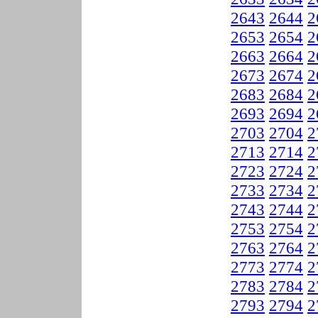
2643
2644
2
2653
2654
2
2663
2664
2
2673
2674
2
2683
2684
2
2693
2694
2
2703
2704
2
2713
2714
2
2723
2724
2
2733
2734
2
2743
2744
2
2753
2754
2
2763
2764
2
2773
2774
2
2783
2784
2
2793
2794
2