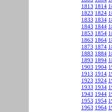
1813
1814
1
1823
1824
1
1833
1834
1
1843
1844
1
1853
1854
1
1863
1864
1
1873
1874
1
1883
1884
1
1893
1894
1
1903
1904
1
1913
1914
1
1923
1924
1
1933
1934
1
1943
1944
1
1953
1954
1
1963
1964
1