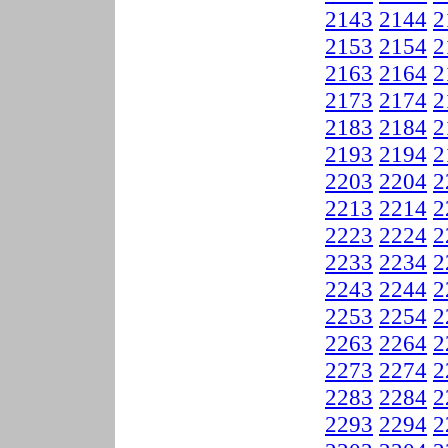
2143
2144
2
2153
2154
2
2163
2164
2
2173
2174
2
2183
2184
2
2193
2194
2
2203
2204
2
2213
2214
2
2223
2224
2
2233
2234
2
2243
2244
2
2253
2254
2
2263
2264
2
2273
2274
2
2283
2284
2
2293
2294
2