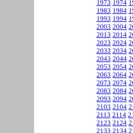
1973
1974
1
1983
1984
1
1993
1994
1
2003
2004
2
2013
2014
2
2023
2024
2
2033
2034
2
2043
2044
2
2053
2054
2
2063
2064
2
2073
2074
2
2083
2084
2
2093
2094
2
2103
2104
2
2113
2114
2
2123
2124
2
2133
2134
2