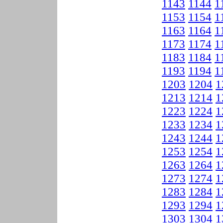
1143
1144
1
1153
1154
1
1163
1164
1
1173
1174
1
1183
1184
1
1193
1194
1
1203
1204
1
1213
1214
1
1223
1224
1
1233
1234
1
1243
1244
1
1253
1254
1
1263
1264
1
1273
1274
1
1283
1284
1
1293
1294
1
1303
1304
1