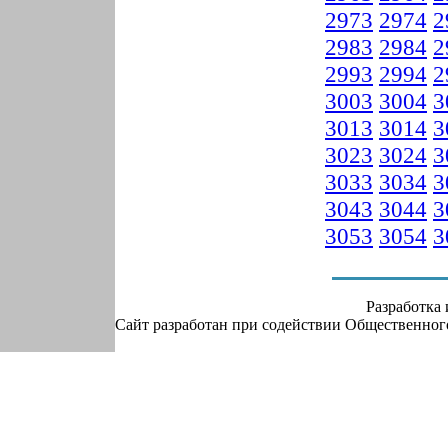
2973
2974
2
2983
2984
2
2993
2994
2
3003
3004
3
3013
3014
3
3023
3024
3
3033
3034
3
3043
3044
3
3053
3054
3
Разработка
Сайт разработан при содействии Общественно