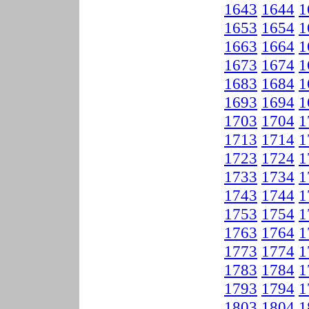
1643
1644
1
1653
1654
1
1663
1664
1
1673
1674
1
1683
1684
1
1693
1694
1
1703
1704
1
1713
1714
1
1723
1724
1
1733
1734
1
1743
1744
1
1753
1754
1
1763
1764
1
1773
1774
1
1783
1784
1
1793
1794
1
1803
1804
1