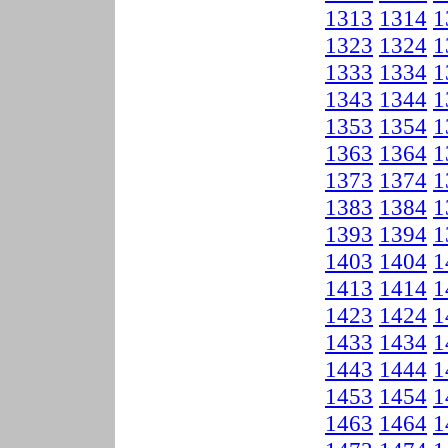
1313
1314
1
1323
1324
1
1333
1334
1
1343
1344
1
1353
1354
1
1363
1364
1
1373
1374
1
1383
1384
1
1393
1394
1
1403
1404
1
1413
1414
1
1423
1424
1
1433
1434
1
1443
1444
1
1453
1454
1
1463
1464
1