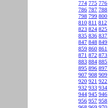
774
775
776
786
787
788
798
799
800
810
811
812
823
824
825
835
836
837
847
848
849
859
860
861
871
872
873
883
884
885
895
896
897
907
908
909
920
921
922
932
933
934
944
945
946
956
957
958
968
969
970