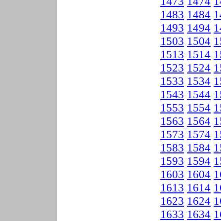
1473
1474
1
1483
1484
1
1493
1494
1
1503
1504
1
1513
1514
1
1523
1524
1
1533
1534
1
1543
1544
1
1553
1554
1
1563
1564
1
1573
1574
1
1583
1584
1
1593
1594
1
1603
1604
1
1613
1614
1
1623
1624
1
1633
1634
1