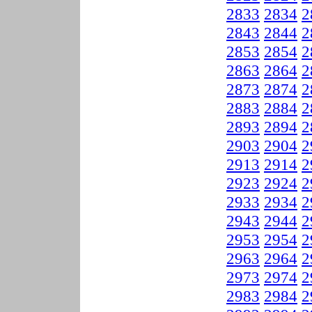
2833
2834
2
2843
2844
2
2853
2854
2
2863
2864
2
2873
2874
2
2883
2884
2
2893
2894
2
2903
2904
2
2913
2914
2
2923
2924
2
2933
2934
2
2943
2944
2
2953
2954
2
2963
2964
2
2973
2974
2
2983
2984
2