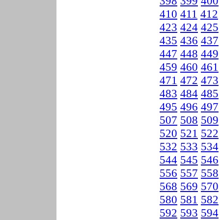
398
399
400
410
411
412
423
424
425
435
436
437
447
448
449
459
460
461
471
472
473
483
484
485
495
496
497
507
508
509
520
521
522
532
533
534
544
545
546
556
557
558
568
569
570
580
581
582
592
593
594