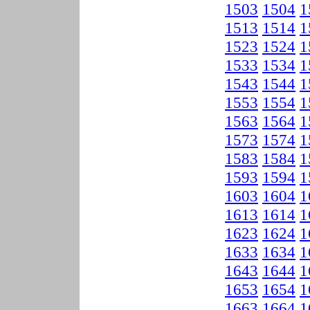
1503
1504
1
1513
1514
1
1523
1524
1
1533
1534
1
1543
1544
1
1553
1554
1
1563
1564
1
1573
1574
1
1583
1584
1
1593
1594
1
1603
1604
1
1613
1614
1
1623
1624
1
1633
1634
1
1643
1644
1
1653
1654
1
1663
1664
1