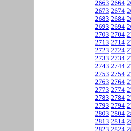
2663
2664
2
2673
2674
2
2683
2684
2
2693
2694
2
2703
2704
2
2713
2714
2
2723
2724
2
2733
2734
2
2743
2744
2
2753
2754
2
2763
2764
2
2773
2774
2
2783
2784
2
2793
2794
2
2803
2804
2
2813
2814
2
2823
2824
2