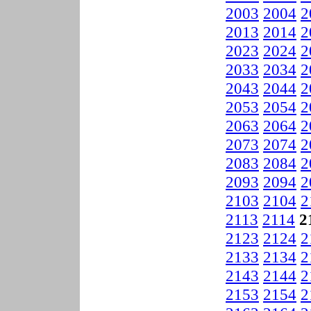
2003
2004
2
2013
2014
2
2023
2024
2
2033
2034
2
2043
2044
2
2053
2054
2
2063
2064
2
2073
2074
2
2083
2084
2
2093
2094
2
2103
2104
2
2113
2114
2
2123
2124
2
2133
2134
2
2143
2144
2
2153
2154
2