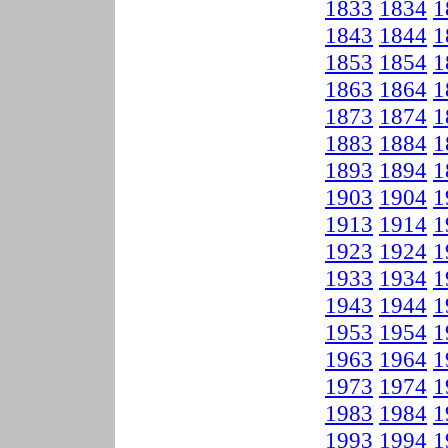
1833
1834
1
1843
1844
1
1853
1854
1
1863
1864
1
1873
1874
1
1883
1884
1
1893
1894
1
1903
1904
1
1913
1914
1
1923
1924
1
1933
1934
1
1943
1944
1
1953
1954
1
1963
1964
1
1973
1974
1
1983
1984
1
1993
1994
1