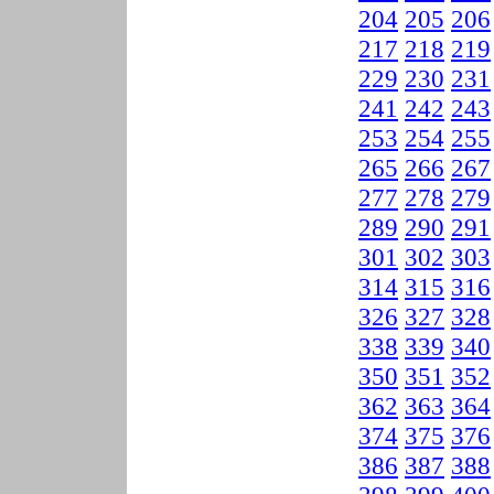
204
205
206
217
218
219
229
230
231
241
242
243
253
254
255
265
266
267
277
278
279
289
290
291
301
302
303
314
315
316
326
327
328
338
339
340
350
351
352
362
363
364
374
375
376
386
387
388