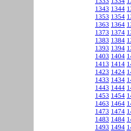
1333
1334
1
1343
1344
1
1353
1354
1
1363
1364
1
1373
1374
1
1383
1384
1
1393
1394
1
1403
1404
1
1413
1414
1
1423
1424
1
1433
1434
1
1443
1444
1
1453
1454
1
1463
1464
1
1473
1474
1
1483
1484
1
1493
1494
1