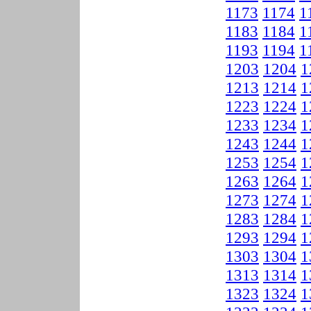
1173
1174
1
1183
1184
1
1193
1194
1
1203
1204
1
1213
1214
1
1223
1224
1
1233
1234
1
1243
1244
1
1253
1254
1
1263
1264
1
1273
1274
1
1283
1284
1
1293
1294
1
1303
1304
1
1313
1314
1
1323
1324
1