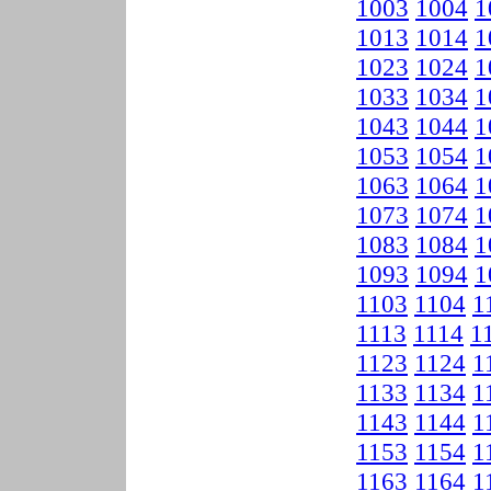
1003
1004
1
1013
1014
1
1023
1024
1
1033
1034
1
1043
1044
1
1053
1054
1
1063
1064
1
1073
1074
1
1083
1084
1
1093
1094
1
1103
1104
1
1113
1114
1
1123
1124
1
1133
1134
1
1143
1144
1
1153
1154
1
1163
1164
1