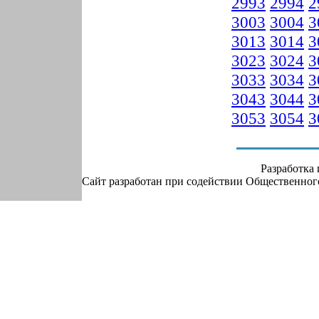
2993
2994
2
3003
3004
3
3013
3014
3
3023
3024
3
3033
3034
3
3043
3044
3
3053
3054
3
Разработка
Сайт разработан при содействии Общественно