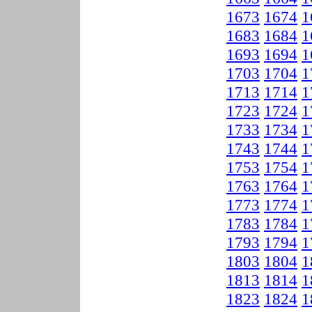
1673
1674
1
1683
1684
1
1693
1694
1
1703
1704
1
1713
1714
1
1723
1724
1
1733
1734
1
1743
1744
1
1753
1754
1
1763
1764
1
1773
1774
1
1783
1784
1
1793
1794
1
1803
1804
1
1813
1814
1
1823
1824
1