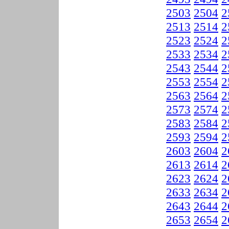
2503
2504
2
2513
2514
2
2523
2524
2
2533
2534
2
2543
2544
2
2553
2554
2
2563
2564
2
2573
2574
2
2583
2584
2
2593
2594
2
2603
2604
2
2613
2614
2
2623
2624
2
2633
2634
2
2643
2644
2
2653
2654
2