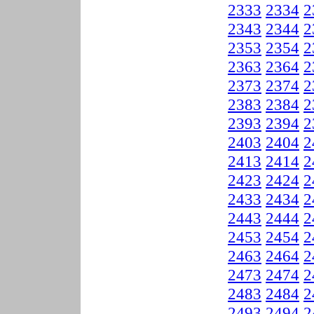
2333
2334
2
2343
2344
2
2353
2354
2
2363
2364
2
2373
2374
2
2383
2384
2
2393
2394
2
2403
2404
2
2413
2414
2
2423
2424
2
2433
2434
2
2443
2444
2
2453
2454
2
2463
2464
2
2473
2474
2
2483
2484
2
2493
2494
2