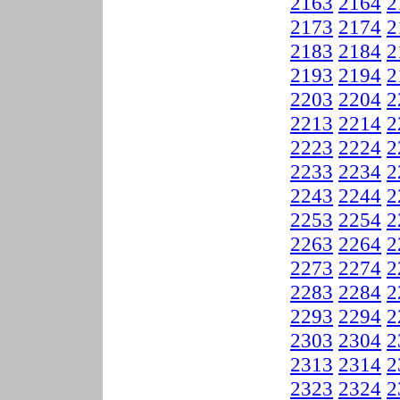
2163
2164
2
2173
2174
2
2183
2184
2
2193
2194
2
2203
2204
2
2213
2214
2
2223
2224
2
2233
2234
2
2243
2244
2
2253
2254
2
2263
2264
2
2273
2274
2
2283
2284
2
2293
2294
2
2303
2304
2
2313
2314
2
2323
2324
2