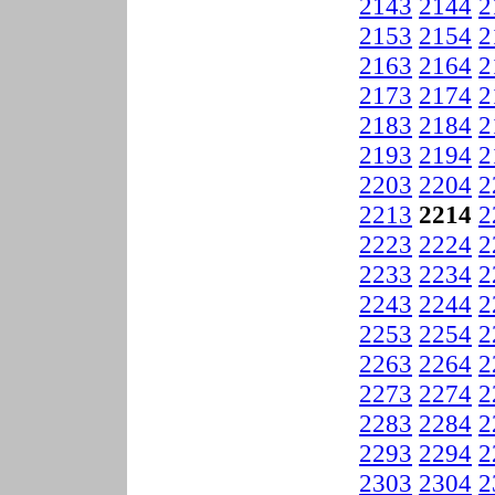
2143
2144
2
2153
2154
2
2163
2164
2
2173
2174
2
2183
2184
2
2193
2194
2
2203
2204
2
2213
2214
2
2223
2224
2
2233
2234
2
2243
2244
2
2253
2254
2
2263
2264
2
2273
2274
2
2283
2284
2
2293
2294
2
2303
2304
2