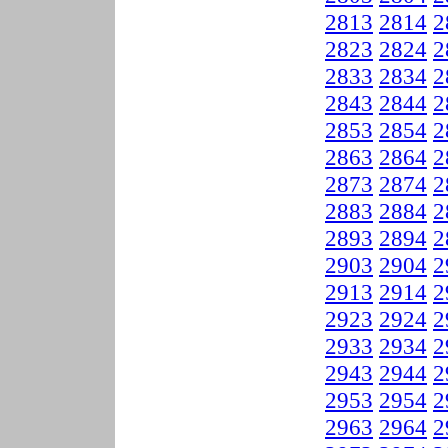
2813
2814
2
2823
2824
2
2833
2834
2
2843
2844
2
2853
2854
2
2863
2864
2
2873
2874
2
2883
2884
2
2893
2894
2
2903
2904
2
2913
2914
2
2923
2924
2
2933
2934
2
2943
2944
2
2953
2954
2
2963
2964
2