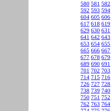
580
581
582
592
593
594
604
605
606
617
618
619
629
630
631
641
642
643
653
654
655
665
666
667
677
678
679
689
690
691
701
702
703
714
715
716
726
727
728
738
739
740
750
751
752
762
763
764
774
775
776