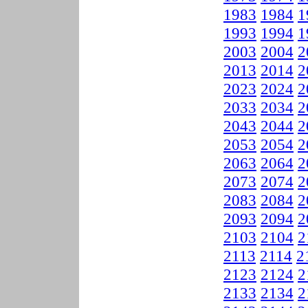
1983
1984
1
1993
1994
1
2003
2004
2
2013
2014
2
2023
2024
2
2033
2034
2
2043
2044
2
2053
2054
2
2063
2064
2
2073
2074
2
2083
2084
2
2093
2094
2
2103
2104
2
2113
2114
2
2123
2124
2
2133
2134
2