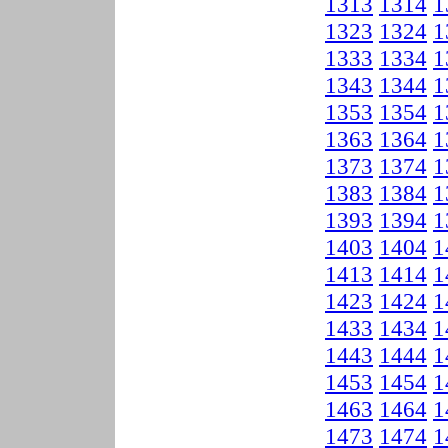
1313
1314
1
1323
1324
1
1333
1334
1
1343
1344
1
1353
1354
1
1363
1364
1
1373
1374
1
1383
1384
1
1393
1394
1
1403
1404
1
1413
1414
1
1423
1424
1
1433
1434
1
1443
1444
1
1453
1454
1
1463
1464
1
1473
1474
1