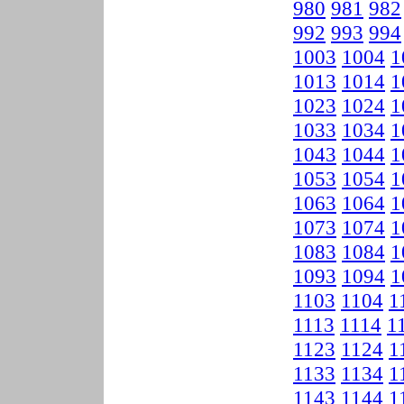
980
981
982
992
993
994
1003
1004
1
1013
1014
1
1023
1024
1
1033
1034
1
1043
1044
1
1053
1054
1
1063
1064
1
1073
1074
1
1083
1084
1
1093
1094
1
1103
1104
1
1113
1114
1
1123
1124
1
1133
1134
1
1143
1144
1