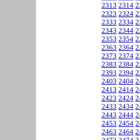
2313
2314
2
2323
2324
2
2333
2334
2
2343
2344
2
2353
2354
2
2363
2364
2
2373
2374
2
2383
2384
2
2393
2394
2
2403
2404
2
2413
2414
2
2423
2424
2
2433
2434
2
2443
2444
2
2453
2454
2
2463
2464
2