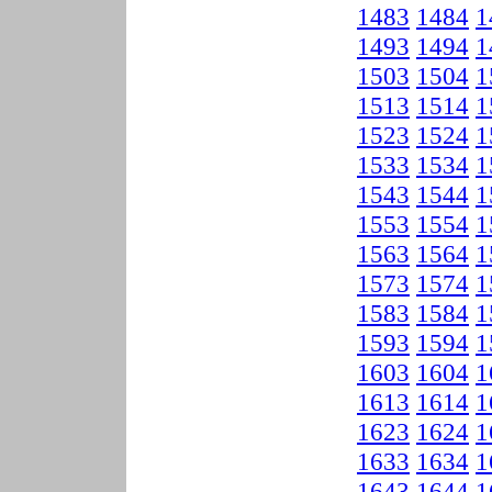
1483
1484
1
1493
1494
1
1503
1504
1
1513
1514
1
1523
1524
1
1533
1534
1
1543
1544
1
1553
1554
1
1563
1564
1
1573
1574
1
1583
1584
1
1593
1594
1
1603
1604
1
1613
1614
1
1623
1624
1
1633
1634
1
1643
1644
1