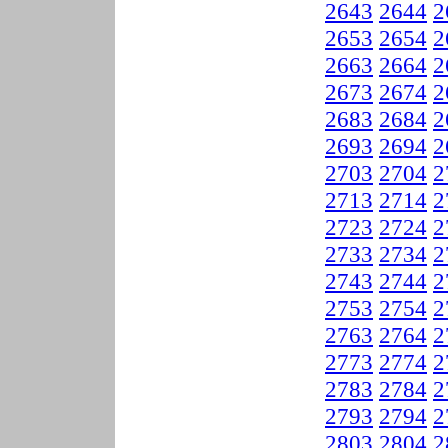
2643
2644
2
2653
2654
2
2663
2664
2
2673
2674
2
2683
2684
2
2693
2694
2
2703
2704
2
2713
2714
2
2723
2724
2
2733
2734
2
2743
2744
2
2753
2754
2
2763
2764
2
2773
2774
2
2783
2784
2
2793
2794
2
2803
2804
2