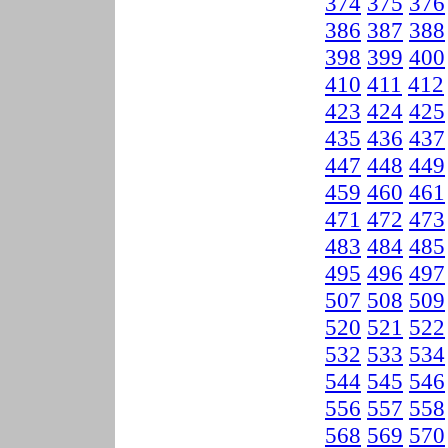
374
375
376
386
387
388
398
399
400
410
411
412
423
424
425
435
436
437
447
448
449
459
460
461
471
472
473
483
484
485
495
496
497
507
508
509
520
521
522
532
533
534
544
545
546
556
557
558
568
569
570