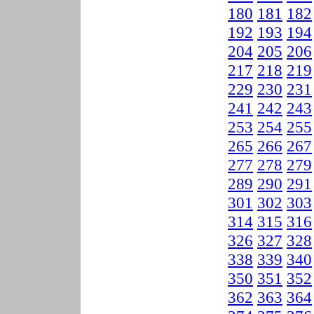
180
181
182
192
193
194
204
205
206
217
218
219
229
230
231
241
242
243
253
254
255
265
266
267
277
278
279
289
290
291
301
302
303
314
315
316
326
327
328
338
339
340
350
351
352
362
363
364