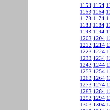
1153
1154
1
1163
1164
1
1173
1174
1
1183
1184
1
1193
1194
1
1203
1204
1
1213
1214
1
1223
1224
1
1233
1234
1
1243
1244
1
1253
1254
1
1263
1264
1
1273
1274
1
1283
1284
1
1293
1294
1
1303
1304
1