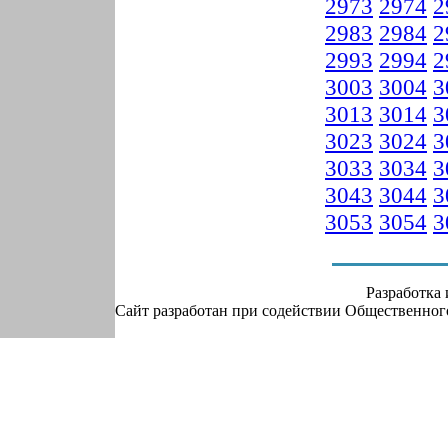
2973
2974
2
2983
2984
2
2993
2994
2
3003
3004
3
3013
3014
3
3023
3024
3
3033
3034
3
3043
3044
3
3053
3054
3
Разработка
Сайт разработан при содействии Общественно