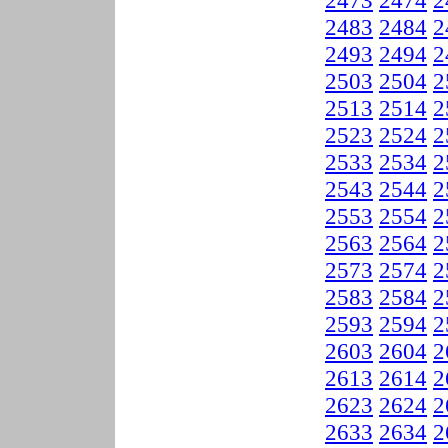
2473
2474
2
2483
2484
2
2493
2494
2
2503
2504
2
2513
2514
2
2523
2524
2
2533
2534
2
2543
2544
2
2553
2554
2
2563
2564
2
2573
2574
2
2583
2584
2
2593
2594
2
2603
2604
2
2613
2614
2
2623
2624
2
2633
2634
2