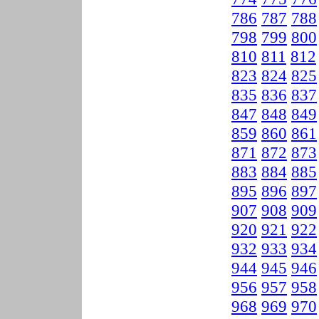
786
787
788
798
799
800
810
811
812
823
824
825
835
836
837
847
848
849
859
860
861
871
872
873
883
884
885
895
896
897
907
908
909
920
921
922
932
933
934
944
945
946
956
957
958
968
969
970