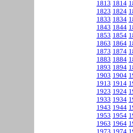
1813
1814
1
1823
1824
1
1833
1834
1
1843
1844
1
1853
1854
1
1863
1864
1
1873
1874
1
1883
1884
1
1893
1894
1
1903
1904
1
1913
1914
1
1923
1924
1
1933
1934
1
1943
1944
1
1953
1954
1
1963
1964
1
1973
1974
1