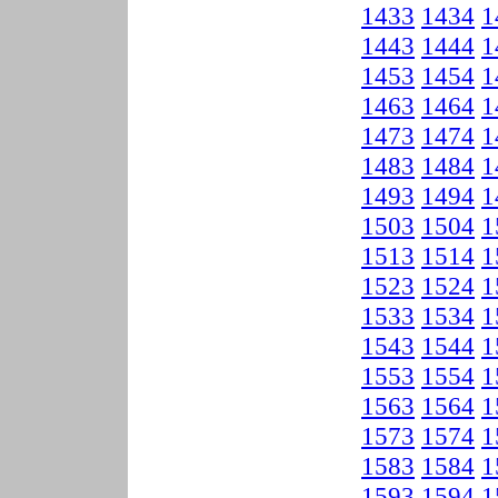
1433
1434
1
1443
1444
1
1453
1454
1
1463
1464
1
1473
1474
1
1483
1484
1
1493
1494
1
1503
1504
1
1513
1514
1
1523
1524
1
1533
1534
1
1543
1544
1
1553
1554
1
1563
1564
1
1573
1574
1
1583
1584
1
1593
1594
1