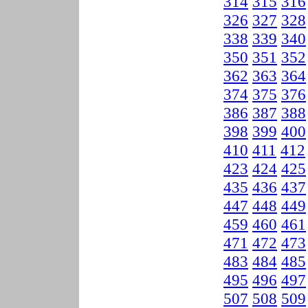
314
315
316
326
327
328
338
339
340
350
351
352
362
363
364
374
375
376
386
387
388
398
399
400
410
411
412
423
424
425
435
436
437
447
448
449
459
460
461
471
472
473
483
484
485
495
496
497
507
508
509