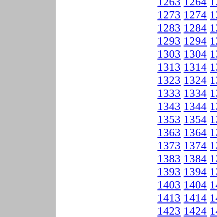
1263
1264
1
1273
1274
1
1283
1284
1
1293
1294
1
1303
1304
1
1313
1314
1
1323
1324
1
1333
1334
1
1343
1344
1
1353
1354
1
1363
1364
1
1373
1374
1
1383
1384
1
1393
1394
1
1403
1404
1
1413
1414
1
1423
1424
1