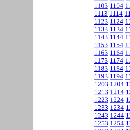
1103
1104
1
1113
1114
1
1123
1124
1
1133
1134
1
1143
1144
1
1153
1154
1
1163
1164
1
1173
1174
1
1183
1184
1
1193
1194
1
1203
1204
1
1213
1214
1
1223
1224
1
1233
1234
1
1243
1244
1
1253
1254
1