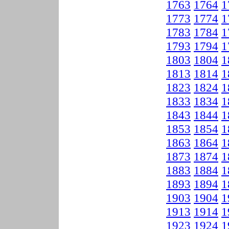
1763
1764
1
1773
1774
1
1783
1784
1
1793
1794
1
1803
1804
1
1813
1814
1
1823
1824
1
1833
1834
1
1843
1844
1
1853
1854
1
1863
1864
1
1873
1874
1
1883
1884
1
1893
1894
1
1903
1904
1
1913
1914
1
1923
1924
1