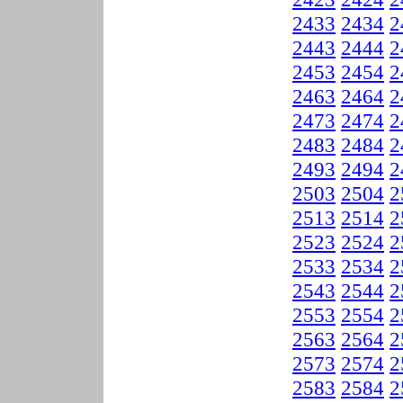
2433
2434
2
2443
2444
2
2453
2454
2
2463
2464
2
2473
2474
2
2483
2484
2
2493
2494
2
2503
2504
2
2513
2514
2
2523
2524
2
2533
2534
2
2543
2544
2
2553
2554
2
2563
2564
2
2573
2574
2
2583
2584
2