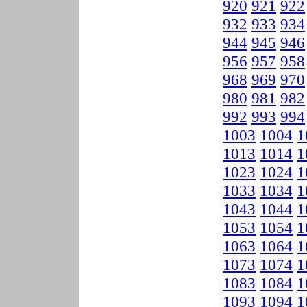
920
921
922
932
933
934
944
945
946
956
957
958
968
969
970
980
981
982
992
993
994
1003
1004
1
1013
1014
1
1023
1024
1
1033
1034
1
1043
1044
1
1053
1054
1
1063
1064
1
1073
1074
1
1083
1084
1
1093
1094
1