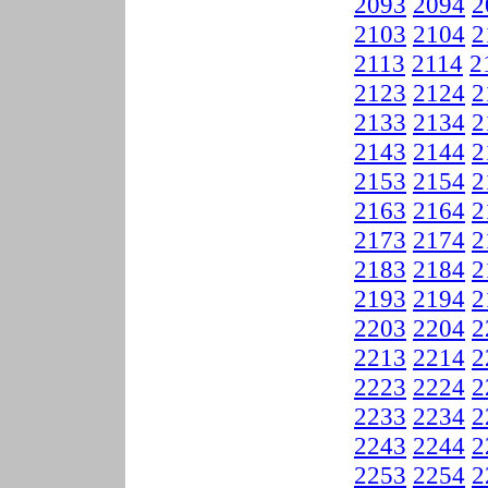
2093
2094
2
2103
2104
2
2113
2114
2
2123
2124
2
2133
2134
2
2143
2144
2
2153
2154
2
2163
2164
2
2173
2174
2
2183
2184
2
2193
2194
2
2203
2204
2
2213
2214
2
2223
2224
2
2233
2234
2
2243
2244
2
2253
2254
2