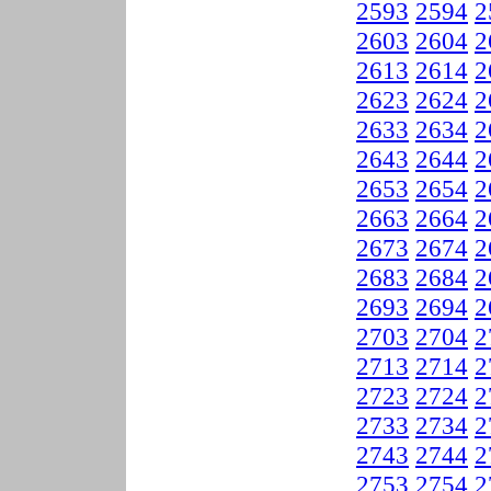
2593
2594
2
2603
2604
2
2613
2614
2
2623
2624
2
2633
2634
2
2643
2644
2
2653
2654
2
2663
2664
2
2673
2674
2
2683
2684
2
2693
2694
2
2703
2704
2
2713
2714
2
2723
2724
2
2733
2734
2
2743
2744
2
2753
2754
2