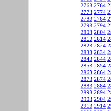
2763
2764
2
2773
2774
2
2783
2784
2
2793
2794
2
2803
2804
2
2813
2814
2
2823
2824
2
2833
2834
2
2843
2844
2
2853
2854
2
2863
2864
2
2873
2874
2
2883
2884
2
2893
2894
2
2903
2904
2
2913
2914
2