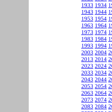
1933
1934
1
1943
1944
1
1953
1954
1
1963
1964
1
1973
1974
1
1983
1984
1
1993
1994
1
2003
2004
2
2013
2014
2
2023
2024
2
2033
2034
2
2043
2044
2
2053
2054
2
2063
2064
2
2073
2074
2
2083
2084
2