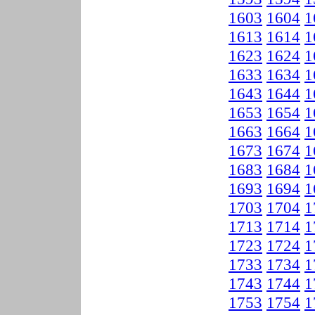
1603
1604
1
1613
1614
1
1623
1624
1
1633
1634
1
1643
1644
1
1653
1654
1
1663
1664
1
1673
1674
1
1683
1684
1
1693
1694
1
1703
1704
1
1713
1714
1
1723
1724
1
1733
1734
1
1743
1744
1
1753
1754
1