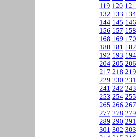
119
120
121
132
133
134
144
145
146
156
157
158
168
169
170
180
181
182
192
193
194
204
205
206
217
218
219
229
230
231
241
242
243
253
254
255
265
266
267
277
278
279
289
290
291
301
302
303