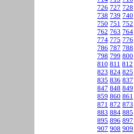
726
727
728
738
739
740
750
751
752
762
763
764
774
775
776
786
787
788
798
799
800
810
811
812
823
824
825
835
836
837
847
848
849
859
860
861
871
872
873
883
884
885
895
896
897
907
908
909