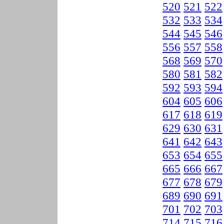
520
521
522
532
533
534
544
545
546
556
557
558
568
569
570
580
581
582
592
593
594
604
605
606
617
618
619
629
630
631
641
642
643
653
654
655
665
666
667
677
678
679
689
690
691
701
702
703
714
715
716