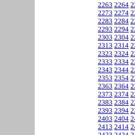
2263
2264
2
2273
2274
2
2283
2284
2
2293
2294
2
2303
2304
2
2313
2314
2
2323
2324
2
2333
2334
2
2343
2344
2
2353
2354
2
2363
2364
2
2373
2374
2
2383
2384
2
2393
2394
2
2403
2404
2
2413
2414
2
2423
2424
2