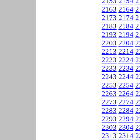
2153
2154
2
2163
2164
2
2173
2174
2
2183
2184
2
2193
2194
2
2203
2204
2
2213
2214
2
2223
2224
2
2233
2234
2
2243
2244
2
2253
2254
2
2263
2264
2
2273
2274
2
2283
2284
2
2293
2294
2
2303
2304
2
2313
2314
2