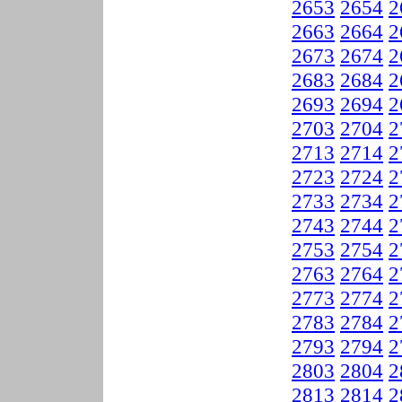
2653
2654
2
2663
2664
2
2673
2674
2
2683
2684
2
2693
2694
2
2703
2704
2
2713
2714
2
2723
2724
2
2733
2734
2
2743
2744
2
2753
2754
2
2763
2764
2
2773
2774
2
2783
2784
2
2793
2794
2
2803
2804
2
2813
2814
2