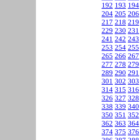
192
193
194
204
205
206
217
218
219
229
230
231
241
242
243
253
254
255
265
266
267
277
278
279
289
290
291
301
302
303
314
315
316
326
327
328
338
339
340
350
351
352
362
363
364
374
375
376