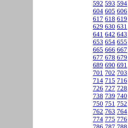
592
593
594
604
605
606
617
618
619
629
630
631
641
642
643
653
654
655
665
666
667
677
678
679
689
690
691
701
702
703
714
715
716
726
727
728
738
739
740
750
751
752
762
763
764
774
775
776
786
787
788