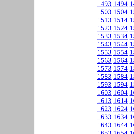
1493
1494
1
1503
1504
1
1513
1514
1
1523
1524
1
1533
1534
1
1543
1544
1
1553
1554
1
1563
1564
1
1573
1574
1
1583
1584
1
1593
1594
1
1603
1604
1
1613
1614
1
1623
1624
1
1633
1634
1
1643
1644
1
1653
1654
1