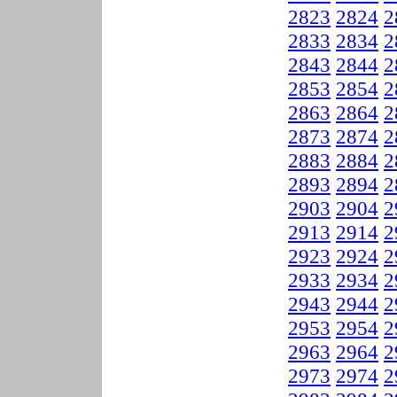
2823
2824
2
2833
2834
2
2843
2844
2
2853
2854
2
2863
2864
2
2873
2874
2
2883
2884
2
2893
2894
2
2903
2904
2
2913
2914
2
2923
2924
2
2933
2934
2
2943
2944
2
2953
2954
2
2963
2964
2
2973
2974
2