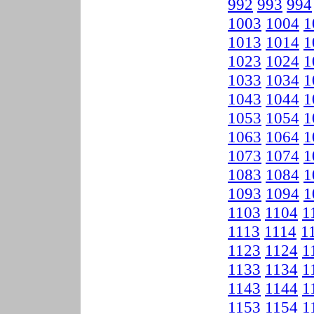
992
993
994
1003
1004
1
1013
1014
1
1023
1024
1
1033
1034
1
1043
1044
1
1053
1054
1
1063
1064
1
1073
1074
1
1083
1084
1
1093
1094
1
1103
1104
1
1113
1114
1
1123
1124
1
1133
1134
1
1143
1144
1
1153
1154
1