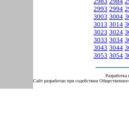
2983
2984
2
2993
2994
2
3003
3004
3
3013
3014
3
3023
3024
3
3033
3034
3
3043
3044
3
3053
3054
3
Разработка
Сайт разработан при содействии Общественно