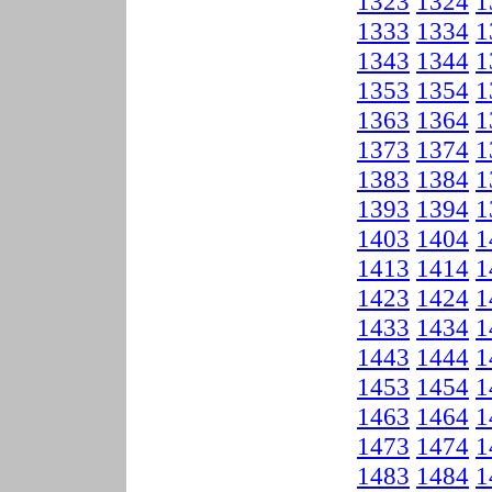
1323
1324
1
1333
1334
1
1343
1344
1
1353
1354
1
1363
1364
1
1373
1374
1
1383
1384
1
1393
1394
1
1403
1404
1
1413
1414
1
1423
1424
1
1433
1434
1
1443
1444
1
1453
1454
1
1463
1464
1
1473
1474
1
1483
1484
1