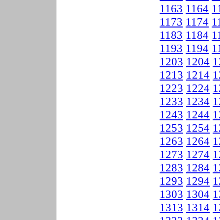
1163
1164
1
1173
1174
1
1183
1184
1
1193
1194
1
1203
1204
1
1213
1214
1
1223
1224
1
1233
1234
1
1243
1244
1
1253
1254
1
1263
1264
1
1273
1274
1
1283
1284
1
1293
1294
1
1303
1304
1
1313
1314
1