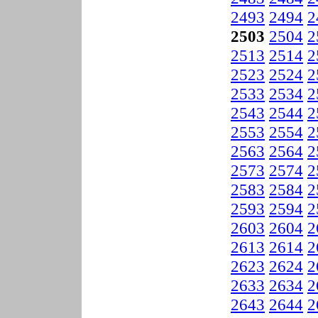
2493
2494
2
2503
2504
2
2513
2514
2
2523
2524
2
2533
2534
2
2543
2544
2
2553
2554
2
2563
2564
2
2573
2574
2
2583
2584
2
2593
2594
2
2603
2604
2
2613
2614
2
2623
2624
2
2633
2634
2
2643
2644
2