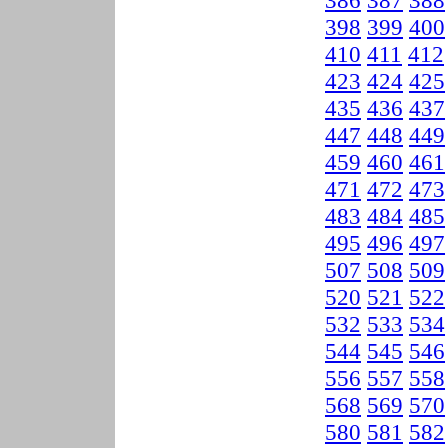
386
387
388
398
399
400
410
411
412
423
424
425
435
436
437
447
448
449
459
460
461
471
472
473
483
484
485
495
496
497
507
508
509
520
521
522
532
533
534
544
545
546
556
557
558
568
569
570
580
581
582