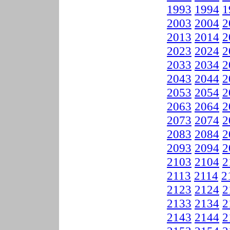
1993
1994
1
2003
2004
2
2013
2014
2
2023
2024
2
2033
2034
2
2043
2044
2
2053
2054
2
2063
2064
2
2073
2074
2
2083
2084
2
2093
2094
2
2103
2104
2
2113
2114
2
2123
2124
2
2133
2134
2
2143
2144
2