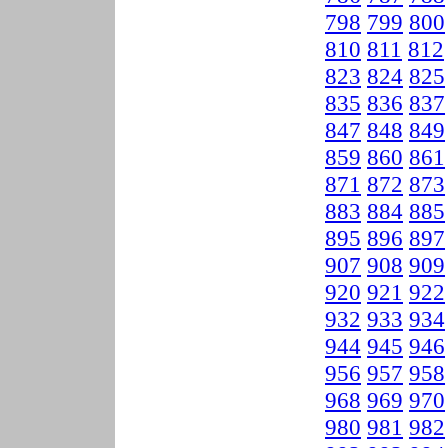
798
799
800
810
811
812
823
824
825
835
836
837
847
848
849
859
860
861
871
872
873
883
884
885
895
896
897
907
908
909
920
921
922
932
933
934
944
945
946
956
957
958
968
969
970
980
981
982