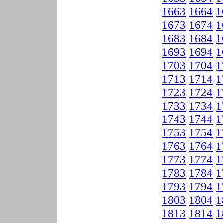
1663
1664
1
1673
1674
1
1683
1684
1
1693
1694
1
1703
1704
1
1713
1714
1
1723
1724
1
1733
1734
1
1743
1744
1
1753
1754
1
1763
1764
1
1773
1774
1
1783
1784
1
1793
1794
1
1803
1804
1
1813
1814
1