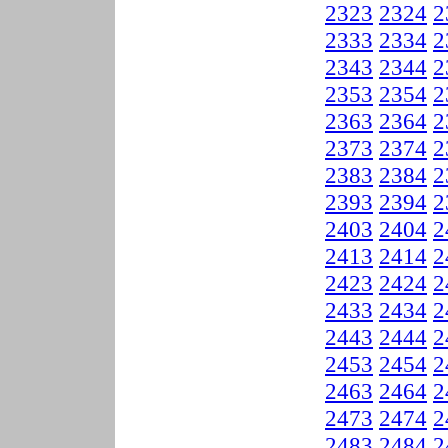
2323
2324
2
2333
2334
2
2343
2344
2
2353
2354
2
2363
2364
2
2373
2374
2
2383
2384
2
2393
2394
2
2403
2404
2
2413
2414
2
2423
2424
2
2433
2434
2
2443
2444
2
2453
2454
2
2463
2464
2
2473
2474
2
2483
2484
2