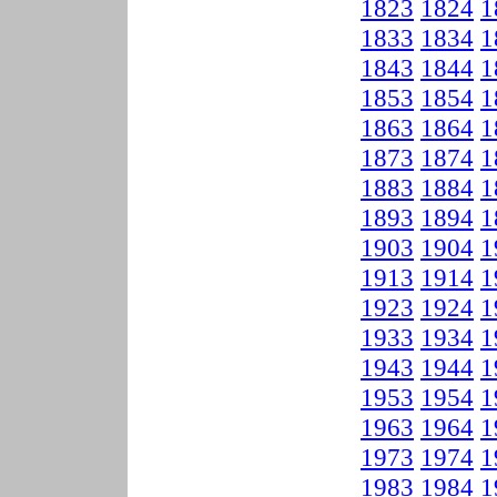
1823
1824
1
1833
1834
1
1843
1844
1
1853
1854
1
1863
1864
1
1873
1874
1
1883
1884
1
1893
1894
1
1903
1904
1
1913
1914
1
1923
1924
1
1933
1934
1
1943
1944
1
1953
1954
1
1963
1964
1
1973
1974
1
1983
1984
1