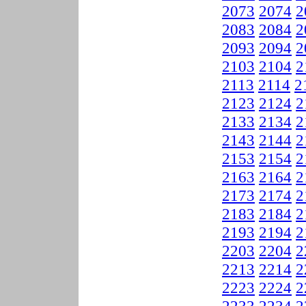
2073
2074
2
2083
2084
2
2093
2094
2
2103
2104
2
2113
2114
2
2123
2124
2
2133
2134
2
2143
2144
2
2153
2154
2
2163
2164
2
2173
2174
2
2183
2184
2
2193
2194
2
2203
2204
2
2213
2214
2
2223
2224
2