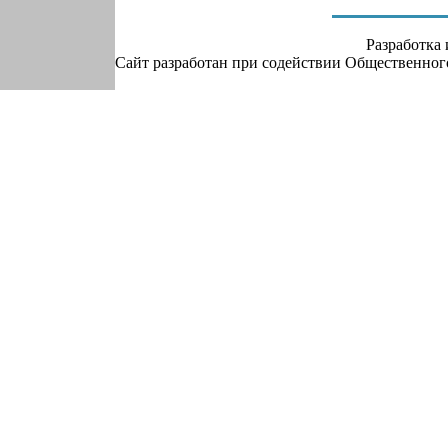
Разработка
Сайт разработан при содействии Общественно