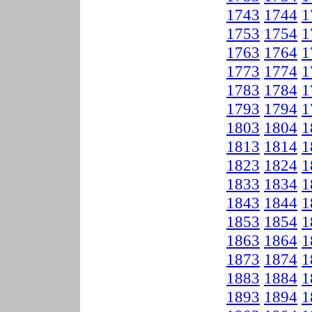
1743
1744
1
1753
1754
1
1763
1764
1
1773
1774
1
1783
1784
1
1793
1794
1
1803
1804
1
1813
1814
1
1823
1824
1
1833
1834
1
1843
1844
1
1853
1854
1
1863
1864
1
1873
1874
1
1883
1884
1
1893
1894
1