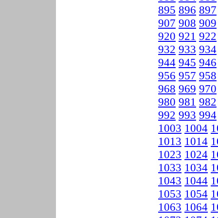
895
896
897
907
908
909
920
921
922
932
933
934
944
945
946
956
957
958
968
969
970
980
981
982
992
993
994
1003
1004
1
1013
1014
1
1023
1024
1
1033
1034
1
1043
1044
1
1053
1054
1
1063
1064
1