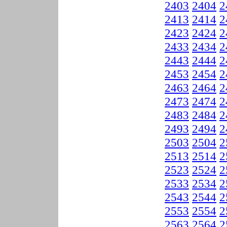
2403
2404
2
2413
2414
2
2423
2424
2
2433
2434
2
2443
2444
2
2453
2454
2
2463
2464
2
2473
2474
2
2483
2484
2
2493
2494
2
2503
2504
2
2513
2514
2
2523
2524
2
2533
2534
2
2543
2544
2
2553
2554
2
2563
2564
2