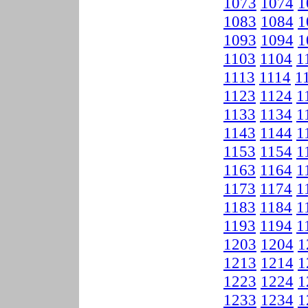
1073
1074
1
1083
1084
1
1093
1094
1
1103
1104
1
1113
1114
1
1123
1124
1
1133
1134
1
1143
1144
1
1153
1154
1
1163
1164
1
1173
1174
1
1183
1184
1
1193
1194
1
1203
1204
1
1213
1214
1
1223
1224
1
1233
1234
1