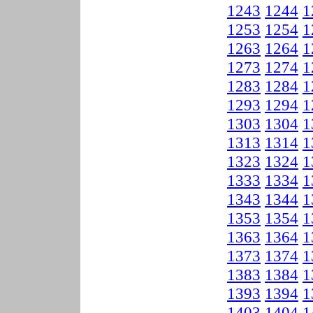
1243
1244
1
1253
1254
1
1263
1264
1
1273
1274
1
1283
1284
1
1293
1294
1
1303
1304
1
1313
1314
1
1323
1324
1
1333
1334
1
1343
1344
1
1353
1354
1
1363
1364
1
1373
1374
1
1383
1384
1
1393
1394
1
1403
1404
1