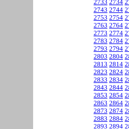
2733
2734
2
2743
2744
2
2753
2754
2
2763
2764
2
2773
2774
2
2783
2784
2
2793
2794
2
2803
2804
2
2813
2814
2
2823
2824
2
2833
2834
2
2843
2844
2
2853
2854
2
2863
2864
2
2873
2874
2
2883
2884
2
2893
2894
2