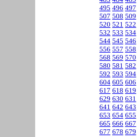
495
496
497
507
508
509
520
521
522
532
533
534
544
545
546
556
557
558
568
569
570
580
581
582
592
593
594
604
605
606
617
618
619
629
630
631
641
642
643
653
654
655
665
666
667
677
678
679