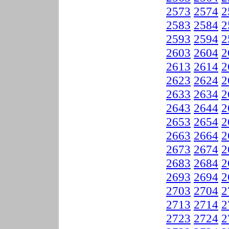
2573
2574
2
2583
2584
2
2593
2594
2
2603
2604
2
2613
2614
2
2623
2624
2
2633
2634
2
2643
2644
2
2653
2654
2
2663
2664
2
2673
2674
2
2683
2684
2
2693
2694
2
2703
2704
2
2713
2714
2
2723
2724
2