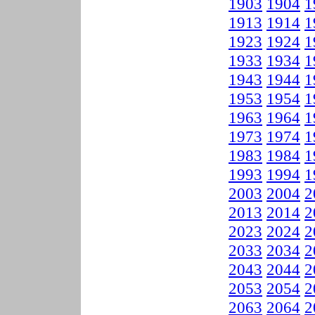
1903
1904
1
1913
1914
1
1923
1924
1
1933
1934
1
1943
1944
1
1953
1954
1
1963
1964
1
1973
1974
1
1983
1984
1
1993
1994
1
2003
2004
2
2013
2014
2
2023
2024
2
2033
2034
2
2043
2044
2
2053
2054
2
2063
2064
2