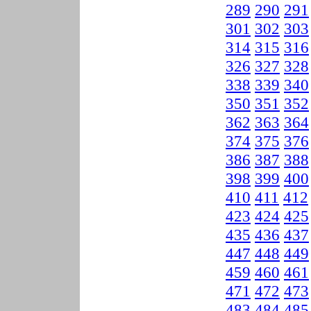
289
290
291
301
302
303
314
315
316
326
327
328
338
339
340
350
351
352
362
363
364
374
375
376
386
387
388
398
399
400
410
411
412
423
424
425
435
436
437
447
448
449
459
460
461
471
472
473
483
484
485