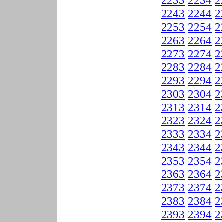
2233
2234
2
2243
2244
2
2253
2254
2
2263
2264
2
2273
2274
2
2283
2284
2
2293
2294
2
2303
2304
2
2313
2314
2
2323
2324
2
2333
2334
2
2343
2344
2
2353
2354
2
2363
2364
2
2373
2374
2
2383
2384
2
2393
2394
2