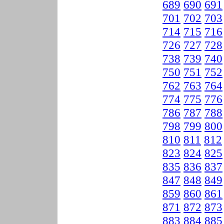
689
690
691
701
702
703
714
715
716
726
727
728
738
739
740
750
751
752
762
763
764
774
775
776
786
787
788
798
799
800
810
811
812
823
824
825
835
836
837
847
848
849
859
860
861
871
872
873
883
884
885