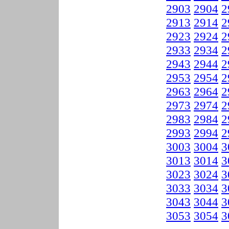
2903
2904
2
2913
2914
2
2923
2924
2
2933
2934
2
2943
2944
2
2953
2954
2
2963
2964
2
2973
2974
2
2983
2984
2
2993
2994
2
3003
3004
3
3013
3014
3
3023
3024
3
3033
3034
3
3043
3044
3
3053
3054
3