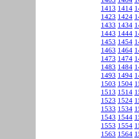
1413
1414
1
1423
1424
1
1433
1434
1
1443
1444
1
1453
1454
1
1463
1464
1
1473
1474
1
1483
1484
1
1493
1494
1
1503
1504
1
1513
1514
1
1523
1524
1
1533
1534
1
1543
1544
1
1553
1554
1
1563
1564
1