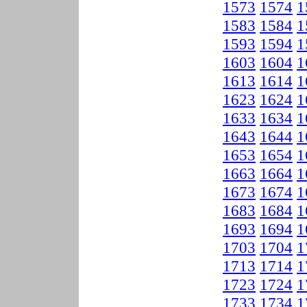
1573
1574
1
1583
1584
1
1593
1594
1
1603
1604
1
1613
1614
1
1623
1624
1
1633
1634
1
1643
1644
1
1653
1654
1
1663
1664
1
1673
1674
1
1683
1684
1
1693
1694
1
1703
1704
1
1713
1714
1
1723
1724
1
1733
1734
1