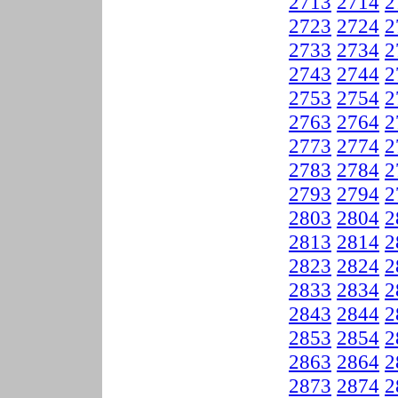
2713
2714
2
2723
2724
2
2733
2734
2
2743
2744
2
2753
2754
2
2763
2764
2
2773
2774
2
2783
2784
2
2793
2794
2
2803
2804
2
2813
2814
2
2823
2824
2
2833
2834
2
2843
2844
2
2853
2854
2
2863
2864
2
2873
2874
2