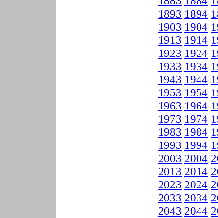
1883
1884
1
1893
1894
1
1903
1904
1
1913
1914
1
1923
1924
1
1933
1934
1
1943
1944
1
1953
1954
1
1963
1964
1
1973
1974
1
1983
1984
1
1993
1994
1
2003
2004
2
2013
2014
2
2023
2024
2
2033
2034
2
2043
2044
2