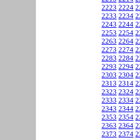
2223
2224
2
2233
2234
2
2243
2244
2
2253
2254
2
2263
2264
2
2273
2274
2
2283
2284
2
2293
2294
2
2303
2304
2
2313
2314
2
2323
2324
2
2333
2334
2
2343
2344
2
2353
2354
2
2363
2364
2
2373
2374
2