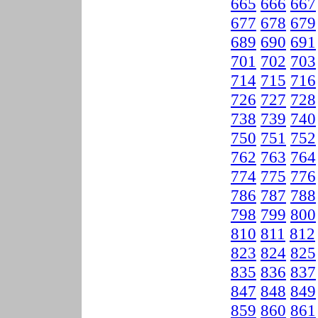
665
666
667
677
678
679
689
690
691
701
702
703
714
715
716
726
727
728
738
739
740
750
751
752
762
763
764
774
775
776
786
787
788
798
799
800
810
811
812
823
824
825
835
836
837
847
848
849
859
860
861