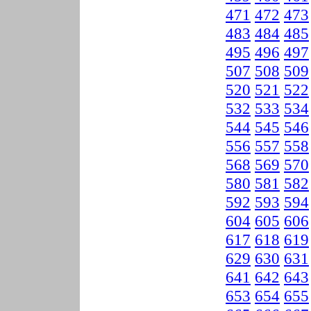
471
472
473
483
484
485
495
496
497
507
508
509
520
521
522
532
533
534
544
545
546
556
557
558
568
569
570
580
581
582
592
593
594
604
605
606
617
618
619
629
630
631
641
642
643
653
654
655