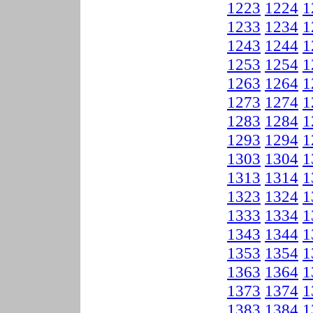
1223
1224
1
1233
1234
1
1243
1244
1
1253
1254
1
1263
1264
1
1273
1274
1
1283
1284
1
1293
1294
1
1303
1304
1
1313
1314
1
1323
1324
1
1333
1334
1
1343
1344
1
1353
1354
1
1363
1364
1
1373
1374
1
1383
1384
1