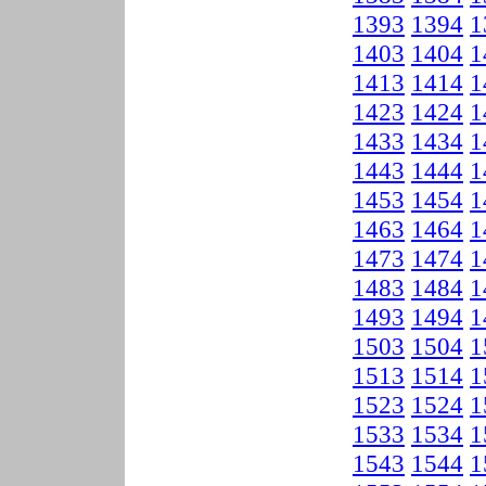
1393
1394
1
1403
1404
1
1413
1414
1
1423
1424
1
1433
1434
1
1443
1444
1
1453
1454
1
1463
1464
1
1473
1474
1
1483
1484
1
1493
1494
1
1503
1504
1
1513
1514
1
1523
1524
1
1533
1534
1
1543
1544
1