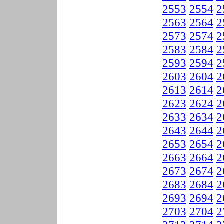
2553
2554
2
2563
2564
2
2573
2574
2
2583
2584
2
2593
2594
2
2603
2604
2
2613
2614
2
2623
2624
2
2633
2634
2
2643
2644
2
2653
2654
2
2663
2664
2
2673
2674
2
2683
2684
2
2693
2694
2
2703
2704
2