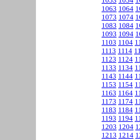
1053
1054
1
1063
1064
1
1073
1074
1
1083
1084
1
1093
1094
1
1103
1104
1
1113
1114
1
1123
1124
1
1133
1134
1
1143
1144
1
1153
1154
1
1163
1164
1
1173
1174
1
1183
1184
1
1193
1194
1
1203
1204
1
1213
1214
1