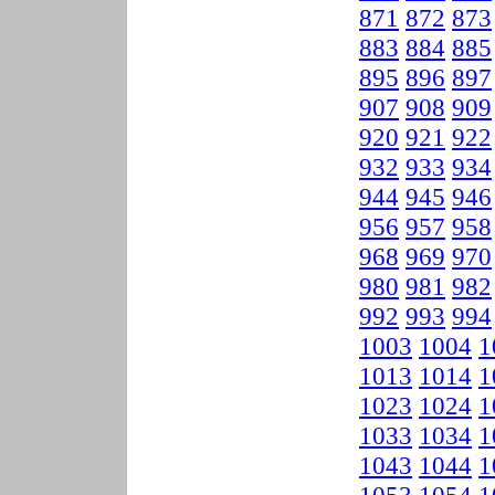
871
872
873
883
884
885
895
896
897
907
908
909
920
921
922
932
933
934
944
945
946
956
957
958
968
969
970
980
981
982
992
993
994
1003
1004
1
1013
1014
1
1023
1024
1
1033
1034
1
1043
1044
1