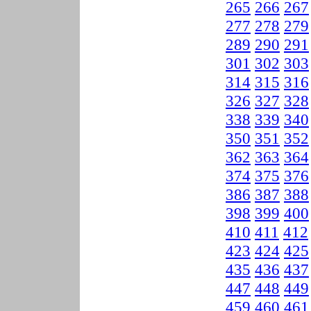
265
266
267
277
278
279
289
290
291
301
302
303
314
315
316
326
327
328
338
339
340
350
351
352
362
363
364
374
375
376
386
387
388
398
399
400
410
411
412
423
424
425
435
436
437
447
448
449
459
460
461