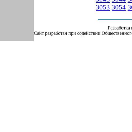
3053
3054
3
Разработка
Сайт разработан при содействии Общественно