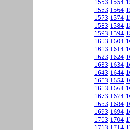
1553
1554
1
1563
1564
1
1573
1574
1
1583
1584
1
1593
1594
1
1603
1604
1
1613
1614
1
1623
1624
1
1633
1634
1
1643
1644
1
1653
1654
1
1663
1664
1
1673
1674
1
1683
1684
1
1693
1694
1
1703
1704
1
1713
1714
1