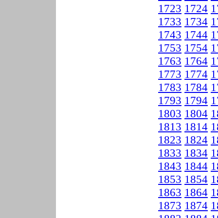
1723
1724
1
1733
1734
1
1743
1744
1
1753
1754
1
1763
1764
1
1773
1774
1
1783
1784
1
1793
1794
1
1803
1804
1
1813
1814
1
1823
1824
1
1833
1834
1
1843
1844
1
1853
1854
1
1863
1864
1
1873
1874
1