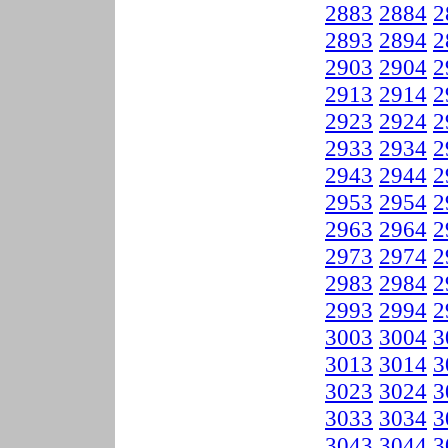
2883
2884
2
2893
2894
2
2903
2904
2
2913
2914
2
2923
2924
2
2933
2934
2
2943
2944
2
2953
2954
2
2963
2964
2
2973
2974
2
2983
2984
2
2993
2994
2
3003
3004
3
3013
3014
3
3023
3024
3
3033
3034
3
3043
3044
3