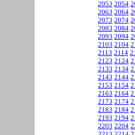
2053
2054
2
2063
2064
2
2073
2074
2
2083
2084
2
2093
2094
2
2103
2104
2
2113
2114
2
2123
2124
2
2133
2134
2
2143
2144
2
2153
2154
2
2163
2164
2
2173
2174
2
2183
2184
2
2193
2194
2
2203
2204
2
2213
2214
2