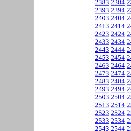
2383
2384
2
2393
2394
2
2403
2404
2
2413
2414
2
2423
2424
2
2433
2434
2
2443
2444
2
2453
2454
2
2463
2464
2
2473
2474
2
2483
2484
2
2493
2494
2
2503
2504
2
2513
2514
2
2523
2524
2
2533
2534
2
2543
2544
2