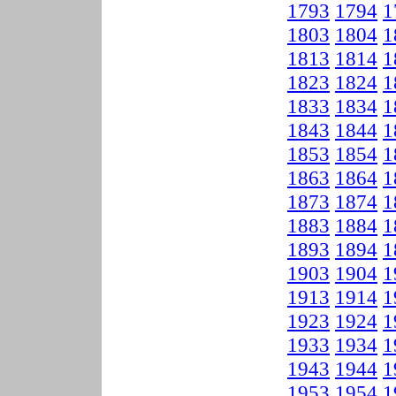
1793
1794
1
1803
1804
1
1813
1814
1
1823
1824
1
1833
1834
1
1843
1844
1
1853
1854
1
1863
1864
1
1873
1874
1
1883
1884
1
1893
1894
1
1903
1904
1
1913
1914
1
1923
1924
1
1933
1934
1
1943
1944
1
1953
1954
1