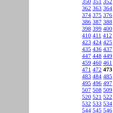
350
351
352
362
363
364
374
375
376
386
387
388
398
399
400
410
411
412
423
424
425
435
436
437
447
448
449
459
460
461
471
472
473
483
484
485
495
496
497
507
508
509
520
521
522
532
533
534
544
545
546