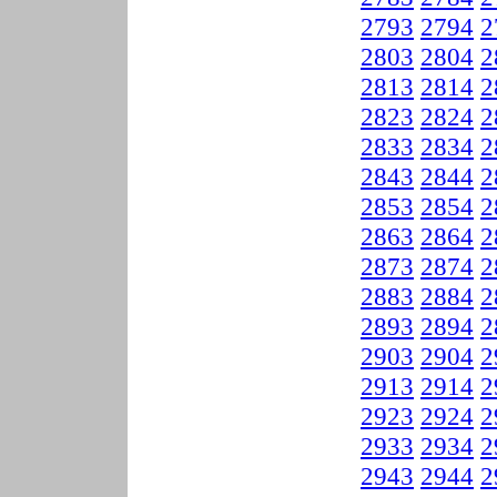
2793
2794
2
2803
2804
2
2813
2814
2
2823
2824
2
2833
2834
2
2843
2844
2
2853
2854
2
2863
2864
2
2873
2874
2
2883
2884
2
2893
2894
2
2903
2904
2
2913
2914
2
2923
2924
2
2933
2934
2
2943
2944
2