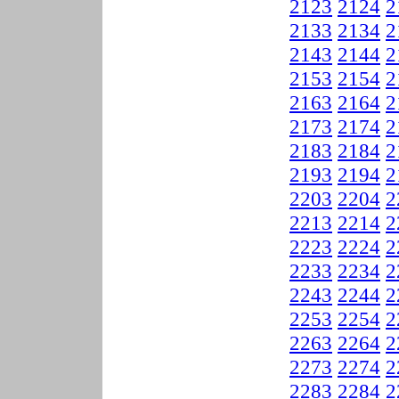
2123
2124
2
2133
2134
2
2143
2144
2
2153
2154
2
2163
2164
2
2173
2174
2
2183
2184
2
2193
2194
2
2203
2204
2
2213
2214
2
2223
2224
2
2233
2234
2
2243
2244
2
2253
2254
2
2263
2264
2
2273
2274
2
2283
2284
2