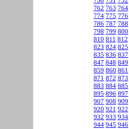
750
751
752
762
763
764
774
775
776
786
787
788
798
799
800
810
811
812
823
824
825
835
836
837
847
848
849
859
860
861
871
872
873
883
884
885
895
896
897
907
908
909
920
921
922
932
933
934
944
945
946