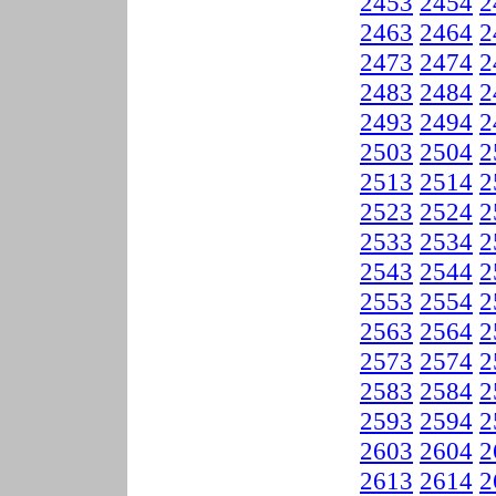
2453
2454
2
2463
2464
2
2473
2474
2
2483
2484
2
2493
2494
2
2503
2504
2
2513
2514
2
2523
2524
2
2533
2534
2
2543
2544
2
2553
2554
2
2563
2564
2
2573
2574
2
2583
2584
2
2593
2594
2
2603
2604
2
2613
2614
2