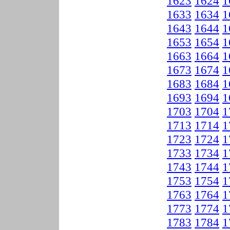
1623
1624
1
1633
1634
1
1643
1644
1
1653
1654
1
1663
1664
1
1673
1674
1
1683
1684
1
1693
1694
1
1703
1704
1
1713
1714
1
1723
1724
1
1733
1734
1
1743
1744
1
1753
1754
1
1763
1764
1
1773
1774
1
1783
1784
1