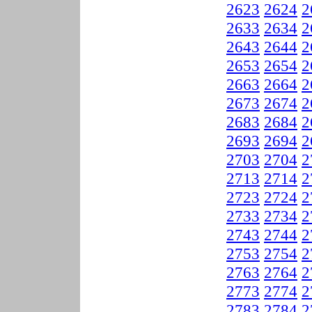
2623
2624
2
2633
2634
2
2643
2644
2
2653
2654
2
2663
2664
2
2673
2674
2
2683
2684
2
2693
2694
2
2703
2704
2
2713
2714
2
2723
2724
2
2733
2734
2
2743
2744
2
2753
2754
2
2763
2764
2
2773
2774
2
2783
2784
2