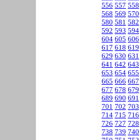
556
557
558
568
569
570
580
581
582
592
593
594
604
605
606
617
618
619
629
630
631
641
642
643
653
654
655
665
666
667
677
678
679
689
690
691
701
702
703
714
715
716
726
727
728
738
739
740