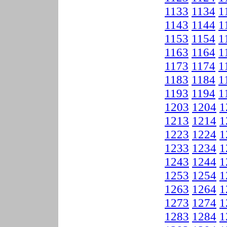
1133
1134
1
1143
1144
1
1153
1154
1
1163
1164
1
1173
1174
1
1183
1184
1
1193
1194
1
1203
1204
1
1213
1214
1
1223
1224
1
1233
1234
1
1243
1244
1
1253
1254
1
1263
1264
1
1273
1274
1
1283
1284
1