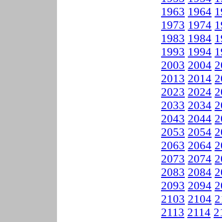
1963
1964
1
1973
1974
1
1983
1984
1
1993
1994
1
2003
2004
2
2013
2014
2
2023
2024
2
2033
2034
2
2043
2044
2
2053
2054
2
2063
2064
2
2073
2074
2
2083
2084
2
2093
2094
2
2103
2104
2
2113
2114
2