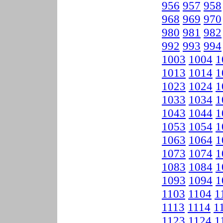
956
957
958
968
969
970
980
981
982
992
993
994
1003
1004
1
1013
1014
1
1023
1024
1
1033
1034
1
1043
1044
1
1053
1054
1
1063
1064
1
1073
1074
1
1083
1084
1
1093
1094
1
1103
1104
1
1113
1114
1
1123
1124
1