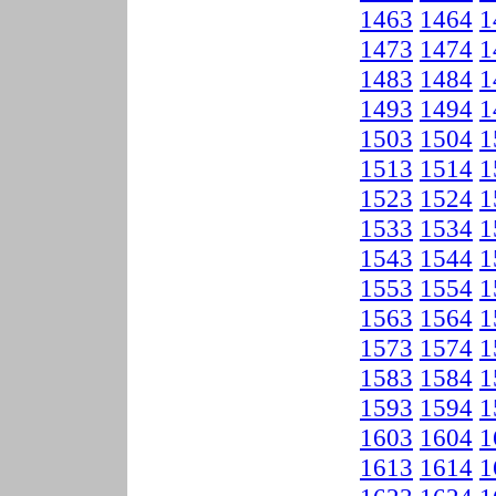
1463
1464
1
1473
1474
1
1483
1484
1
1493
1494
1
1503
1504
1
1513
1514
1
1523
1524
1
1533
1534
1
1543
1544
1
1553
1554
1
1563
1564
1
1573
1574
1
1583
1584
1
1593
1594
1
1603
1604
1
1613
1614
1