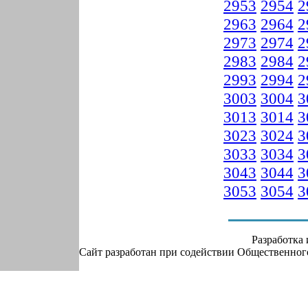
2953
2954
2
2963
2964
2
2973
2974
2
2983
2984
2
2993
2994
2
3003
3004
3
3013
3014
3
3023
3024
3
3033
3034
3
3043
3044
3
3053
3054
3
Разработка
Сайт разработан при содействии Общественно