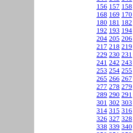
156
157
158
168
169
170
180
181
182
192
193
194
204
205
206
217
218
219
229
230
231
241
242
243
253
254
255
265
266
267
277
278
279
289
290
291
301
302
303
314
315
316
326
327
328
338
339
340