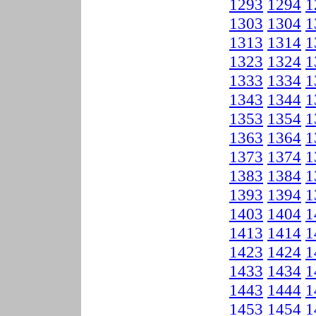
1293
1294
1
1303
1304
1
1313
1314
1
1323
1324
1
1333
1334
1
1343
1344
1
1353
1354
1
1363
1364
1
1373
1374
1
1383
1384
1
1393
1394
1
1403
1404
1
1413
1414
1
1423
1424
1
1433
1434
1
1443
1444
1
1453
1454
1