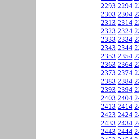
2293
2294
2
2303
2304
2
2313
2314
2
2323
2324
2
2333
2334
2
2343
2344
2
2353
2354
2
2363
2364
2
2373
2374
2
2383
2384
2
2393
2394
2
2403
2404
2
2413
2414
2
2423
2424
2
2433
2434
2
2443
2444
2