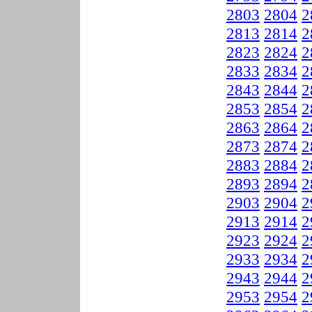
2803
2804
2
2813
2814
2
2823
2824
2
2833
2834
2
2843
2844
2
2853
2854
2
2863
2864
2
2873
2874
2
2883
2884
2
2893
2894
2
2903
2904
2
2913
2914
2
2923
2924
2
2933
2934
2
2943
2944
2
2953
2954
2