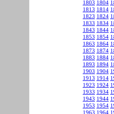
1803
1804
1
1813
1814
1
1823
1824
1
1833
1834
1
1843
1844
1
1853
1854
1
1863
1864
1
1873
1874
1
1883
1884
1
1893
1894
1
1903
1904
1
1913
1914
1
1923
1924
1
1933
1934
1
1943
1944
1
1953
1954
1
1963
1964
1