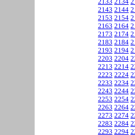
2133
2134
2
2143
2144
2
2153
2154
2
2163
2164
2
2173
2174
2
2183
2184
2
2193
2194
2
2203
2204
2
2213
2214
2
2223
2224
2
2233
2234
2
2243
2244
2
2253
2254
2
2263
2264
2
2273
2274
2
2283
2284
2
2293
2294
2