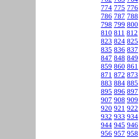
774
775
776
786
787
788
798
799
800
810
811
812
823
824
825
835
836
837
847
848
849
859
860
861
871
872
873
883
884
885
895
896
897
907
908
909
920
921
922
932
933
934
944
945
946
956
957
958