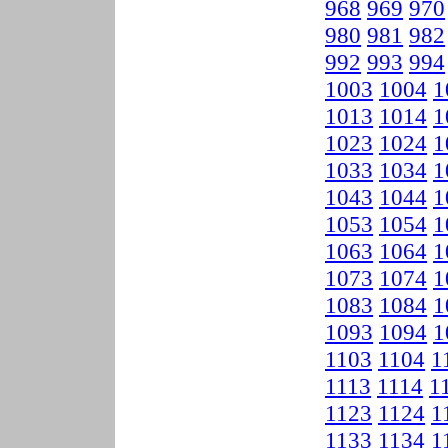
968
969
970
980
981
982
992
993
994
1003
1004
1
1013
1014
1
1023
1024
1
1033
1034
1
1043
1044
1
1053
1054
1
1063
1064
1
1073
1074
1
1083
1084
1
1093
1094
1
1103
1104
1
1113
1114
1
1123
1124
1
1133
1134
1