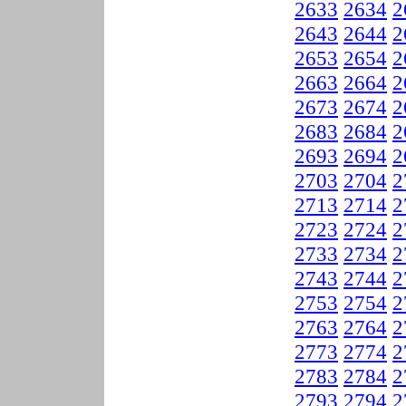
2633
2634
2
2643
2644
2
2653
2654
2
2663
2664
2
2673
2674
2
2683
2684
2
2693
2694
2
2703
2704
2
2713
2714
2
2723
2724
2
2733
2734
2
2743
2744
2
2753
2754
2
2763
2764
2
2773
2774
2
2783
2784
2
2793
2794
2