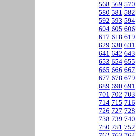
568
569
570
580
581
582
592
593
594
604
605
606
617
618
619
629
630
631
641
642
643
653
654
655
665
666
667
677
678
679
689
690
691
701
702
703
714
715
716
726
727
728
738
739
740
750
751
752
762
763
764