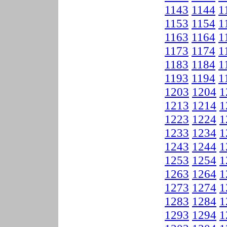
1143
1144
1
1153
1154
1
1163
1164
1
1173
1174
1
1183
1184
1
1193
1194
1
1203
1204
1
1213
1214
1
1223
1224
1
1233
1234
1
1243
1244
1
1253
1254
1
1263
1264
1
1273
1274
1
1283
1284
1
1293
1294
1