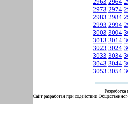
2963
2964
2
2973
2974
2
2983
2984
2
2993
2994
2
3003
3004
3
3013
3014
3
3023
3024
3
3033
3034
3
3043
3044
3
3053
3054
3
Разработка
Сайт разработан при содействии Общественно