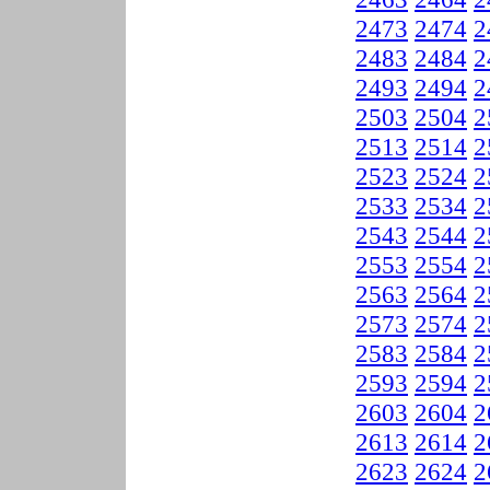
2473
2474
2
2483
2484
2
2493
2494
2
2503
2504
2
2513
2514
2
2523
2524
2
2533
2534
2
2543
2544
2
2553
2554
2
2563
2564
2
2573
2574
2
2583
2584
2
2593
2594
2
2603
2604
2
2613
2614
2
2623
2624
2