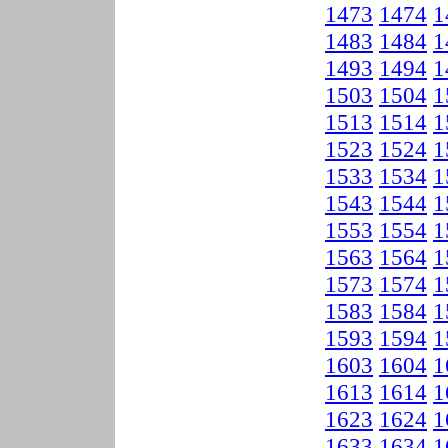
1473
1474
1
1483
1484
1
1493
1494
1
1503
1504
1
1513
1514
1
1523
1524
1
1533
1534
1
1543
1544
1
1553
1554
1
1563
1564
1
1573
1574
1
1583
1584
1
1593
1594
1
1603
1604
1
1613
1614
1
1623
1624
1
1633
1634
1