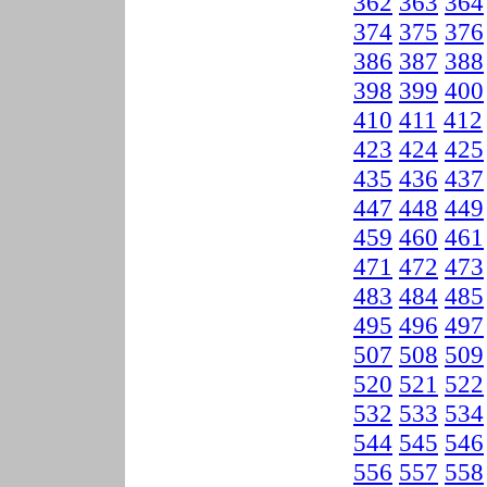
362
363
364
374
375
376
386
387
388
398
399
400
410
411
412
423
424
425
435
436
437
447
448
449
459
460
461
471
472
473
483
484
485
495
496
497
507
508
509
520
521
522
532
533
534
544
545
546
556
557
558