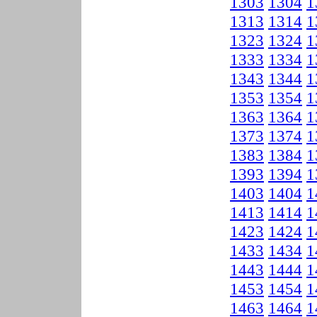
1303
1304
1
1313
1314
1
1323
1324
1
1333
1334
1
1343
1344
1
1353
1354
1
1363
1364
1
1373
1374
1
1383
1384
1
1393
1394
1
1403
1404
1
1413
1414
1
1423
1424
1
1433
1434
1
1443
1444
1
1453
1454
1
1463
1464
1