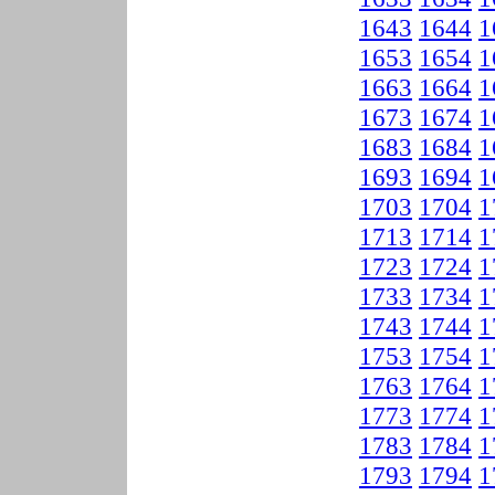
1643
1644
1
1653
1654
1
1663
1664
1
1673
1674
1
1683
1684
1
1693
1694
1
1703
1704
1
1713
1714
1
1723
1724
1
1733
1734
1
1743
1744
1
1753
1754
1
1763
1764
1
1773
1774
1
1783
1784
1
1793
1794
1