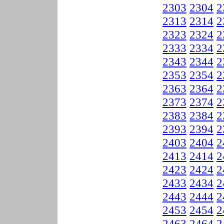
2303
2304
2
2313
2314
2
2323
2324
2
2333
2334
2
2343
2344
2
2353
2354
2
2363
2364
2
2373
2374
2
2383
2384
2
2393
2394
2
2403
2404
2
2413
2414
2
2423
2424
2
2433
2434
2
2443
2444
2
2453
2454
2
2463
2464
2