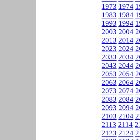
1973
1974
1
1983
1984
1
1993
1994
1
2003
2004
2
2013
2014
2
2023
2024
2
2033
2034
2
2043
2044
2
2053
2054
2
2063
2064
2
2073
2074
2
2083
2084
2
2093
2094
2
2103
2104
2
2113
2114
2
2123
2124
2