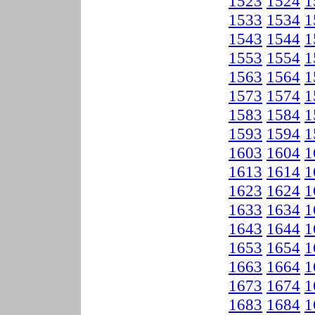
1523
1524
1
1533
1534
1
1543
1544
1
1553
1554
1
1563
1564
1
1573
1574
1
1583
1584
1
1593
1594
1
1603
1604
1
1613
1614
1
1623
1624
1
1633
1634
1
1643
1644
1
1653
1654
1
1663
1664
1
1673
1674
1
1683
1684
1