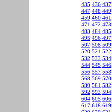
435
436
437
447
448
449
459
460
461
471
472
473
483
484
485
495
496
497
507
508
509
520
521
522
532
533
534
544
545
546
556
557
558
568
569
570
580
581
582
592
593
594
604
605
606
617
618
619