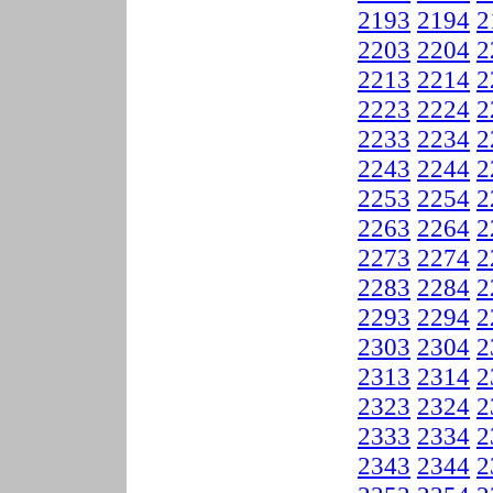
2193
2194
2
2203
2204
2
2213
2214
2
2223
2224
2
2233
2234
2
2243
2244
2
2253
2254
2
2263
2264
2
2273
2274
2
2283
2284
2
2293
2294
2
2303
2304
2
2313
2314
2
2323
2324
2
2333
2334
2
2343
2344
2