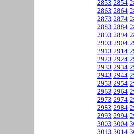
2853
2854
2
2863
2864
2
2873
2874
2
2883
2884
2
2893
2894
2
2903
2904
2
2913
2914
2
2923
2924
2
2933
2934
2
2943
2944
2
2953
2954
2
2963
2964
2
2973
2974
2
2983
2984
2
2993
2994
2
3003
3004
3
3013
3014
3