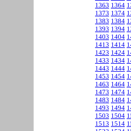
1363
1364
1
1373
1374
1
1383
1384
1
1393
1394
1
1403
1404
1
1413
1414
1
1423
1424
1
1433
1434
1
1443
1444
1
1453
1454
1
1463
1464
1
1473
1474
1
1483
1484
1
1493
1494
1
1503
1504
1
1513
1514
1