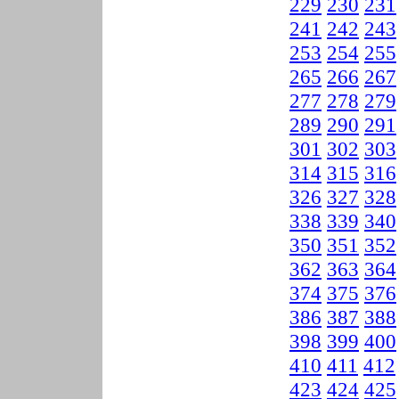
229
230
231
241
242
243
253
254
255
265
266
267
277
278
279
289
290
291
301
302
303
314
315
316
326
327
328
338
339
340
350
351
352
362
363
364
374
375
376
386
387
388
398
399
400
410
411
412
423
424
425