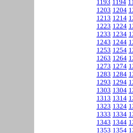
1193
1194
1
1203
1204
1
1213
1214
1
1223
1224
1
1233
1234
1
1243
1244
1
1253
1254
1
1263
1264
1
1273
1274
1
1283
1284
1
1293
1294
1
1303
1304
1
1313
1314
1
1323
1324
1
1333
1334
1
1343
1344
1
1353
1354
1