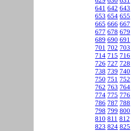
629
630
631
641
642
643
653
654
655
665
666
667
677
678
679
689
690
691
701
702
703
714
715
716
726
727
728
738
739
740
750
751
752
762
763
764
774
775
776
786
787
788
798
799
800
810
811
812
823
824
825