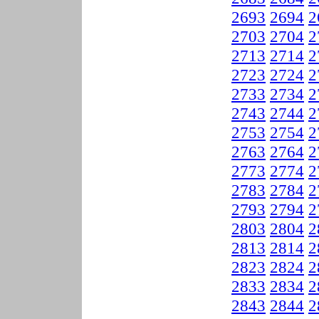
2693
2694
2
2703
2704
2
2713
2714
2
2723
2724
2
2733
2734
2
2743
2744
2
2753
2754
2
2763
2764
2
2773
2774
2
2783
2784
2
2793
2794
2
2803
2804
2
2813
2814
2
2823
2824
2
2833
2834
2
2843
2844
2