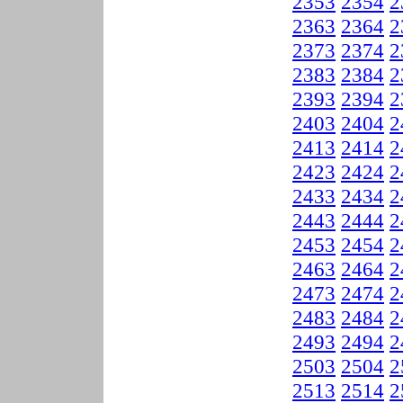
2353
2354
2
2363
2364
2
2373
2374
2
2383
2384
2
2393
2394
2
2403
2404
2
2413
2414
2
2423
2424
2
2433
2434
2
2443
2444
2
2453
2454
2
2463
2464
2
2473
2474
2
2483
2484
2
2493
2494
2
2503
2504
2
2513
2514
2