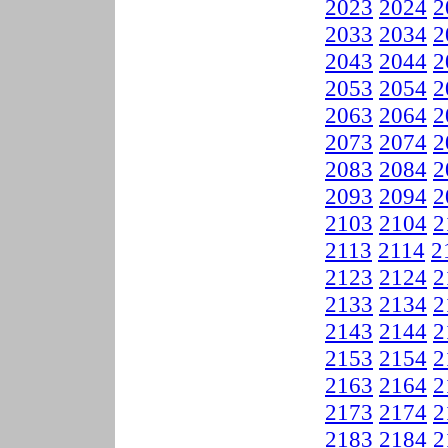
2023
2024
2
2033
2034
2
2043
2044
2
2053
2054
2
2063
2064
2
2073
2074
2
2083
2084
2
2093
2094
2
2103
2104
2
2113
2114
2
2123
2124
2
2133
2134
2
2143
2144
2
2153
2154
2
2163
2164
2
2173
2174
2
2183
2184
2