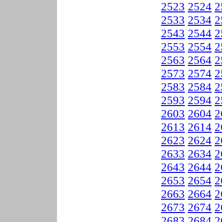
2523
2524
2
2533
2534
2
2543
2544
2
2553
2554
2
2563
2564
2
2573
2574
2
2583
2584
2
2593
2594
2
2603
2604
2
2613
2614
2
2623
2624
2
2633
2634
2
2643
2644
2
2653
2654
2
2663
2664
2
2673
2674
2
2683
2684
2