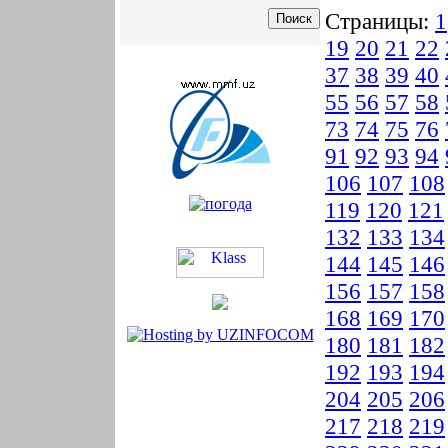
Страницы:
1
19
20
21
22
37
38
39
40
55
56
57
58
73
74
75
76
91
92
93
94
106
107
108
119
120
121
132
133
134
144
145
146
156
157
158
168
169
170
180
181
182
192
193
194
204
205
206
217
218
219