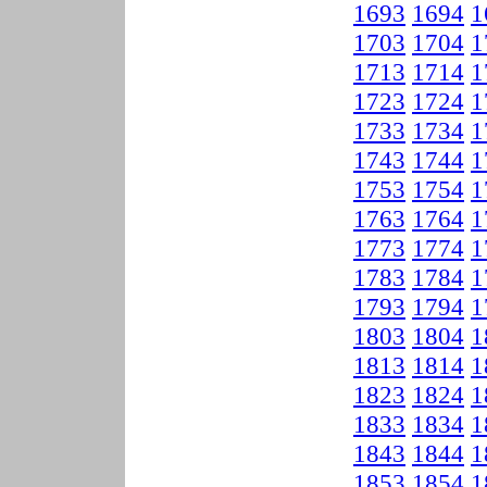
1693
1694
1
1703
1704
1
1713
1714
1
1723
1724
1
1733
1734
1
1743
1744
1
1753
1754
1
1763
1764
1
1773
1774
1
1783
1784
1
1793
1794
1
1803
1804
1
1813
1814
1
1823
1824
1
1833
1834
1
1843
1844
1
1853
1854
1