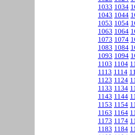
1033
1034
1
1043
1044
1
1053
1054
1
1063
1064
1
1073
1074
1
1083
1084
1
1093
1094
1
1103
1104
1
1113
1114
1
1123
1124
1
1133
1134
1
1143
1144
1
1153
1154
1
1163
1164
1
1173
1174
1
1183
1184
1