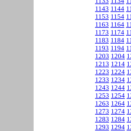
1133
1134
1
1143
1144
1
1153
1154
1
1163
1164
1
1173
1174
1
1183
1184
1
1193
1194
1
1203
1204
1
1213
1214
1
1223
1224
1
1233
1234
1
1243
1244
1
1253
1254
1
1263
1264
1
1273
1274
1
1283
1284
1
1293
1294
1