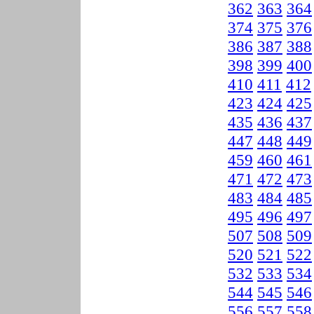
362
363
364
374
375
376
386
387
388
398
399
400
410
411
412
423
424
425
435
436
437
447
448
449
459
460
461
471
472
473
483
484
485
495
496
497
507
508
509
520
521
522
532
533
534
544
545
546
556
557
558