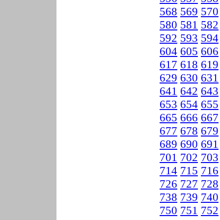
568
569
570
580
581
582
592
593
594
604
605
606
617
618
619
629
630
631
641
642
643
653
654
655
665
666
667
677
678
679
689
690
691
701
702
703
714
715
716
726
727
728
738
739
740
750
751
752