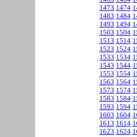
1473
1474
1
1483
1484
1
1493
1494
1
1503
1504
1
1513
1514
1
1523
1524
1
1533
1534
1
1543
1544
1
1553
1554
1
1563
1564
1
1573
1574
1
1583
1584
1
1593
1594
1
1603
1604
1
1613
1614
1
1623
1624
1