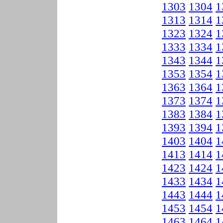
1303
1304
1
1313
1314
1
1323
1324
1
1333
1334
1
1343
1344
1
1353
1354
1
1363
1364
1
1373
1374
1
1383
1384
1
1393
1394
1
1403
1404
1
1413
1414
1
1423
1424
1
1433
1434
1
1443
1444
1
1453
1454
1
1463
1464
1