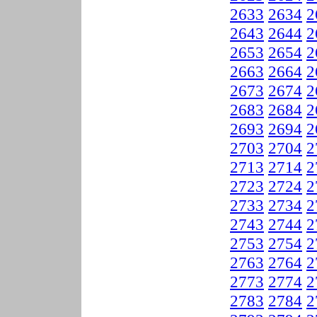
2633
2634
2
2643
2644
2
2653
2654
2
2663
2664
2
2673
2674
2
2683
2684
2
2693
2694
2
2703
2704
2
2713
2714
2
2723
2724
2
2733
2734
2
2743
2744
2
2753
2754
2
2763
2764
2
2773
2774
2
2783
2784
2