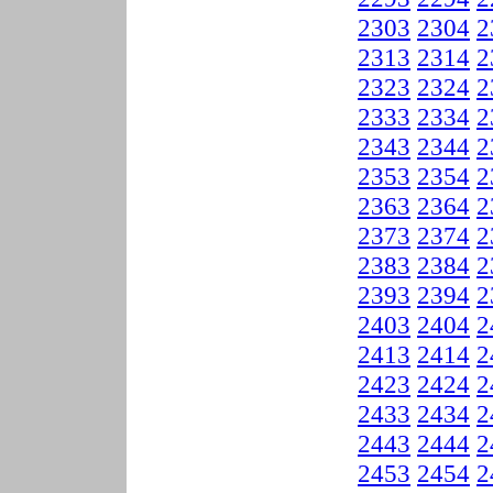
2303
2304
2
2313
2314
2
2323
2324
2
2333
2334
2
2343
2344
2
2353
2354
2
2363
2364
2
2373
2374
2
2383
2384
2
2393
2394
2
2403
2404
2
2413
2414
2
2423
2424
2
2433
2434
2
2443
2444
2
2453
2454
2