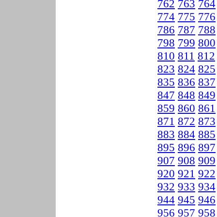
762
763
764
774
775
776
786
787
788
798
799
800
810
811
812
823
824
825
835
836
837
847
848
849
859
860
861
871
872
873
883
884
885
895
896
897
907
908
909
920
921
922
932
933
934
944
945
946
956
957
958