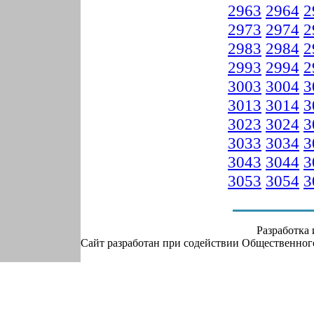
2963
2964
2
2973
2974
2
2983
2984
2
2993
2994
2
3003
3004
3
3013
3014
3
3023
3024
3
3033
3034
3
3043
3044
3
3053
3054
3
Разработка
Сайт разработан при содействии Общественно