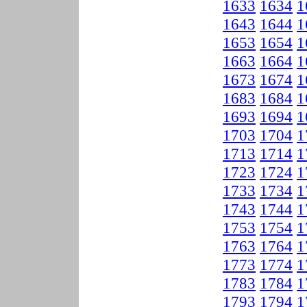
1633
1634
1
1643
1644
1
1653
1654
1
1663
1664
1
1673
1674
1
1683
1684
1
1693
1694
1
1703
1704
1
1713
1714
1
1723
1724
1
1733
1734
1
1743
1744
1
1753
1754
1
1763
1764
1
1773
1774
1
1783
1784
1
1793
1794
1