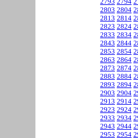
2793
2794
2
2803
2804
2
2813
2814
2
2823
2824
2
2833
2834
2
2843
2844
2
2853
2854
2
2863
2864
2
2873
2874
2
2883
2884
2
2893
2894
2
2903
2904
2
2913
2914
2
2923
2924
2
2933
2934
2
2943
2944
2
2953
2954
2