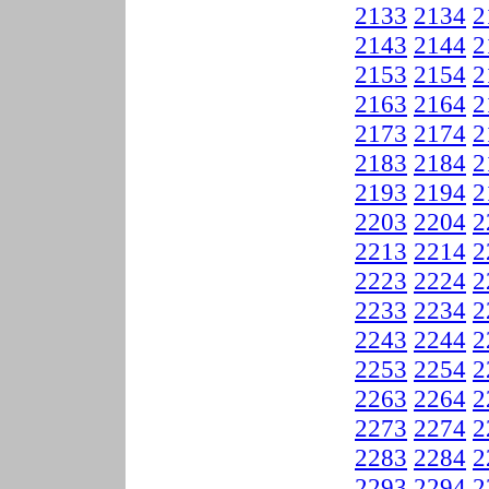
2133
2134
2
2143
2144
2
2153
2154
2
2163
2164
2
2173
2174
2
2183
2184
2
2193
2194
2
2203
2204
2
2213
2214
2
2223
2224
2
2233
2234
2
2243
2244
2
2253
2254
2
2263
2264
2
2273
2274
2
2283
2284
2
2293
2294
2