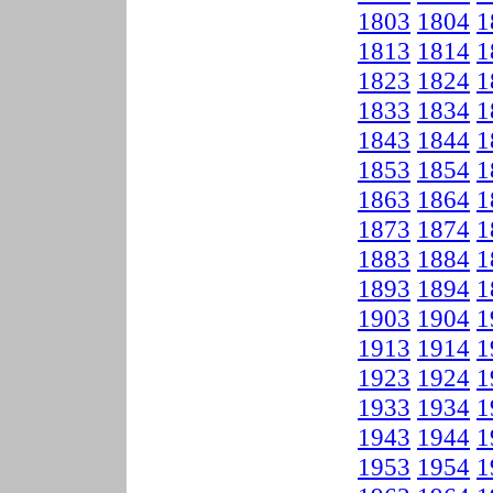
1803
1804
1
1813
1814
1
1823
1824
1
1833
1834
1
1843
1844
1
1853
1854
1
1863
1864
1
1873
1874
1
1883
1884
1
1893
1894
1
1903
1904
1
1913
1914
1
1923
1924
1
1933
1934
1
1943
1944
1
1953
1954
1