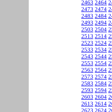
2463
2464
2
2473
2474
2
2483
2484
2
2493
2494
2
2503
2504
2
2513
2514
2
2523
2524
2
2533
2534
2
2543
2544
2
2553
2554
2
2563
2564
2
2573
2574
2
2583
2584
2
2593
2594
2
2603
2604
2
2613
2614
2
2623
2624
2