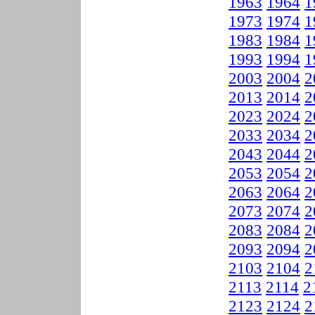
1963
1964
1
1973
1974
1
1983
1984
1
1993
1994
1
2003
2004
2
2013
2014
2
2023
2024
2
2033
2034
2
2043
2044
2
2053
2054
2
2063
2064
2
2073
2074
2
2083
2084
2
2093
2094
2
2103
2104
2
2113
2114
2
2123
2124
2