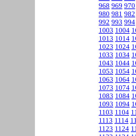
968
969
970
980
981
982
992
993
994
1003
1004
1
1013
1014
1
1023
1024
1
1033
1034
1
1043
1044
1
1053
1054
1
1063
1064
1
1073
1074
1
1083
1084
1
1093
1094
1
1103
1104
1
1113
1114
1
1123
1124
1