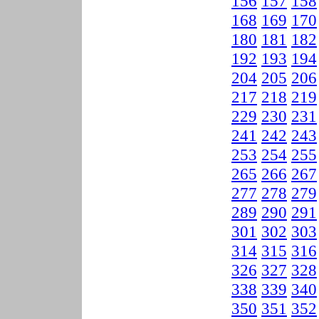
156
157
158
168
169
170
180
181
182
192
193
194
204
205
206
217
218
219
229
230
231
241
242
243
253
254
255
265
266
267
277
278
279
289
290
291
301
302
303
314
315
316
326
327
328
338
339
340
350
351
352