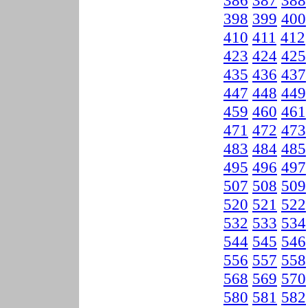
386
387
388
398
399
400
410
411
412
423
424
425
435
436
437
447
448
449
459
460
461
471
472
473
483
484
485
495
496
497
507
508
509
520
521
522
532
533
534
544
545
546
556
557
558
568
569
570
580
581
582