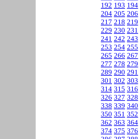
192
193
194
204
205
206
217
218
219
229
230
231
241
242
243
253
254
255
265
266
267
277
278
279
289
290
291
301
302
303
314
315
316
326
327
328
338
339
340
350
351
352
362
363
364
374
375
376