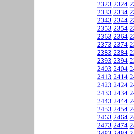
2323
2324
2
2333
2334
2
2343
2344
2
2353
2354
2
2363
2364
2
2373
2374
2
2383
2384
2
2393
2394
2
2403
2404
2
2413
2414
2
2423
2424
2
2433
2434
2
2443
2444
2
2453
2454
2
2463
2464
2
2473
2474
2
2483
2484
2