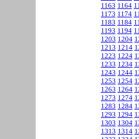
1163
1164
1
1173
1174
1
1183
1184
1
1193
1194
1
1203
1204
1
1213
1214
1
1223
1224
1
1233
1234
1
1243
1244
1
1253
1254
1
1263
1264
1
1273
1274
1
1283
1284
1
1293
1294
1
1303
1304
1
1313
1314
1