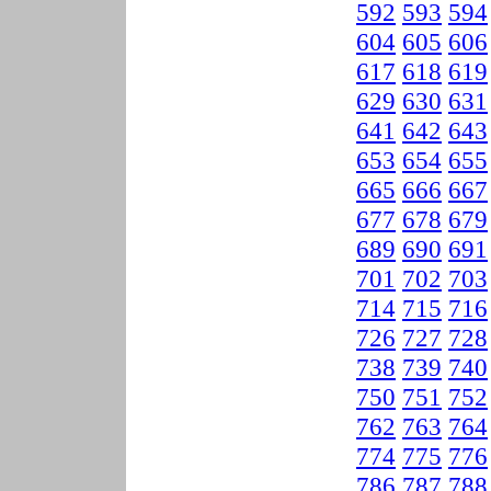
592
593
594
604
605
606
617
618
619
629
630
631
641
642
643
653
654
655
665
666
667
677
678
679
689
690
691
701
702
703
714
715
716
726
727
728
738
739
740
750
751
752
762
763
764
774
775
776
786
787
788