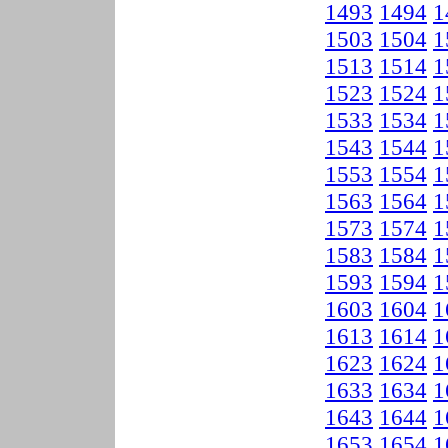
1493
1494
1
1503
1504
1
1513
1514
1
1523
1524
1
1533
1534
1
1543
1544
1
1553
1554
1
1563
1564
1
1573
1574
1
1583
1584
1
1593
1594
1
1603
1604
1
1613
1614
1
1623
1624
1
1633
1634
1
1643
1644
1
1653
1654
1