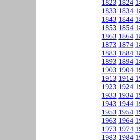
1823
1824
1
1833
1834
1
1843
1844
1
1853
1854
1
1863
1864
1
1873
1874
1
1883
1884
1
1893
1894
1
1903
1904
1
1913
1914
1
1923
1924
1
1933
1934
1
1943
1944
1
1953
1954
1
1963
1964
1
1973
1974
1
1983
1984
1