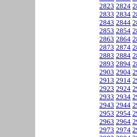
2823
2824
2
2833
2834
2
2843
2844
2
2853
2854
2
2863
2864
2
2873
2874
2
2883
2884
2
2893
2894
2
2903
2904
2
2913
2914
2
2923
2924
2
2933
2934
2
2943
2944
2
2953
2954
2
2963
2964
2
2973
2974
2