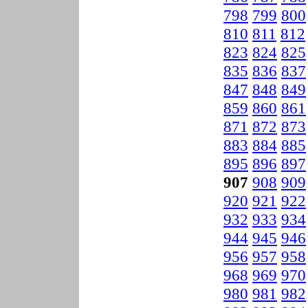
798
799
800
810
811
812
823
824
825
835
836
837
847
848
849
859
860
861
871
872
873
883
884
885
895
896
897
907
908
909
920
921
922
932
933
934
944
945
946
956
957
958
968
969
970
980
981
982