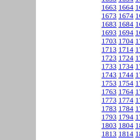
1663
1664
1
1673
1674
1
1683
1684
1
1693
1694
1
1703
1704
1
1713
1714
1
1723
1724
1
1733
1734
1
1743
1744
1
1753
1754
1
1763
1764
1
1773
1774
1
1783
1784
1
1793
1794
1
1803
1804
1
1813
1814
1