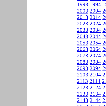
1993
1994
1
2003
2004
2
2013
2014
2
2023
2024
2
2033
2034
2
2043
2044
2
2053
2054
2
2063
2064
2
2073
2074
2
2083
2084
2
2093
2094
2
2103
2104
2
2113
2114
2
2123
2124
2
2133
2134
2
2143
2144
2