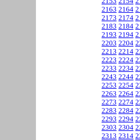
2153
2154
2
2163
2164
2
2173
2174
2
2183
2184
2
2193
2194
2
2203
2204
2
2213
2214
2
2223
2224
2
2233
2234
2
2243
2244
2
2253
2254
2
2263
2264
2
2273
2274
2
2283
2284
2
2293
2294
2
2303
2304
2
2313
2314
2