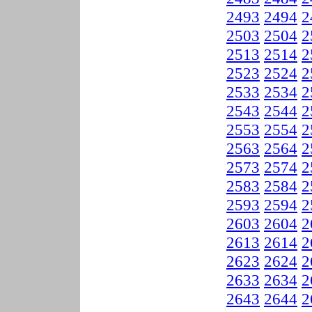
2493
2494
2
2503
2504
2
2513
2514
2
2523
2524
2
2533
2534
2
2543
2544
2
2553
2554
2
2563
2564
2
2573
2574
2
2583
2584
2
2593
2594
2
2603
2604
2
2613
2614
2
2623
2624
2
2633
2634
2
2643
2644
2