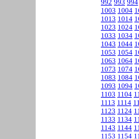
992
993
994
1003
1004
1
1013
1014
1
1023
1024
1
1033
1034
1
1043
1044
1
1053
1054
1
1063
1064
1
1073
1074
1
1083
1084
1
1093
1094
1
1103
1104
1
1113
1114
1
1123
1124
1
1133
1134
1
1143
1144
1
1153
1154
1