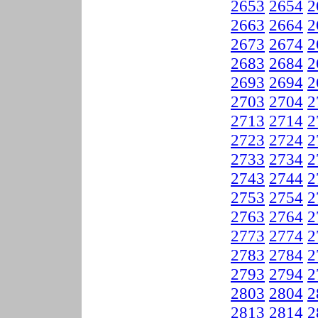
2653
2654
2
2663
2664
2
2673
2674
2
2683
2684
2
2693
2694
2
2703
2704
2
2713
2714
2
2723
2724
2
2733
2734
2
2743
2744
2
2753
2754
2
2763
2764
2
2773
2774
2
2783
2784
2
2793
2794
2
2803
2804
2
2813
2814
2