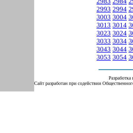
2983
2984
2
2993
2994
2
3003
3004
3
3013
3014
3
3023
3024
3
3033
3034
3
3043
3044
3
3053
3054
3
Разработка
Сайт разработан при содействии Общественно