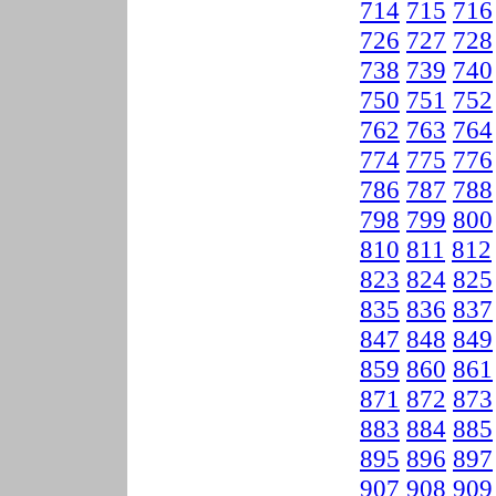
714
715
716
726
727
728
738
739
740
750
751
752
762
763
764
774
775
776
786
787
788
798
799
800
810
811
812
823
824
825
835
836
837
847
848
849
859
860
861
871
872
873
883
884
885
895
896
897
907
908
909