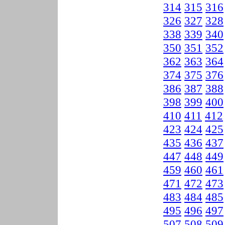
314
315
316
326
327
328
338
339
340
350
351
352
362
363
364
374
375
376
386
387
388
398
399
400
410
411
412
423
424
425
435
436
437
447
448
449
459
460
461
471
472
473
483
484
485
495
496
497
507
508
509