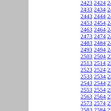
2423
2424
2
2433
2434
2
2443
2444
2
2453
2454
2
2463
2464
2
2473
2474
2
2483
2484
2
2493
2494
2
2503
2504
2
2513
2514
2
2523
2524
2
2533
2534
2
2543
2544
2
2553
2554
2
2563
2564
2
2573
2574
2
2583
2584
2