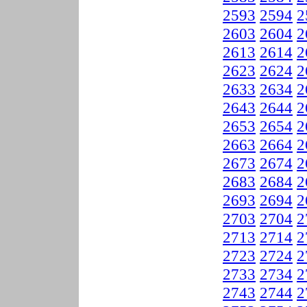
2593
2594
2
2603
2604
2
2613
2614
2
2623
2624
2
2633
2634
2
2643
2644
2
2653
2654
2
2663
2664
2
2673
2674
2
2683
2684
2
2693
2694
2
2703
2704
2
2713
2714
2
2723
2724
2
2733
2734
2
2743
2744
2