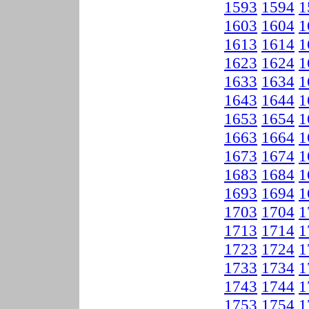
1593
1594
1
1603
1604
1
1613
1614
1
1623
1624
1
1633
1634
1
1643
1644
1
1653
1654
1
1663
1664
1
1673
1674
1
1683
1684
1
1693
1694
1
1703
1704
1
1713
1714
1
1723
1724
1
1733
1734
1
1743
1744
1
1753
1754
1