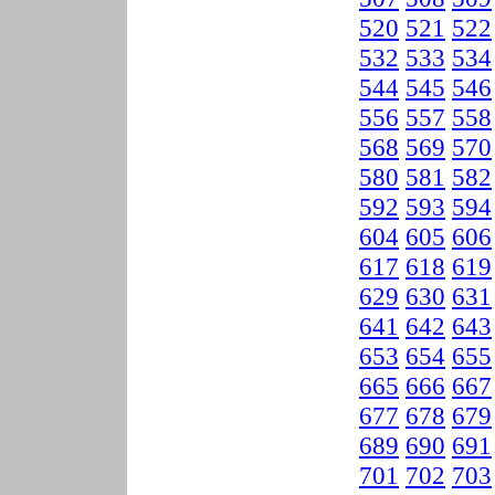
520
521
522
532
533
534
544
545
546
556
557
558
568
569
570
580
581
582
592
593
594
604
605
606
617
618
619
629
630
631
641
642
643
653
654
655
665
666
667
677
678
679
689
690
691
701
702
703