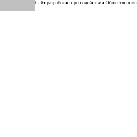
Сайт разработан при содействии Общественно