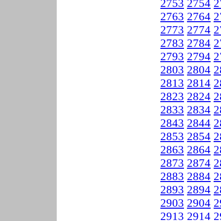
2753
2754
2
2763
2764
2
2773
2774
2
2783
2784
2
2793
2794
2
2803
2804
2
2813
2814
2
2823
2824
2
2833
2834
2
2843
2844
2
2853
2854
2
2863
2864
2
2873
2874
2
2883
2884
2
2893
2894
2
2903
2904
2
2913
2914
2