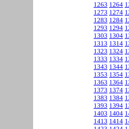
1263
1264
1
1273
1274
1
1283
1284
1
1293
1294
1
1303
1304
1
1313
1314
1
1323
1324
1
1333
1334
1
1343
1344
1
1353
1354
1
1363
1364
1
1373
1374
1
1383
1384
1
1393
1394
1
1403
1404
1
1413
1414
1
1423
1424
1