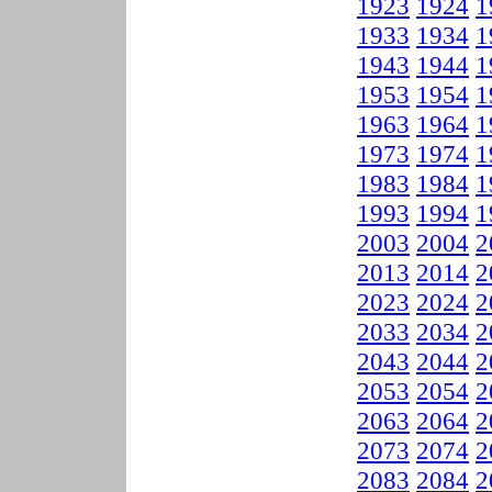
1923
1924
1
1933
1934
1
1943
1944
1
1953
1954
1
1963
1964
1
1973
1974
1
1983
1984
1
1993
1994
1
2003
2004
2
2013
2014
2
2023
2024
2
2033
2034
2
2043
2044
2
2053
2054
2
2063
2064
2
2073
2074
2
2083
2084
2