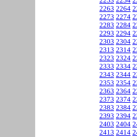
2253
2254
2
2263
2264
2
2273
2274
2
2283
2284
2
2293
2294
2
2303
2304
2
2313
2314
2
2323
2324
2
2333
2334
2
2343
2344
2
2353
2354
2
2363
2364
2
2373
2374
2
2383
2384
2
2393
2394
2
2403
2404
2
2413
2414
2