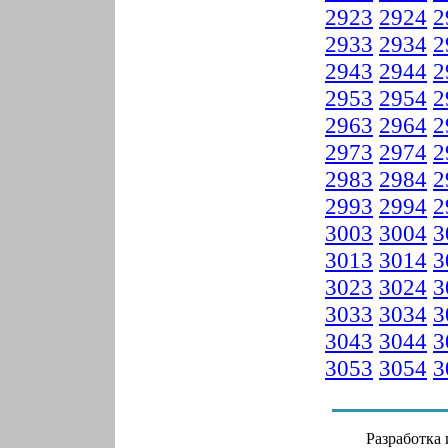
2923
2924
2
2933
2934
2
2943
2944
2
2953
2954
2
2963
2964
2
2973
2974
2
2983
2984
2
2993
2994
2
3003
3004
3
3013
3014
3
3023
3024
3
3033
3034
3
3043
3044
3
3053
3054
3
Разработка