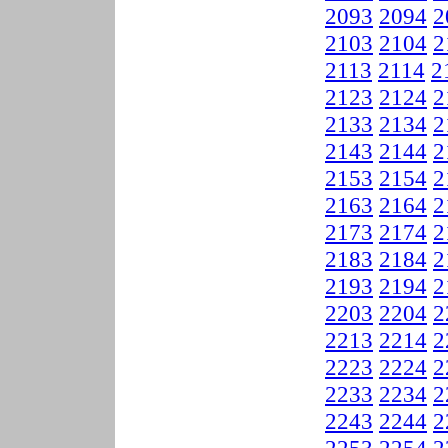
2093
2094
2
2103
2104
2
2113
2114
2
2123
2124
2
2133
2134
2
2143
2144
2
2153
2154
2
2163
2164
2
2173
2174
2
2183
2184
2
2193
2194
2
2203
2204
2
2213
2214
2
2223
2224
2
2233
2234
2
2243
2244
2