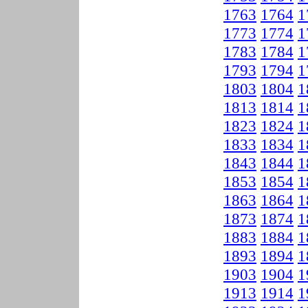
1763
1764
1
1773
1774
1
1783
1784
1
1793
1794
1
1803
1804
1
1813
1814
1
1823
1824
1
1833
1834
1
1843
1844
1
1853
1854
1
1863
1864
1
1873
1874
1
1883
1884
1
1893
1894
1
1903
1904
1
1913
1914
1