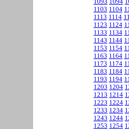
1093
1094
1
1103
1104
1
1113
1114
1
1123
1124
1
1133
1134
1
1143
1144
1
1153
1154
1
1163
1164
1
1173
1174
1
1183
1184
1
1193
1194
1
1203
1204
1
1213
1214
1
1223
1224
1
1233
1234
1
1243
1244
1
1253
1254
1