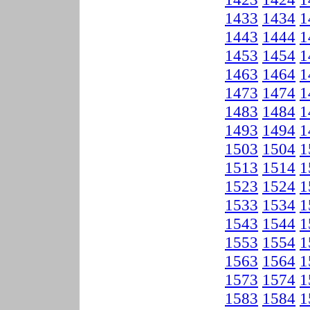
1433
1434
1
1443
1444
1
1453
1454
1
1463
1464
1
1473
1474
1
1483
1484
1
1493
1494
1
1503
1504
1
1513
1514
1
1523
1524
1
1533
1534
1
1543
1544
1
1553
1554
1
1563
1564
1
1573
1574
1
1583
1584
1