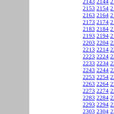
2143
2144
2
2153
2154
2
2163
2164
2
2173
2174
2
2183
2184
2
2193
2194
2
2203
2204
2
2213
2214
2
2223
2224
2
2233
2234
2
2243
2244
2
2253
2254
2
2263
2264
2
2273
2274
2
2283
2284
2
2293
2294
2
2303
2304
2