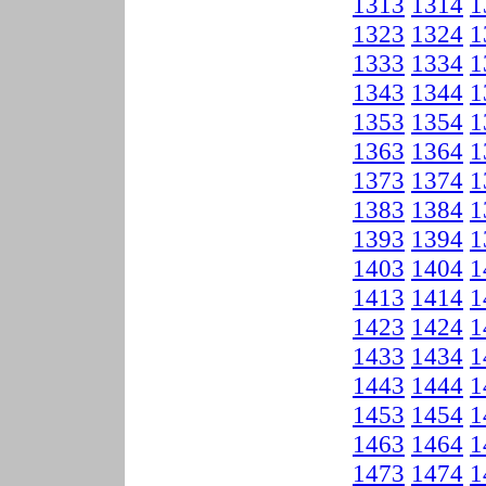
1313
1314
1
1323
1324
1
1333
1334
1
1343
1344
1
1353
1354
1
1363
1364
1
1373
1374
1
1383
1384
1
1393
1394
1
1403
1404
1
1413
1414
1
1423
1424
1
1433
1434
1
1443
1444
1
1453
1454
1
1463
1464
1
1473
1474
1