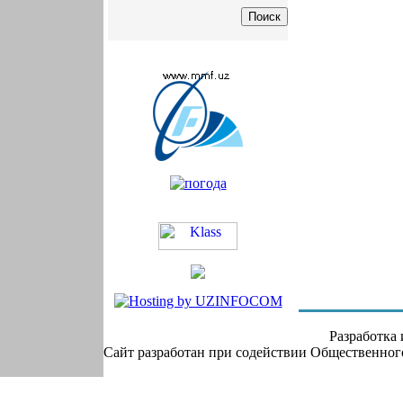
Разработка
Сайт разработан при содействии Общественно