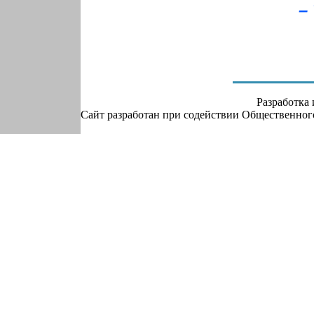
–
Разработка
Сайт разработан при содействии Общественно