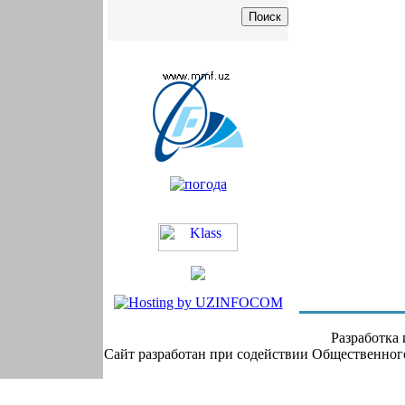
Разработка
Сайт разработан при содействии Общественно