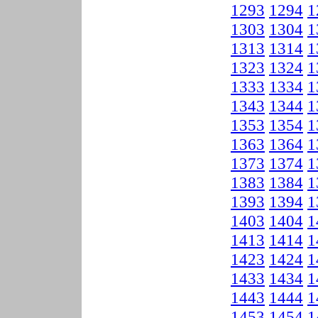
1293
1294
1
1303
1304
1
1313
1314
1
1323
1324
1
1333
1334
1
1343
1344
1
1353
1354
1
1363
1364
1
1373
1374
1
1383
1384
1
1393
1394
1
1403
1404
1
1413
1414
1
1423
1424
1
1433
1434
1
1443
1444
1
1453
1454
1