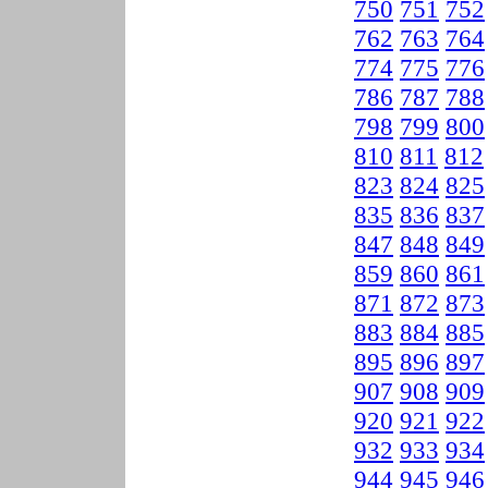
750
751
752
762
763
764
774
775
776
786
787
788
798
799
800
810
811
812
823
824
825
835
836
837
847
848
849
859
860
861
871
872
873
883
884
885
895
896
897
907
908
909
920
921
922
932
933
934
944
945
946