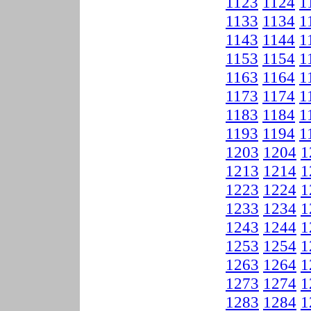
1123
1124
1
1133
1134
1
1143
1144
1
1153
1154
1
1163
1164
1
1173
1174
1
1183
1184
1
1193
1194
1
1203
1204
1
1213
1214
1
1223
1224
1
1233
1234
1
1243
1244
1
1253
1254
1
1263
1264
1
1273
1274
1
1283
1284
1