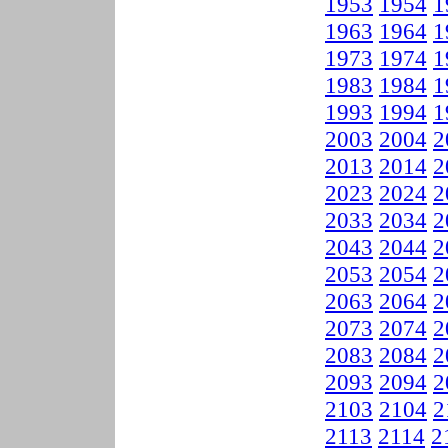
1953
1954
1
1963
1964
1
1973
1974
1
1983
1984
1
1993
1994
1
2003
2004
2
2013
2014
2
2023
2024
2
2033
2034
2
2043
2044
2
2053
2054
2
2063
2064
2
2073
2074
2
2083
2084
2
2093
2094
2
2103
2104
2
2113
2114
2