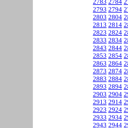
2783
2784
2
2793
2794
2
2803
2804
2
2813
2814
2
2823
2824
2
2833
2834
2
2843
2844
2
2853
2854
2
2863
2864
2
2873
2874
2
2883
2884
2
2893
2894
2
2903
2904
2
2913
2914
2
2923
2924
2
2933
2934
2
2943
2944
2