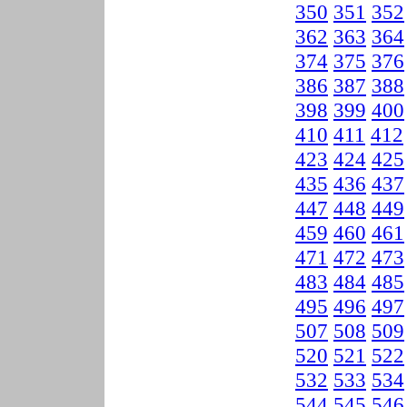
350
351
352
362
363
364
374
375
376
386
387
388
398
399
400
410
411
412
423
424
425
435
436
437
447
448
449
459
460
461
471
472
473
483
484
485
495
496
497
507
508
509
520
521
522
532
533
534
544
545
546