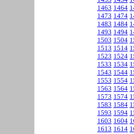
1463
1464
1
1473
1474
1
1483
1484
1
1493
1494
1
1503
1504
1
1513
1514
1
1523
1524
1
1533
1534
1
1543
1544
1
1553
1554
1
1563
1564
1
1573
1574
1
1583
1584
1
1593
1594
1
1603
1604
1
1613
1614
1