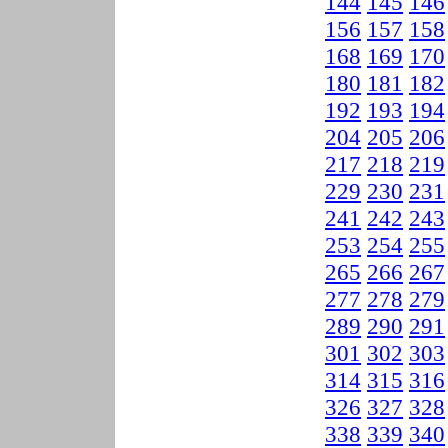
144
145
146
156
157
158
168
169
170
180
181
182
192
193
194
204
205
206
217
218
219
229
230
231
241
242
243
253
254
255
265
266
267
277
278
279
289
290
291
301
302
303
314
315
316
326
327
328
338
339
340