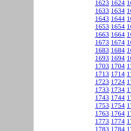
1623
1624
1
1633
1634
1
1643
1644
1
1653
1654
1
1663
1664
1
1673
1674
1
1683
1684
1
1693
1694
1
1703
1704
1
1713
1714
1
1723
1724
1
1733
1734
1
1743
1744
1
1753
1754
1
1763
1764
1
1773
1774
1
1783
1784
1