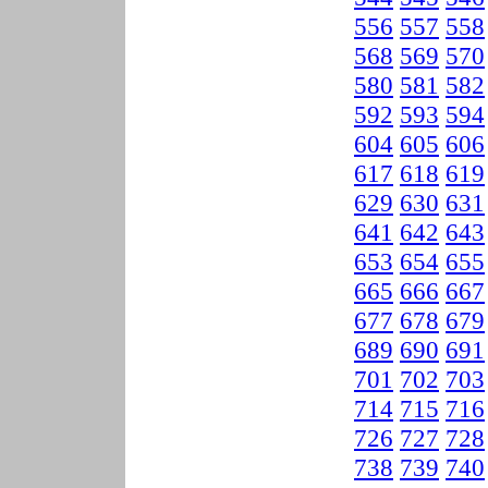
556
557
558
568
569
570
580
581
582
592
593
594
604
605
606
617
618
619
629
630
631
641
642
643
653
654
655
665
666
667
677
678
679
689
690
691
701
702
703
714
715
716
726
727
728
738
739
740