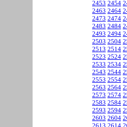
2453
2454
2
2463
2464
2
2473
2474
2
2483
2484
2
2493
2494
2
2503
2504
2
2513
2514
2
2523
2524
2
2533
2534
2
2543
2544
2
2553
2554
2
2563
2564
2
2573
2574
2
2583
2584
2
2593
2594
2
2603
2604
2
2613
2614
2