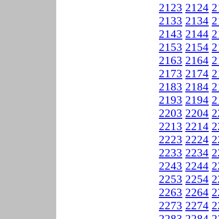
2123
2124
2
2133
2134
2
2143
2144
2
2153
2154
2
2163
2164
2
2173
2174
2
2183
2184
2
2193
2194
2
2203
2204
2
2213
2214
2
2223
2224
2
2233
2234
2
2243
2244
2
2253
2254
2
2263
2264
2
2273
2274
2
2283
2284
2