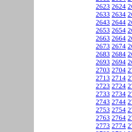
2623
2624
2
2633
2634
2
2643
2644
2
2653
2654
2
2663
2664
2
2673
2674
2
2683
2684
2
2693
2694
2
2703
2704
2
2713
2714
2
2723
2724
2
2733
2734
2
2743
2744
2
2753
2754
2
2763
2764
2
2773
2774
2