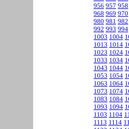
956
957
958
968
969
970
980
981
982
992
993
994
1003
1004
1
1013
1014
1
1023
1024
1
1033
1034
1
1043
1044
1
1053
1054
1
1063
1064
1
1073
1074
1
1083
1084
1
1093
1094
1
1103
1104
1
1113
1114
1