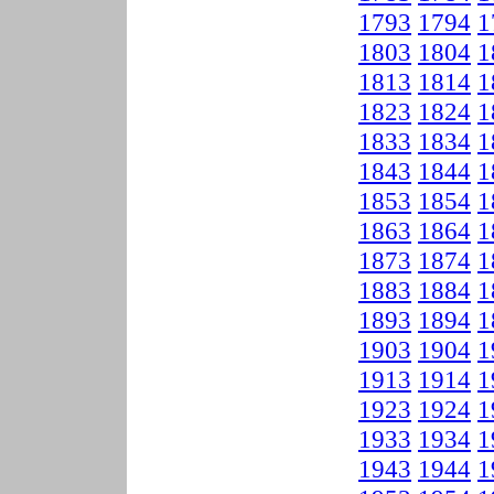
1793
1794
1
1803
1804
1
1813
1814
1
1823
1824
1
1833
1834
1
1843
1844
1
1853
1854
1
1863
1864
1
1873
1874
1
1883
1884
1
1893
1894
1
1903
1904
1
1913
1914
1
1923
1924
1
1933
1934
1
1943
1944
1