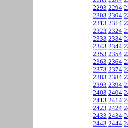
2293
2294
2
2303
2304
2
2313
2314
2
2323
2324
2
2333
2334
2
2343
2344
2
2353
2354
2
2363
2364
2
2373
2374
2
2383
2384
2
2393
2394
2
2403
2404
2
2413
2414
2
2423
2424
2
2433
2434
2
2443
2444
2