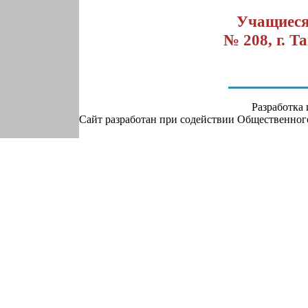
Учащиеся
№ 208, г. Т
Разработка
Сайт разработан при содействии Общественно