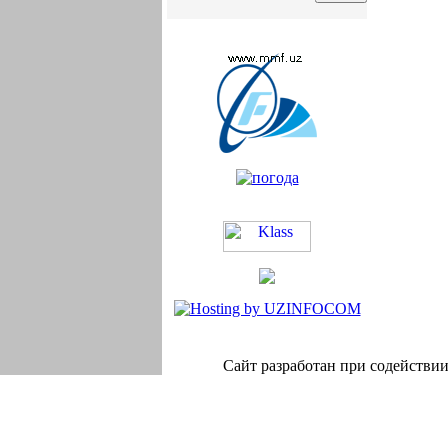
Сайт разработан при содейств