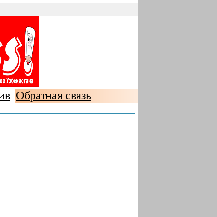
ив
Обратная связь