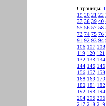
Страницы:
1
19
20
21
22
37
38
39
40
55
56
57
58
73
74
75
76
91
92
93
94
106
107
108
119
120
121
132
133
134
144
145
146
156
157
158
168
169
170
180
181
182
192
193
194
204
205
206
217
218
219