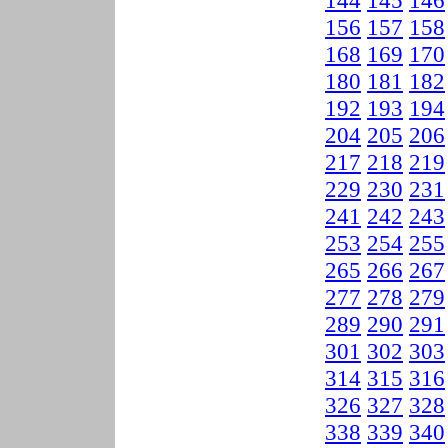
144
145
146
156
157
158
168
169
170
180
181
182
192
193
194
204
205
206
217
218
219
229
230
231
241
242
243
253
254
255
265
266
267
277
278
279
289
290
291
301
302
303
314
315
316
326
327
328
338
339
340