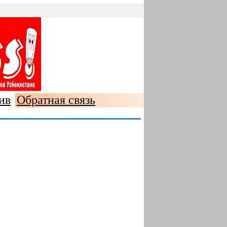
ив
Обратная связь