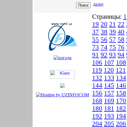
далее
Страницы:
1
19
20
21
22
37
38
39
40
55
56
57
58
73
74
75
76
91
92
93
94
106
107
108
119
120
121
132
133
134
144
145
146
156
157
158
168
169
170
180
181
182
192
193
194
204
205
206