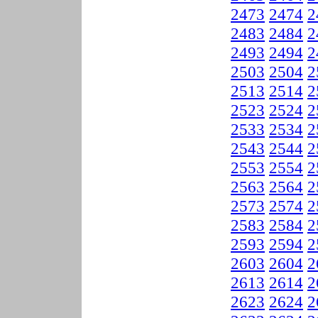
2473
2474
2
2483
2484
2
2493
2494
2
2503
2504
2
2513
2514
2
2523
2524
2
2533
2534
2
2543
2544
2
2553
2554
2
2563
2564
2
2573
2574
2
2583
2584
2
2593
2594
2
2603
2604
2
2613
2614
2
2623
2624
2