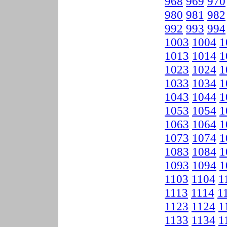
968
969
970
980
981
982
992
993
994
1003
1004
1
1013
1014
1
1023
1024
1
1033
1034
1
1043
1044
1
1053
1054
1
1063
1064
1
1073
1074
1
1083
1084
1
1093
1094
1
1103
1104
1
1113
1114
1
1123
1124
1
1133
1134
1