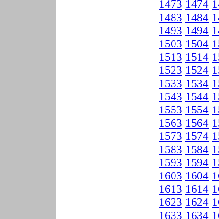
1473
1474
1
1483
1484
1
1493
1494
1
1503
1504
1
1513
1514
1
1523
1524
1
1533
1534
1
1543
1544
1
1553
1554
1
1563
1564
1
1573
1574
1
1583
1584
1
1593
1594
1
1603
1604
1
1613
1614
1
1623
1624
1
1633
1634
1