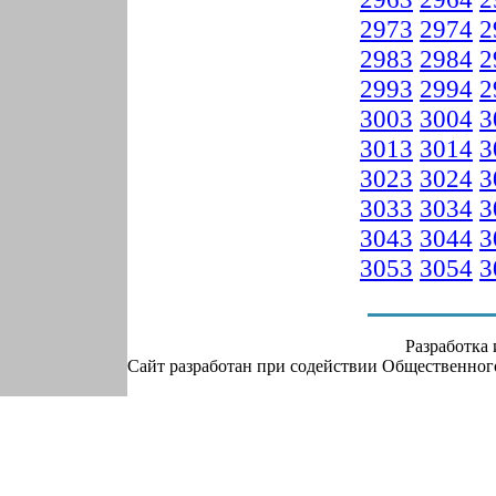
2973
2974
2
2983
2984
2
2993
2994
2
3003
3004
3
3013
3014
3
3023
3024
3
3033
3034
3
3043
3044
3
3053
3054
3
Разработка
Сайт разработан при содействии Общественно