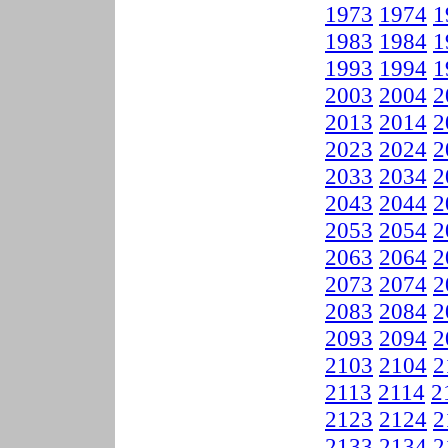
1973
1974
1
1983
1984
1
1993
1994
1
2003
2004
2
2013
2014
2
2023
2024
2
2033
2034
2
2043
2044
2
2053
2054
2
2063
2064
2
2073
2074
2
2083
2084
2
2093
2094
2
2103
2104
2
2113
2114
2
2123
2124
2
2133
2134
2