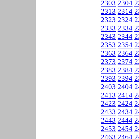
2303
2304
2
2313
2314
2
2323
2324
2
2333
2334
2
2343
2344
2
2353
2354
2
2363
2364
2
2373
2374
2
2383
2384
2
2393
2394
2
2403
2404
2
2413
2414
2
2423
2424
2
2433
2434
2
2443
2444
2
2453
2454
2
2463
2464
2