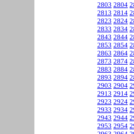
2803
2804
2
2813
2814
2
2823
2824
2
2833
2834
2
2843
2844
2
2853
2854
2
2863
2864
2
2873
2874
2
2883
2884
2
2893
2894
2
2903
2904
2
2913
2914
2
2923
2924
2
2933
2934
2
2943
2944
2
2953
2954
2
2963
2964
2