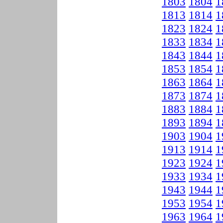
1803
1804
1
1813
1814
1
1823
1824
1
1833
1834
1
1843
1844
1
1853
1854
1
1863
1864
1
1873
1874
1
1883
1884
1
1893
1894
1
1903
1904
1
1913
1914
1
1923
1924
1
1933
1934
1
1943
1944
1
1953
1954
1
1963
1964
1