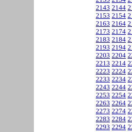
2143
2144
2
2153
2154
2
2163
2164
2
2173
2174
2
2183
2184
2
2193
2194
2
2203
2204
2
2213
2214
2
2223
2224
2
2233
2234
2
2243
2244
2
2253
2254
2
2263
2264
2
2273
2274
2
2283
2284
2
2293
2294
2