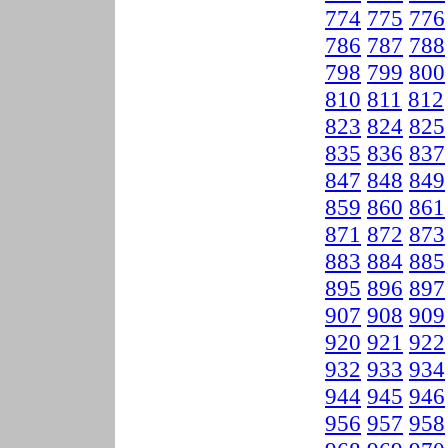
774
775
776
786
787
788
798
799
800
810
811
812
823
824
825
835
836
837
847
848
849
859
860
861
871
872
873
883
884
885
895
896
897
907
908
909
920
921
922
932
933
934
944
945
946
956
957
958