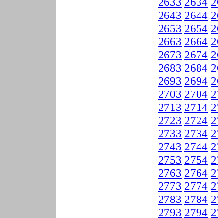
2633
2634
2
2643
2644
2
2653
2654
2
2663
2664
2
2673
2674
2
2683
2684
2
2693
2694
2
2703
2704
2
2713
2714
2
2723
2724
2
2733
2734
2
2743
2744
2
2753
2754
2
2763
2764
2
2773
2774
2
2783
2784
2
2793
2794
2