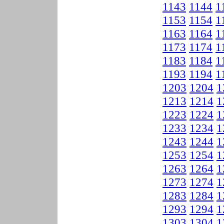
1143
1144
1
1153
1154
1
1163
1164
1
1173
1174
1
1183
1184
1
1193
1194
1
1203
1204
1
1213
1214
1
1223
1224
1
1233
1234
1
1243
1244
1
1253
1254
1
1263
1264
1
1273
1274
1
1283
1284
1
1293
1294
1
1303
1304
1