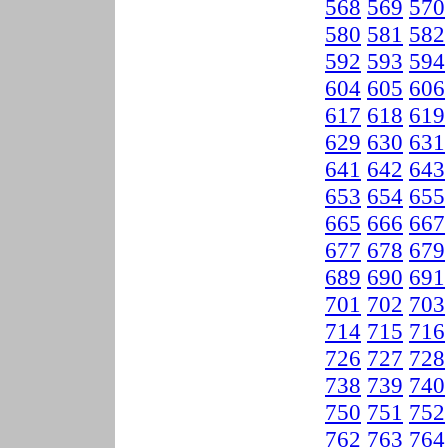
568
569
570
580
581
582
592
593
594
604
605
606
617
618
619
629
630
631
641
642
643
653
654
655
665
666
667
677
678
679
689
690
691
701
702
703
714
715
716
726
727
728
738
739
740
750
751
752
762
763
764