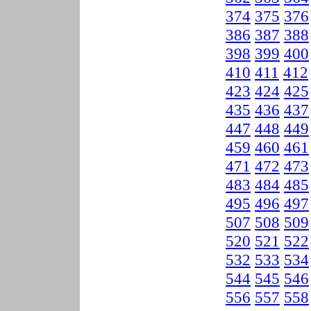
374
375
376
386
387
388
398
399
400
410
411
412
423
424
425
435
436
437
447
448
449
459
460
461
471
472
473
483
484
485
495
496
497
507
508
509
520
521
522
532
533
534
544
545
546
556
557
558