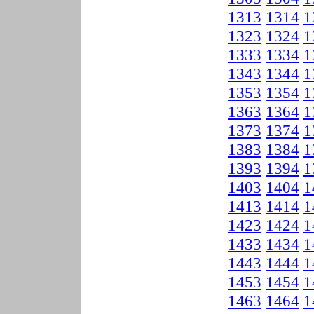
1313
1314
1
1323
1324
1
1333
1334
1
1343
1344
1
1353
1354
1
1363
1364
1
1373
1374
1
1383
1384
1
1393
1394
1
1403
1404
1
1413
1414
1
1423
1424
1
1433
1434
1
1443
1444
1
1453
1454
1
1463
1464
1