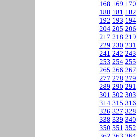
168
169
170
180
181
182
192
193
194
204
205
206
217
218
219
229
230
231
241
242
243
253
254
255
265
266
267
277
278
279
289
290
291
301
302
303
314
315
316
326
327
328
338
339
340
350
351
352
362
363
364