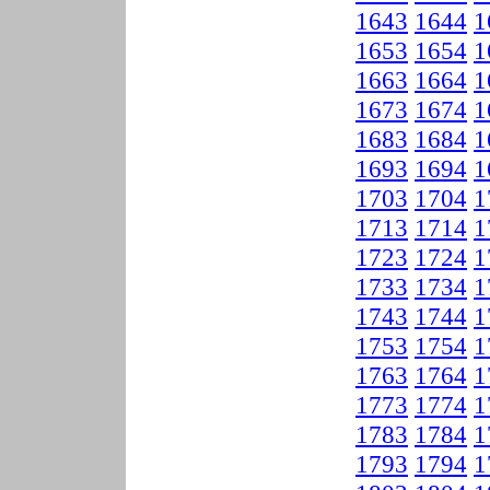
1643
1644
1
1653
1654
1
1663
1664
1
1673
1674
1
1683
1684
1
1693
1694
1
1703
1704
1
1713
1714
1
1723
1724
1
1733
1734
1
1743
1744
1
1753
1754
1
1763
1764
1
1773
1774
1
1783
1784
1
1793
1794
1