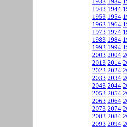
1933
1934
1
1943
1944
1
1953
1954
1
1963
1964
1
1973
1974
1
1983
1984
1
1993
1994
1
2003
2004
2
2013
2014
2
2023
2024
2
2033
2034
2
2043
2044
2
2053
2054
2
2063
2064
2
2073
2074
2
2083
2084
2
2093
2094
2