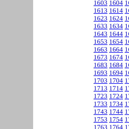
1603
1604
1
1613
1614
1
1623
1624
1
1633
1634
1
1643
1644
1
1653
1654
1
1663
1664
1
1673
1674
1
1683
1684
1
1693
1694
1
1703
1704
1
1713
1714
1
1723
1724
1
1733
1734
1
1743
1744
1
1753
1754
1
1763
1764
1