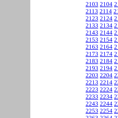
2103
2104
2
2113
2114
2
2123
2124
2
2133
2134
2
2143
2144
2
2153
2154
2
2163
2164
2
2173
2174
2
2183
2184
2
2193
2194
2
2203
2204
2
2213
2214
2
2223
2224
2
2233
2234
2
2243
2244
2
2253
2254
2
2263
2264
2