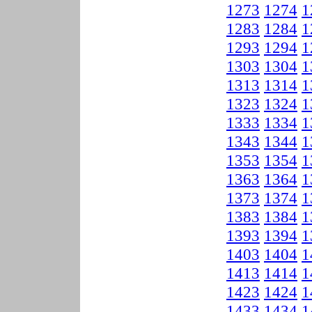
1273
1274
1
1283
1284
1
1293
1294
1
1303
1304
1
1313
1314
1
1323
1324
1
1333
1334
1
1343
1344
1
1353
1354
1
1363
1364
1
1373
1374
1
1383
1384
1
1393
1394
1
1403
1404
1
1413
1414
1
1423
1424
1
1433
1434
1