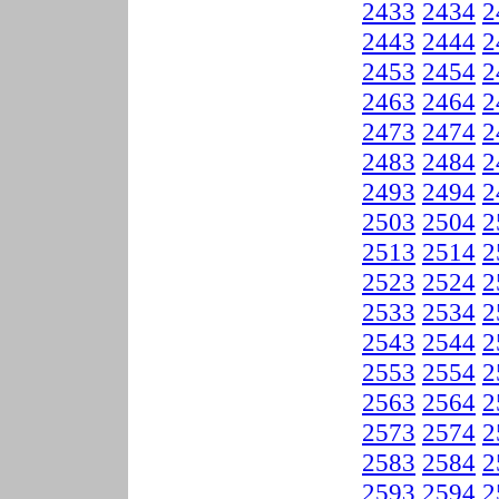
2433
2434
2
2443
2444
2
2453
2454
2
2463
2464
2
2473
2474
2
2483
2484
2
2493
2494
2
2503
2504
2
2513
2514
2
2523
2524
2
2533
2534
2
2543
2544
2
2553
2554
2
2563
2564
2
2573
2574
2
2583
2584
2
2593
2594
2