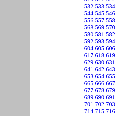
532
533
534
544
545
546
556
557
558
568
569
570
580
581
582
592
593
594
604
605
606
617
618
619
629
630
631
641
642
643
653
654
655
665
666
667
677
678
679
689
690
691
701
702
703
714
715
716