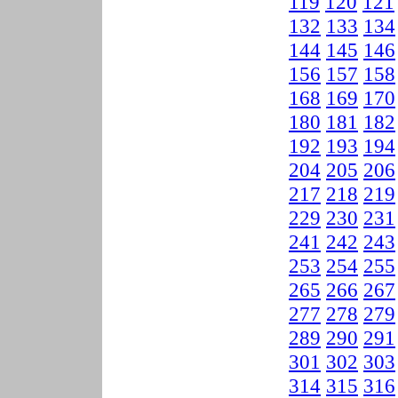
119
120
121
132
133
134
144
145
146
156
157
158
168
169
170
180
181
182
192
193
194
204
205
206
217
218
219
229
230
231
241
242
243
253
254
255
265
266
267
277
278
279
289
290
291
301
302
303
314
315
316