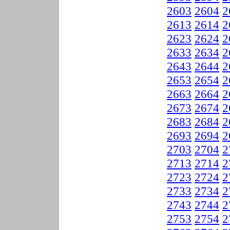
2603
2604
2
2613
2614
2
2623
2624
2
2633
2634
2
2643
2644
2
2653
2654
2
2663
2664
2
2673
2674
2
2683
2684
2
2693
2694
2
2703
2704
2
2713
2714
2
2723
2724
2
2733
2734
2
2743
2744
2
2753
2754
2