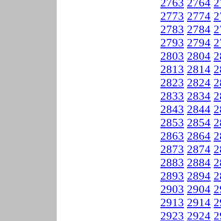
2763
2764
2
2773
2774
2
2783
2784
2
2793
2794
2
2803
2804
2
2813
2814
2
2823
2824
2
2833
2834
2
2843
2844
2
2853
2854
2
2863
2864
2
2873
2874
2
2883
2884
2
2893
2894
2
2903
2904
2
2913
2914
2
2923
2924
2