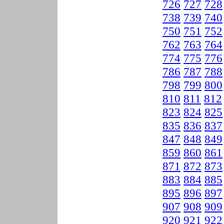
726
727
728
738
739
740
750
751
752
762
763
764
774
775
776
786
787
788
798
799
800
810
811
812
823
824
825
835
836
837
847
848
849
859
860
861
871
872
873
883
884
885
895
896
897
907
908
909
920
921
922