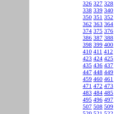
326
327
328
338
339
340
350
351
352
362
363
364
374
375
376
386
387
388
398
399
400
410
411
412
423
424
425
435
436
437
447
448
449
459
460
461
471
472
473
483
484
485
495
496
497
507
508
509
520
521
522