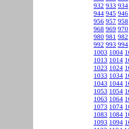
932
933
934
944
945
946
956
957
958
968
969
970
980
981
982
992
993
994
1003
1004
1
1013
1014
1
1023
1024
1
1033
1034
1
1043
1044
1
1053
1054
1
1063
1064
1
1073
1074
1
1083
1084
1
1093
1094
1