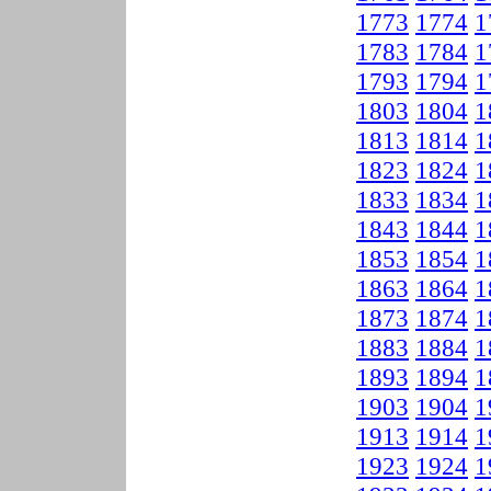
1773
1774
1
1783
1784
1
1793
1794
1
1803
1804
1
1813
1814
1
1823
1824
1
1833
1834
1
1843
1844
1
1853
1854
1
1863
1864
1
1873
1874
1
1883
1884
1
1893
1894
1
1903
1904
1
1913
1914
1
1923
1924
1