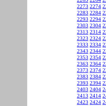
2273
2274
2
2283
2284
2
2293
2294
2
2303
2304
2
2313
2314
2
2323
2324
2
2333
2334
2
2343
2344
2
2353
2354
2
2363
2364
2
2373
2374
2
2383
2384
2
2393
2394
2
2403
2404
2
2413
2414
2
2423
2424
2