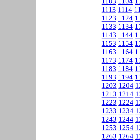
1103
1104
1
1113
1114
1
1123
1124
1
1133
1134
1
1143
1144
1
1153
1154
1
1163
1164
1
1173
1174
1
1183
1184
1
1193
1194
1
1203
1204
1
1213
1214
1
1223
1224
1
1233
1234
1
1243
1244
1
1253
1254
1
1263
1264
1