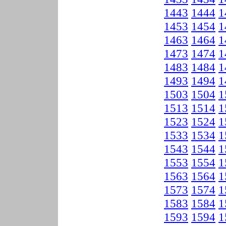
1443
1444
1
1453
1454
1
1463
1464
1
1473
1474
1
1483
1484
1
1493
1494
1
1503
1504
1
1513
1514
1
1523
1524
1
1533
1534
1
1543
1544
1
1553
1554
1
1563
1564
1
1573
1574
1
1583
1584
1
1593
1594
1