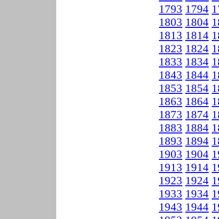
1793
1794
1
1803
1804
1
1813
1814
1
1823
1824
1
1833
1834
1
1843
1844
1
1853
1854
1
1863
1864
1
1873
1874
1
1883
1884
1
1893
1894
1
1903
1904
1
1913
1914
1
1923
1924
1
1933
1934
1
1943
1944
1