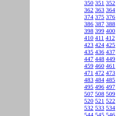
350
351
352
362
363
364
374
375
376
386
387
388
398
399
400
410
411
412
423
424
425
435
436
437
447
448
449
459
460
461
471
472
473
483
484
485
495
496
497
507
508
509
520
521
522
532
533
534
544
545
546