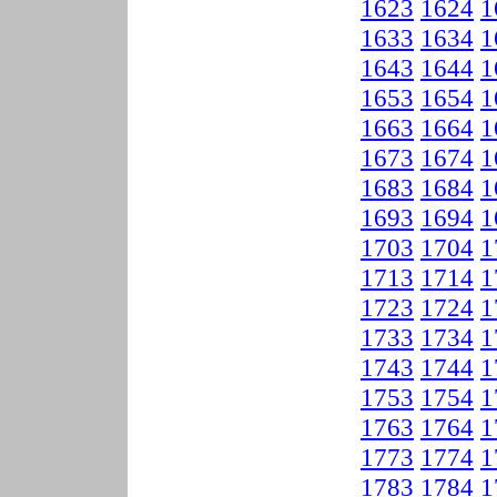
1623
1624
1
1633
1634
1
1643
1644
1
1653
1654
1
1663
1664
1
1673
1674
1
1683
1684
1
1693
1694
1
1703
1704
1
1713
1714
1
1723
1724
1
1733
1734
1
1743
1744
1
1753
1754
1
1763
1764
1
1773
1774
1
1783
1784
1