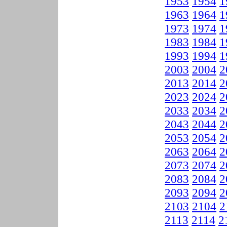
1953
1954
1
1963
1964
1
1973
1974
1
1983
1984
1
1993
1994
1
2003
2004
2
2013
2014
2
2023
2024
2
2033
2034
2
2043
2044
2
2053
2054
2
2063
2064
2
2073
2074
2
2083
2084
2
2093
2094
2
2103
2104
2
2113
2114
2