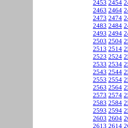
2453
2454
2
2463
2464
2
2473
2474
2
2483
2484
2
2493
2494
2
2503
2504
2
2513
2514
2
2523
2524
2
2533
2534
2
2543
2544
2
2553
2554
2
2563
2564
2
2573
2574
2
2583
2584
2
2593
2594
2
2603
2604
2
2613
2614
2