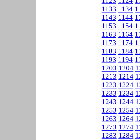
1123
1124
1
1133
1134
1
1143
1144
1
1153
1154
1
1163
1164
1
1173
1174
1
1183
1184
1
1193
1194
1
1203
1204
1
1213
1214
1
1223
1224
1
1233
1234
1
1243
1244
1
1253
1254
1
1263
1264
1
1273
1274
1
1283
1284
1