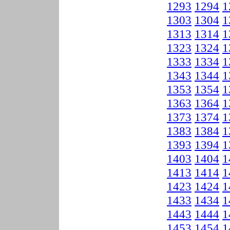
1293
1294
1
1303
1304
1
1313
1314
1
1323
1324
1
1333
1334
1
1343
1344
1
1353
1354
1
1363
1364
1
1373
1374
1
1383
1384
1
1393
1394
1
1403
1404
1
1413
1414
1
1423
1424
1
1433
1434
1
1443
1444
1
1453
1454
1