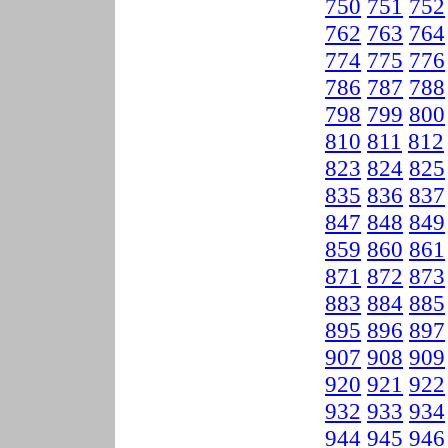
750
751
752
762
763
764
774
775
776
786
787
788
798
799
800
810
811
812
823
824
825
835
836
837
847
848
849
859
860
861
871
872
873
883
884
885
895
896
897
907
908
909
920
921
922
932
933
934
944
945
946