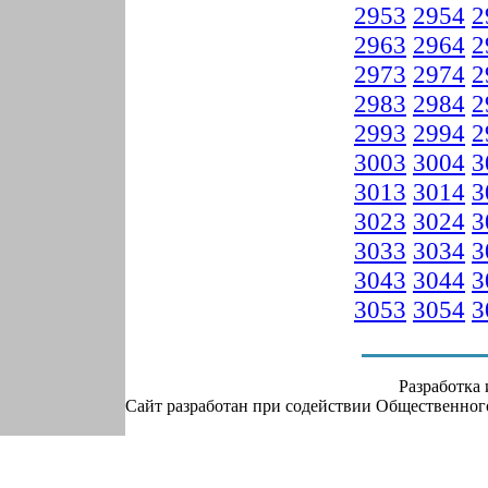
2953
2954
2
2963
2964
2
2973
2974
2
2983
2984
2
2993
2994
2
3003
3004
3
3013
3014
3
3023
3024
3
3033
3034
3
3043
3044
3
3053
3054
3
Разработка
Сайт разработан при содействии Общественно