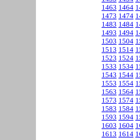
1463
1464
1
1473
1474
1
1483
1484
1
1493
1494
1
1503
1504
1
1513
1514
1
1523
1524
1
1533
1534
1
1543
1544
1
1553
1554
1
1563
1564
1
1573
1574
1
1583
1584
1
1593
1594
1
1603
1604
1
1613
1614
1