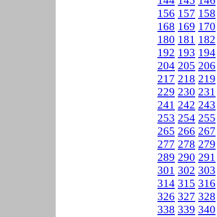
144
145
146
156
157
158
168
169
170
180
181
182
192
193
194
204
205
206
217
218
219
229
230
231
241
242
243
253
254
255
265
266
267
277
278
279
289
290
291
301
302
303
314
315
316
326
327
328
338
339
340