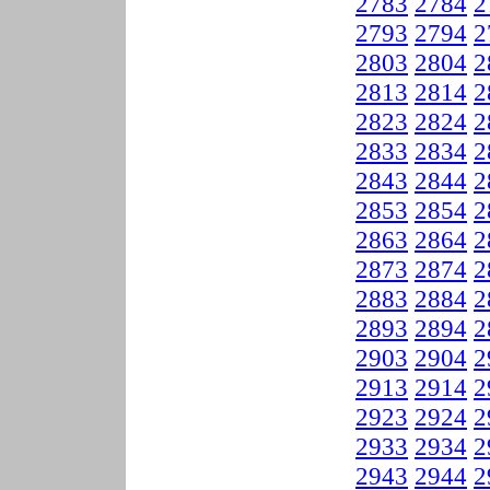
2783
2784
2
2793
2794
2
2803
2804
2
2813
2814
2
2823
2824
2
2833
2834
2
2843
2844
2
2853
2854
2
2863
2864
2
2873
2874
2
2883
2884
2
2893
2894
2
2903
2904
2
2913
2914
2
2923
2924
2
2933
2934
2
2943
2944
2