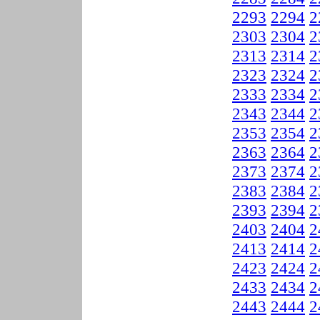
2293
2294
2
2303
2304
2
2313
2314
2
2323
2324
2
2333
2334
2
2343
2344
2
2353
2354
2
2363
2364
2
2373
2374
2
2383
2384
2
2393
2394
2
2403
2404
2
2413
2414
2
2423
2424
2
2433
2434
2
2443
2444
2