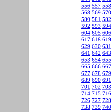
556
557
558
568
569
570
580
581
582
592
593
594
604
605
606
617
618
619
629
630
631
641
642
643
653
654
655
665
666
667
677
678
679
689
690
691
701
702
703
714
715
716
726
727
728
738
739
740