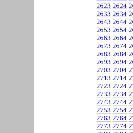
2623
2624
2
2633
2634
2
2643
2644
2
2653
2654
2
2663
2664
2
2673
2674
2
2683
2684
2
2693
2694
2
2703
2704
2
2713
2714
2
2723
2724
2
2733
2734
2
2743
2744
2
2753
2754
2
2763
2764
2
2773
2774
2