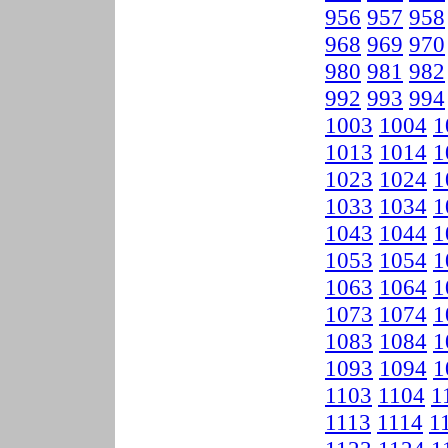
956
957
958
968
969
970
980
981
982
992
993
994
1003
1004
1
1013
1014
1
1023
1024
1
1033
1034
1
1043
1044
1
1053
1054
1
1063
1064
1
1073
1074
1
1083
1084
1
1093
1094
1
1103
1104
1
1113
1114
1