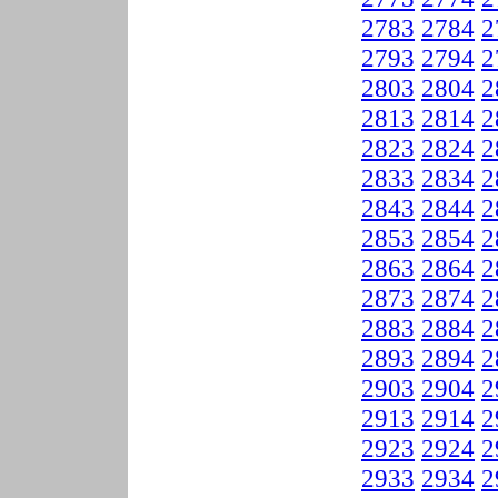
2783
2784
2
2793
2794
2
2803
2804
2
2813
2814
2
2823
2824
2
2833
2834
2
2843
2844
2
2853
2854
2
2863
2864
2
2873
2874
2
2883
2884
2
2893
2894
2
2903
2904
2
2913
2914
2
2923
2924
2
2933
2934
2