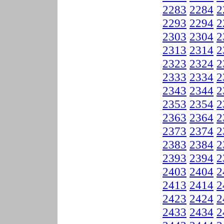
2283
2284
2
2293
2294
2
2303
2304
2
2313
2314
2
2323
2324
2
2333
2334
2
2343
2344
2
2353
2354
2
2363
2364
2
2373
2374
2
2383
2384
2
2393
2394
2
2403
2404
2
2413
2414
2
2423
2424
2
2433
2434
2