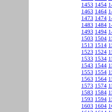
1453
1454
1
1463
1464
1
1473
1474
1
1483
1484
1
1493
1494
1
1503
1504
1
1513
1514
1
1523
1524
1
1533
1534
1
1543
1544
1
1553
1554
1
1563
1564
1
1573
1574
1
1583
1584
1
1593
1594
1
1603
1604
1