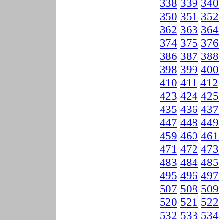
338
339
340
350
351
352
362
363
364
374
375
376
386
387
388
398
399
400
410
411
412
423
424
425
435
436
437
447
448
449
459
460
461
471
472
473
483
484
485
495
496
497
507
508
509
520
521
522
532
533
534