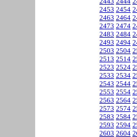
2443
2444
2
2453
2454
2
2463
2464
2
2473
2474
2
2483
2484
2
2493
2494
2
2503
2504
2
2513
2514
2
2523
2524
2
2533
2534
2
2543
2544
2
2553
2554
2
2563
2564
2
2573
2574
2
2583
2584
2
2593
2594
2
2603
2604
2