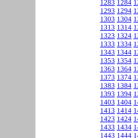
1283
1284
1
1293
1294
1
1303
1304
1
1313
1314
1
1323
1324
1
1333
1334
1
1343
1344
1
1353
1354
1
1363
1364
1
1373
1374
1
1383
1384
1
1393
1394
1
1403
1404
1
1413
1414
1
1423
1424
1
1433
1434
1
1443
1444
1