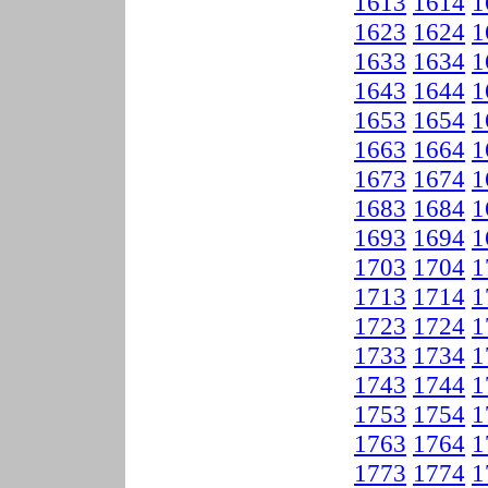
1613
1614
1
1623
1624
1
1633
1634
1
1643
1644
1
1653
1654
1
1663
1664
1
1673
1674
1
1683
1684
1
1693
1694
1
1703
1704
1
1713
1714
1
1723
1724
1
1733
1734
1
1743
1744
1
1753
1754
1
1763
1764
1
1773
1774
1