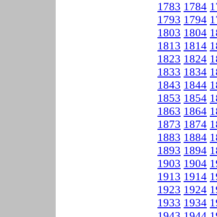
1783
1784
1
1793
1794
1
1803
1804
1
1813
1814
1
1823
1824
1
1833
1834
1
1843
1844
1
1853
1854
1
1863
1864
1
1873
1874
1
1883
1884
1
1893
1894
1
1903
1904
1
1913
1914
1
1923
1924
1
1933
1934
1
1943
1944
1