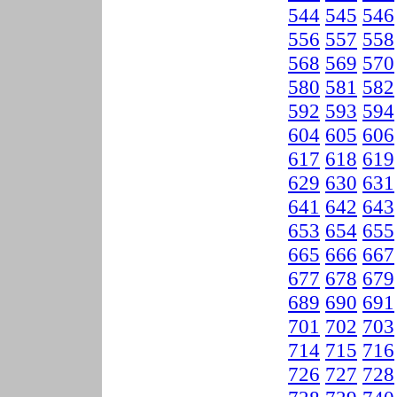
544
545
546
556
557
558
568
569
570
580
581
582
592
593
594
604
605
606
617
618
619
629
630
631
641
642
643
653
654
655
665
666
667
677
678
679
689
690
691
701
702
703
714
715
716
726
727
728