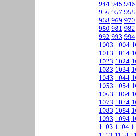
944
945
946
956
957
958
968
969
970
980
981
982
992
993
994
1003
1004
1
1013
1014
1
1023
1024
1
1033
1034
1
1043
1044
1
1053
1054
1
1063
1064
1
1073
1074
1
1083
1084
1
1093
1094
1
1103
1104
1
1113
1114
1