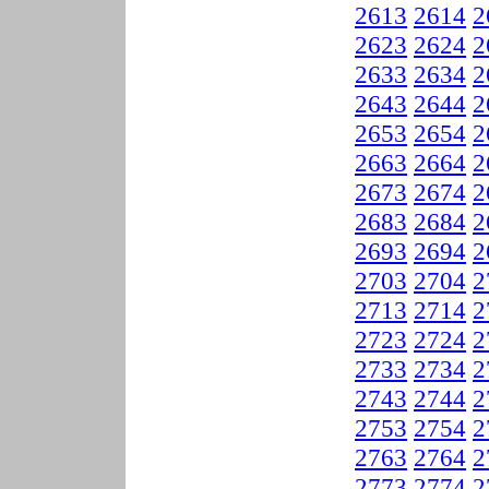
2613
2614
2
2623
2624
2
2633
2634
2
2643
2644
2
2653
2654
2
2663
2664
2
2673
2674
2
2683
2684
2
2693
2694
2
2703
2704
2
2713
2714
2
2723
2724
2
2733
2734
2
2743
2744
2
2753
2754
2
2763
2764
2
2773
2774
2