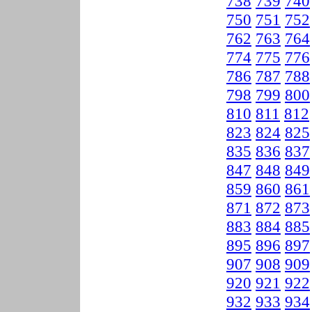
738
739
740
750
751
752
762
763
764
774
775
776
786
787
788
798
799
800
810
811
812
823
824
825
835
836
837
847
848
849
859
860
861
871
872
873
883
884
885
895
896
897
907
908
909
920
921
922
932
933
934