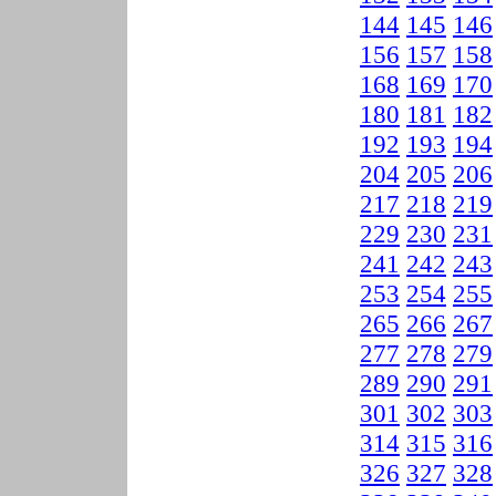
144
145
146
156
157
158
168
169
170
180
181
182
192
193
194
204
205
206
217
218
219
229
230
231
241
242
243
253
254
255
265
266
267
277
278
279
289
290
291
301
302
303
314
315
316
326
327
328