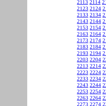
2113
2114
2
2123
2124
2
2133
2134
2
2143
2144
2
2153
2154
2
2163
2164
2
2173
2174
2
2183
2184
2
2193
2194
2
2203
2204
2
2213
2214
2
2223
2224
2
2233
2234
2
2243
2244
2
2253
2254
2
2263
2264
2
2273
2274
2