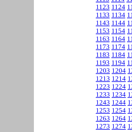
1123
1124
1
1133
1134
1
1143
1144
1
1153
1154
1
1163
1164
1
1173
1174
1
1183
1184
1
1193
1194
1
1203
1204
1
1213
1214
1
1223
1224
1
1233
1234
1
1243
1244
1
1253
1254
1
1263
1264
1
1273
1274
1