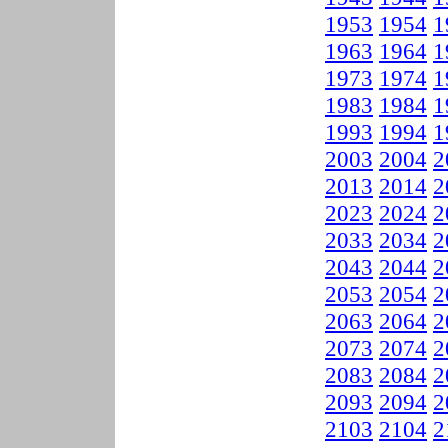
1953
1954
1
1963
1964
1
1973
1974
1
1983
1984
1
1993
1994
1
2003
2004
2
2013
2014
2
2023
2024
2
2033
2034
2
2043
2044
2
2053
2054
2
2063
2064
2
2073
2074
2
2083
2084
2
2093
2094
2
2103
2104
2