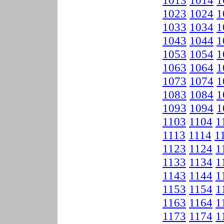
1013
1014
1
1023
1024
1
1033
1034
1
1043
1044
1
1053
1054
1
1063
1064
1
1073
1074
1
1083
1084
1
1093
1094
1
1103
1104
1
1113
1114
1
1123
1124
1
1133
1134
1
1143
1144
1
1153
1154
1
1163
1164
1
1173
1174
1