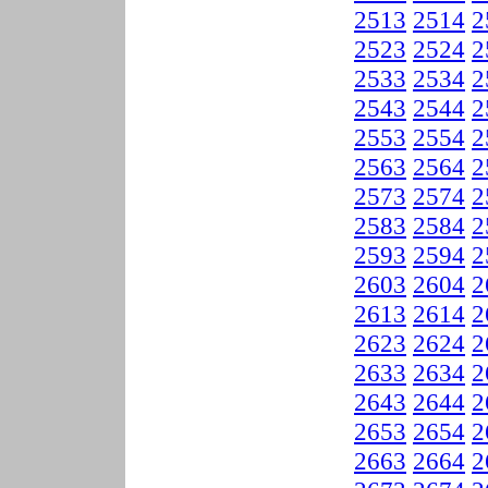
2513
2514
2
2523
2524
2
2533
2534
2
2543
2544
2
2553
2554
2
2563
2564
2
2573
2574
2
2583
2584
2
2593
2594
2
2603
2604
2
2613
2614
2
2623
2624
2
2633
2634
2
2643
2644
2
2653
2654
2
2663
2664
2