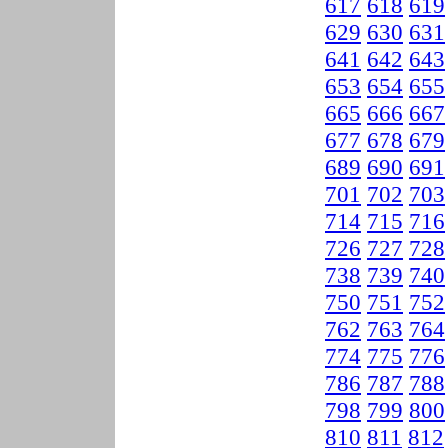
617
618
619
629
630
631
641
642
643
653
654
655
665
666
667
677
678
679
689
690
691
701
702
703
714
715
716
726
727
728
738
739
740
750
751
752
762
763
764
774
775
776
786
787
788
798
799
800
810
811
812