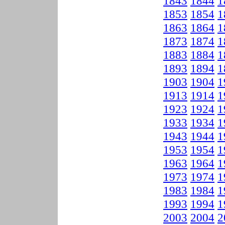
1843
1844
1
1853
1854
1
1863
1864
1
1873
1874
1
1883
1884
1
1893
1894
1
1903
1904
1
1913
1914
1
1923
1924
1
1933
1934
1
1943
1944
1
1953
1954
1
1963
1964
1
1973
1974
1
1983
1984
1
1993
1994
1
2003
2004
2