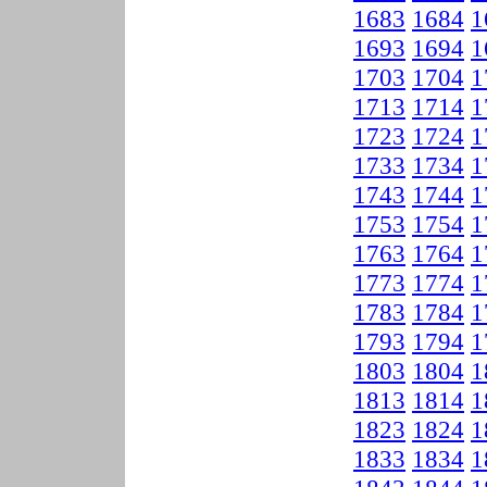
1683
1684
1
1693
1694
1
1703
1704
1
1713
1714
1
1723
1724
1
1733
1734
1
1743
1744
1
1753
1754
1
1763
1764
1
1773
1774
1
1783
1784
1
1793
1794
1
1803
1804
1
1813
1814
1
1823
1824
1
1833
1834
1