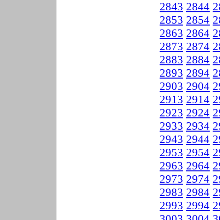
2843
2844
2
2853
2854
2
2863
2864
2
2873
2874
2
2883
2884
2
2893
2894
2
2903
2904
2
2913
2914
2
2923
2924
2
2933
2934
2
2943
2944
2
2953
2954
2
2963
2964
2
2973
2974
2
2983
2984
2
2993
2994
2
3003
3004
3