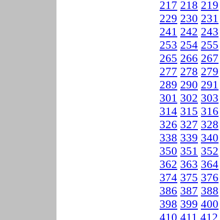
217
218
219
229
230
231
241
242
243
253
254
255
265
266
267
277
278
279
289
290
291
301
302
303
314
315
316
326
327
328
338
339
340
350
351
352
362
363
364
374
375
376
386
387
388
398
399
400
410
411
412