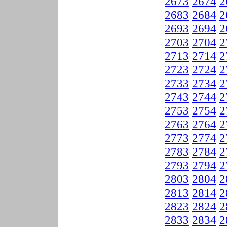
2673
2674
2
2683
2684
2
2693
2694
2
2703
2704
2
2713
2714
2
2723
2724
2
2733
2734
2
2743
2744
2
2753
2754
2
2763
2764
2
2773
2774
2
2783
2784
2
2793
2794
2
2803
2804
2
2813
2814
2
2823
2824
2
2833
2834
2