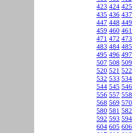
423
424
425
435
436
437
447
448
449
459
460
461
471
472
473
483
484
485
495
496
497
507
508
509
520
521
522
532
533
534
544
545
546
556
557
558
568
569
570
580
581
582
592
593
594
604
605
606