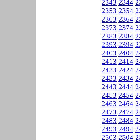
2343
2344
2
2353
2354
2
2363
2364
2
2373
2374
2
2383
2384
2
2393
2394
2
2403
2404
2
2413
2414
2
2423
2424
2
2433
2434
2
2443
2444
2
2453
2454
2
2463
2464
2
2473
2474
2
2483
2484
2
2493
2494
2
2503
2504
2