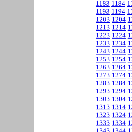
1183
1184
1
1193
1194
1
1203
1204
1
1213
1214
1
1223
1224
1
1233
1234
1
1243
1244
1
1253
1254
1
1263
1264
1
1273
1274
1
1283
1284
1
1293
1294
1
1303
1304
1
1313
1314
1
1323
1324
1
1333
1334
1
1343
1344
1