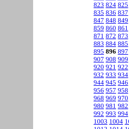
823
824
825
835
836
837
847
848
849
859
860
861
871
872
873
883
884
885
895
896
897
907
908
909
920
921
922
932
933
934
944
945
946
956
957
958
968
969
970
980
981
982
992
993
994
1003
1004
1