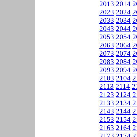
2013
2014
2
2023
2024
2
2033
2034
2
2043
2044
2
2053
2054
2
2063
2064
2
2073
2074
2
2083
2084
2
2093
2094
2
2103
2104
2
2113
2114
2
2123
2124
2
2133
2134
2
2143
2144
2
2153
2154
2
2163
2164
2
2173
2174
2