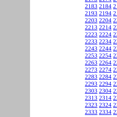
2183
2184
2
2193
2194
2
2203
2204
2
2213
2214
2
2223
2224
2
2233
2234
2
2243
2244
2
2253
2254
2
2263
2264
2
2273
2274
2
2283
2284
2
2293
2294
2
2303
2304
2
2313
2314
2
2323
2324
2
2333
2334
2