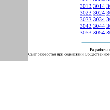
3013
3014
3
3023
3024
3
3033
3034
3
3043
3044
3
3053
3054
3
Разработка
Сайт разработан при содействии Общественно