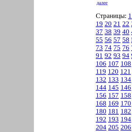
далее
Страницы:
1
19
20
21
22
37
38
39
40
55
56
57
58
73
74
75
76
91
92
93
94
106
107
108
119
120
121
132
133
134
144
145
146
156
157
158
168
169
170
180
181
182
192
193
194
204
205
206