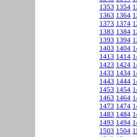
1353
1354
1
1363
1364
1
1373
1374
1
1383
1384
1
1393
1394
1
1403
1404
1
1413
1414
1
1423
1424
1
1433
1434
1
1443
1444
1
1453
1454
1
1463
1464
1
1473
1474
1
1483
1484
1
1493
1494
1
1503
1504
1