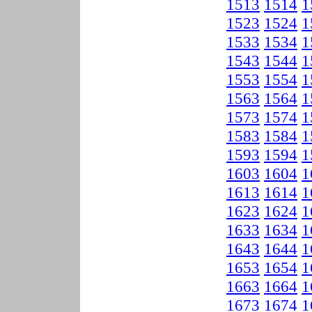
1513
1514
1
1523
1524
1
1533
1534
1
1543
1544
1
1553
1554
1
1563
1564
1
1573
1574
1
1583
1584
1
1593
1594
1
1603
1604
1
1613
1614
1
1623
1624
1
1633
1634
1
1643
1644
1
1653
1654
1
1663
1664
1
1673
1674
1