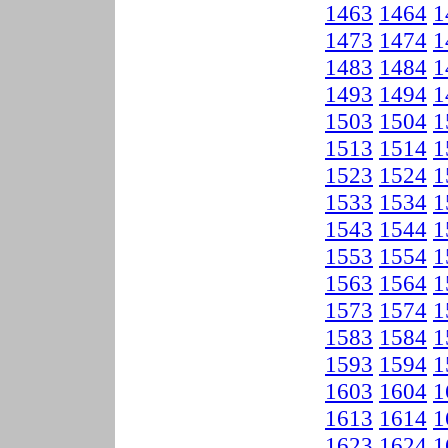
1463
1464
1
1473
1474
1
1483
1484
1
1493
1494
1
1503
1504
1
1513
1514
1
1523
1524
1
1533
1534
1
1543
1544
1
1553
1554
1
1563
1564
1
1573
1574
1
1583
1584
1
1593
1594
1
1603
1604
1
1613
1614
1
1623
1624
1