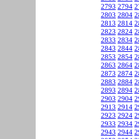
2793
2794
2
2803
2804
2
2813
2814
2
2823
2824
2
2833
2834
2
2843
2844
2
2853
2854
2
2863
2864
2
2873
2874
2
2883
2884
2
2893
2894
2
2903
2904
2
2913
2914
2
2923
2924
2
2933
2934
2
2943
2944
2