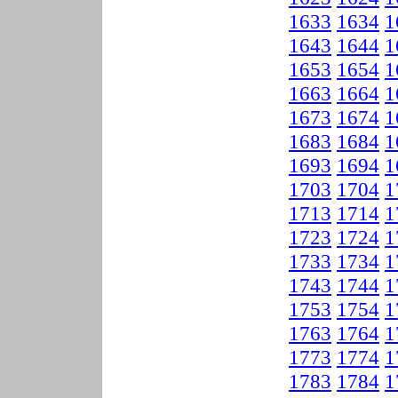
1633
1634
1
1643
1644
1
1653
1654
1
1663
1664
1
1673
1674
1
1683
1684
1
1693
1694
1
1703
1704
1
1713
1714
1
1723
1724
1
1733
1734
1
1743
1744
1
1753
1754
1
1763
1764
1
1773
1774
1
1783
1784
1