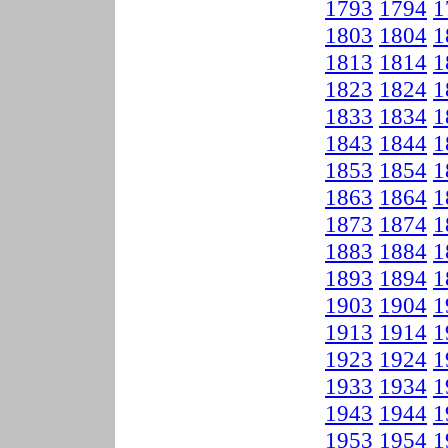
1793
1794
1
1803
1804
1
1813
1814
1
1823
1824
1
1833
1834
1
1843
1844
1
1853
1854
1
1863
1864
1
1873
1874
1
1883
1884
1
1893
1894
1
1903
1904
1
1913
1914
1
1923
1924
1
1933
1934
1
1943
1944
1
1953
1954
1