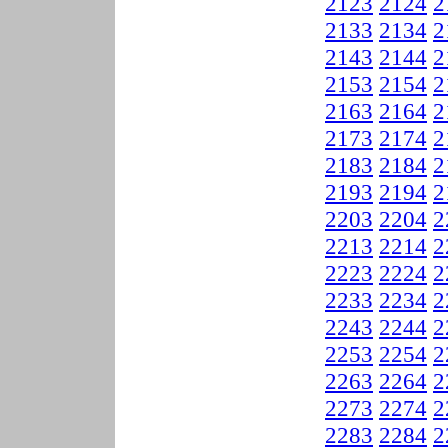
2123
2124
2
2133
2134
2
2143
2144
2
2153
2154
2
2163
2164
2
2173
2174
2
2183
2184
2
2193
2194
2
2203
2204
2
2213
2214
2
2223
2224
2
2233
2234
2
2243
2244
2
2253
2254
2
2263
2264
2
2273
2274
2
2283
2284
2