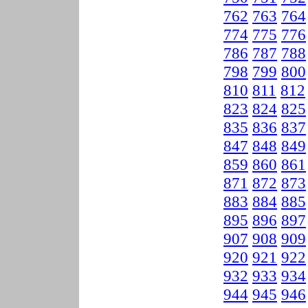
762
763
764
774
775
776
786
787
788
798
799
800
810
811
812
823
824
825
835
836
837
847
848
849
859
860
861
871
872
873
883
884
885
895
896
897
907
908
909
920
921
922
932
933
934
944
945
946