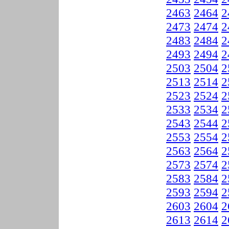
2463
2464
2
2473
2474
2
2483
2484
2
2493
2494
2
2503
2504
2
2513
2514
2
2523
2524
2
2533
2534
2
2543
2544
2
2553
2554
2
2563
2564
2
2573
2574
2
2583
2584
2
2593
2594
2
2603
2604
2
2613
2614
2