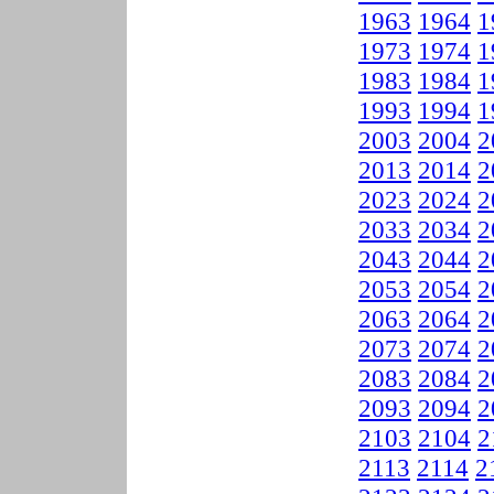
1963
1964
1
1973
1974
1
1983
1984
1
1993
1994
1
2003
2004
2
2013
2014
2
2023
2024
2
2033
2034
2
2043
2044
2
2053
2054
2
2063
2064
2
2073
2074
2
2083
2084
2
2093
2094
2
2103
2104
2
2113
2114
2