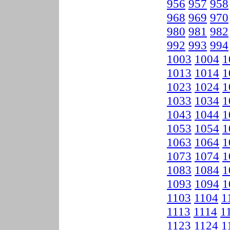
956
957
958
968
969
970
980
981
982
992
993
994
1003
1004
1
1013
1014
1
1023
1024
1
1033
1034
1
1043
1044
1
1053
1054
1
1063
1064
1
1073
1074
1
1083
1084
1
1093
1094
1
1103
1104
1
1113
1114
1
1123
1124
1