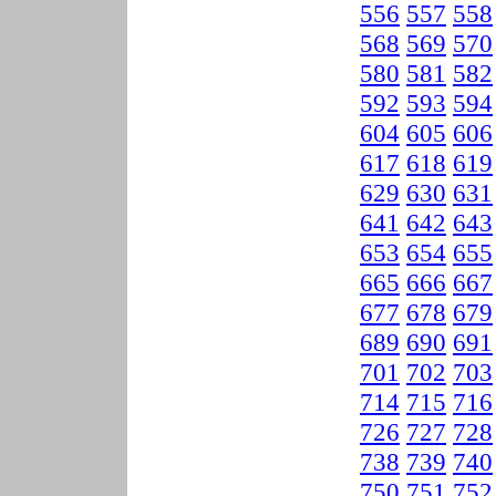
556
557
558
568
569
570
580
581
582
592
593
594
604
605
606
617
618
619
629
630
631
641
642
643
653
654
655
665
666
667
677
678
679
689
690
691
701
702
703
714
715
716
726
727
728
738
739
740
750
751
752