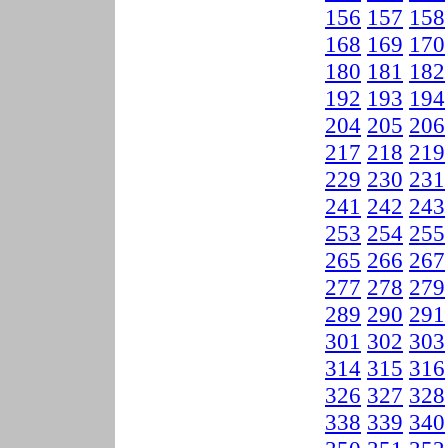
156
157
158
168
169
170
180
181
182
192
193
194
204
205
206
217
218
219
229
230
231
241
242
243
253
254
255
265
266
267
277
278
279
289
290
291
301
302
303
314
315
316
326
327
328
338
339
340