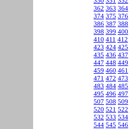
350
351
352
362
363
364
374
375
376
386
387
388
398
399
400
410
411
412
423
424
425
435
436
437
447
448
449
459
460
461
471
472
473
483
484
485
495
496
497
507
508
509
520
521
522
532
533
534
544
545
546