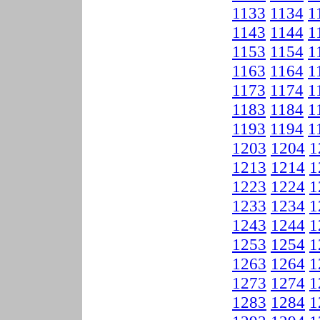
1133
1134
1
1143
1144
1
1153
1154
1
1163
1164
1
1173
1174
1
1183
1184
1
1193
1194
1
1203
1204
1
1213
1214
1
1223
1224
1
1233
1234
1
1243
1244
1
1253
1254
1
1263
1264
1
1273
1274
1
1283
1284
1