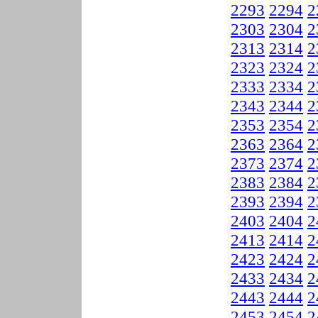
2293
2294
2
2303
2304
2
2313
2314
2
2323
2324
2
2333
2334
2
2343
2344
2
2353
2354
2
2363
2364
2
2373
2374
2
2383
2384
2
2393
2394
2
2403
2404
2
2413
2414
2
2423
2424
2
2433
2434
2
2443
2444
2
2453
2454
2