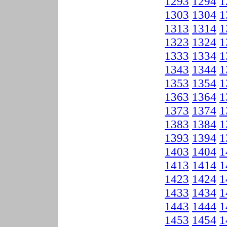
1293
1294
1
1303
1304
1
1313
1314
1
1323
1324
1
1333
1334
1
1343
1344
1
1353
1354
1
1363
1364
1
1373
1374
1
1383
1384
1
1393
1394
1
1403
1404
1
1413
1414
1
1423
1424
1
1433
1434
1
1443
1444
1
1453
1454
1