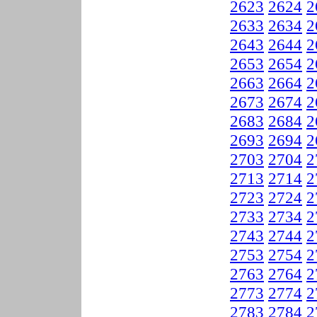
2623
2624
2
2633
2634
2
2643
2644
2
2653
2654
2
2663
2664
2
2673
2674
2
2683
2684
2
2693
2694
2
2703
2704
2
2713
2714
2
2723
2724
2
2733
2734
2
2743
2744
2
2753
2754
2
2763
2764
2
2773
2774
2
2783
2784
2