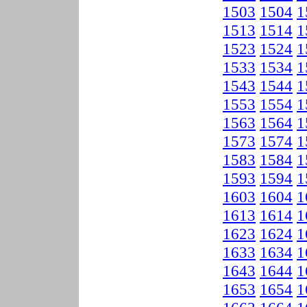
1503
1504
1
1513
1514
1
1523
1524
1
1533
1534
1
1543
1544
1
1553
1554
1
1563
1564
1
1573
1574
1
1583
1584
1
1593
1594
1
1603
1604
1
1613
1614
1
1623
1624
1
1633
1634
1
1643
1644
1
1653
1654
1