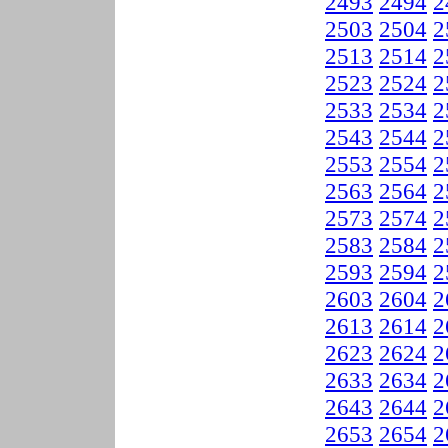
2493
2494
2
2503
2504
2
2513
2514
2
2523
2524
2
2533
2534
2
2543
2544
2
2553
2554
2
2563
2564
2
2573
2574
2
2583
2584
2
2593
2594
2
2603
2604
2
2613
2614
2
2623
2624
2
2633
2634
2
2643
2644
2
2653
2654
2