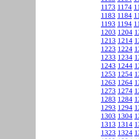
1173
1174
1
1183
1184
1
1193
1194
1
1203
1204
1
1213
1214
1
1223
1224
1
1233
1234
1
1243
1244
1
1253
1254
1
1263
1264
1
1273
1274
1
1283
1284
1
1293
1294
1
1303
1304
1
1313
1314
1
1323
1324
1