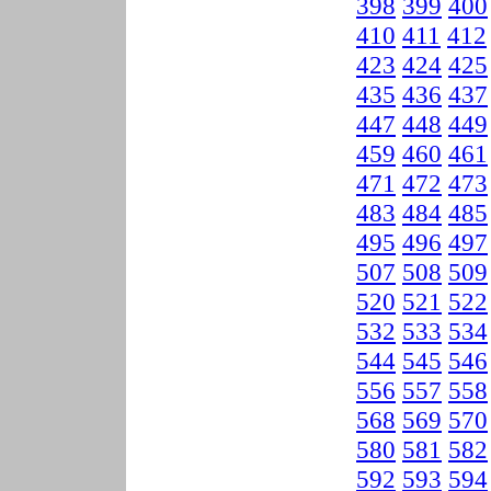
398
399
400
410
411
412
423
424
425
435
436
437
447
448
449
459
460
461
471
472
473
483
484
485
495
496
497
507
508
509
520
521
522
532
533
534
544
545
546
556
557
558
568
569
570
580
581
582
592
593
594