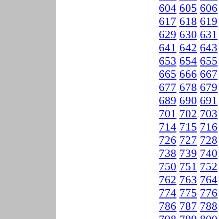
604
605
606
617
618
619
629
630
631
641
642
643
653
654
655
665
666
667
677
678
679
689
690
691
701
702
703
714
715
716
726
727
728
738
739
740
750
751
752
762
763
764
774
775
776
786
787
788