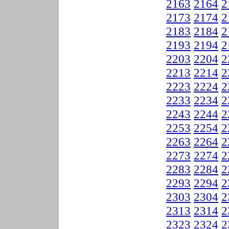
2163
2164
2
2173
2174
2
2183
2184
2
2193
2194
2
2203
2204
2
2213
2214
2
2223
2224
2
2233
2234
2
2243
2244
2
2253
2254
2
2263
2264
2
2273
2274
2
2283
2284
2
2293
2294
2
2303
2304
2
2313
2314
2
2323
2324
2