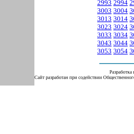
2993
2994
2
3003
3004
3
3013
3014
3
3023
3024
3
3033
3034
3
3043
3044
3
3053
3054
3
Разработка
Сайт разработан при содействии Общественно