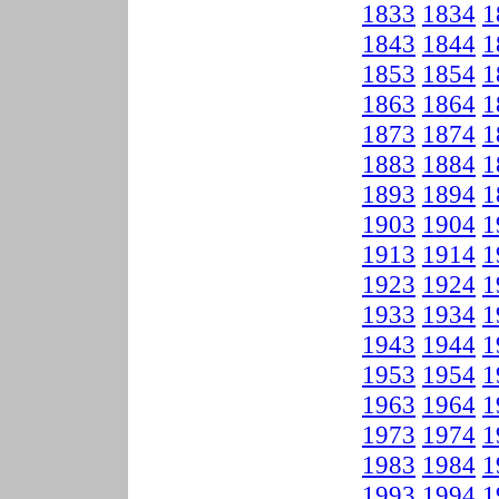
1833
1834
1
1843
1844
1
1853
1854
1
1863
1864
1
1873
1874
1
1883
1884
1
1893
1894
1
1903
1904
1
1913
1914
1
1923
1924
1
1933
1934
1
1943
1944
1
1953
1954
1
1963
1964
1
1973
1974
1
1983
1984
1
1993
1994
1