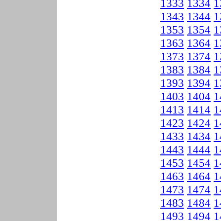
1333
1334
1
1343
1344
1
1353
1354
1
1363
1364
1
1373
1374
1
1383
1384
1
1393
1394
1
1403
1404
1
1413
1414
1
1423
1424
1
1433
1434
1
1443
1444
1
1453
1454
1
1463
1464
1
1473
1474
1
1483
1484
1
1493
1494
1