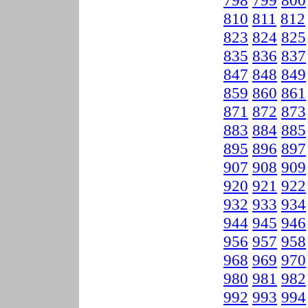
798
799
800
810
811
812
823
824
825
835
836
837
847
848
849
859
860
861
871
872
873
883
884
885
895
896
897
907
908
909
920
921
922
932
933
934
944
945
946
956
957
958
968
969
970
980
981
982
992
993
994