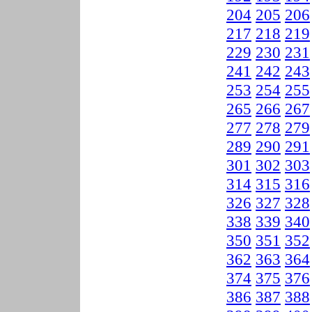
204
205
206
217
218
219
229
230
231
241
242
243
253
254
255
265
266
267
277
278
279
289
290
291
301
302
303
314
315
316
326
327
328
338
339
340
350
351
352
362
363
364
374
375
376
386
387
388