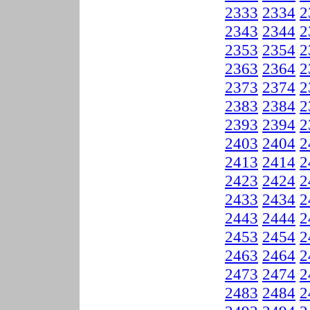
2333
2334
2
2343
2344
2
2353
2354
2
2363
2364
2
2373
2374
2
2383
2384
2
2393
2394
2
2403
2404
2
2413
2414
2
2423
2424
2
2433
2434
2
2443
2444
2
2453
2454
2
2463
2464
2
2473
2474
2
2483
2484
2