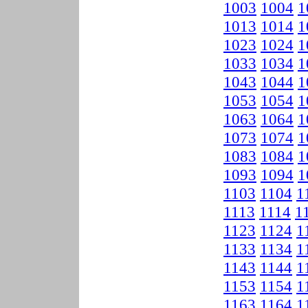
1003
1004
1
1013
1014
1
1023
1024
1
1033
1034
1
1043
1044
1
1053
1054
1
1063
1064
1
1073
1074
1
1083
1084
1
1093
1094
1
1103
1104
1
1113
1114
1
1123
1124
1
1133
1134
1
1143
1144
1
1153
1154
1
1163
1164
1