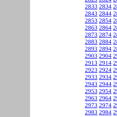
2833
2834
2
2843
2844
2
2853
2854
2
2863
2864
2
2873
2874
2
2883
2884
2
2893
2894
2
2903
2904
2
2913
2914
2
2923
2924
2
2933
2934
2
2943
2944
2
2953
2954
2
2963
2964
2
2973
2974
2
2983
2984
2