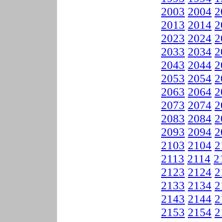
2003
2004
2
2013
2014
2
2023
2024
2
2033
2034
2
2043
2044
2
2053
2054
2
2063
2064
2
2073
2074
2
2083
2084
2
2093
2094
2
2103
2104
2
2113
2114
2
2123
2124
2
2133
2134
2
2143
2144
2
2153
2154
2