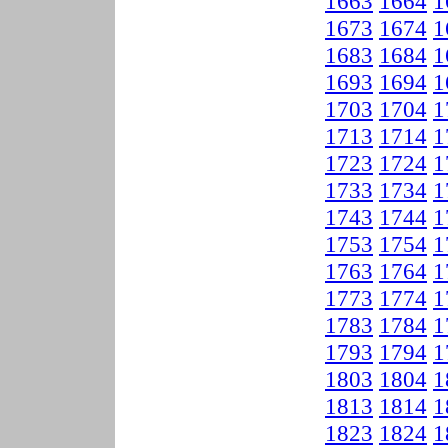
1663
1664
1
1673
1674
1
1683
1684
1
1693
1694
1
1703
1704
1
1713
1714
1
1723
1724
1
1733
1734
1
1743
1744
1
1753
1754
1
1763
1764
1
1773
1774
1
1783
1784
1
1793
1794
1
1803
1804
1
1813
1814
1
1823
1824
1