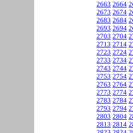
2663
2664
2
2673
2674
2
2683
2684
2
2693
2694
2
2703
2704
2
2713
2714
2
2723
2724
2
2733
2734
2
2743
2744
2
2753
2754
2
2763
2764
2
2773
2774
2
2783
2784
2
2793
2794
2
2803
2804
2
2813
2814
2
2823
2824
2