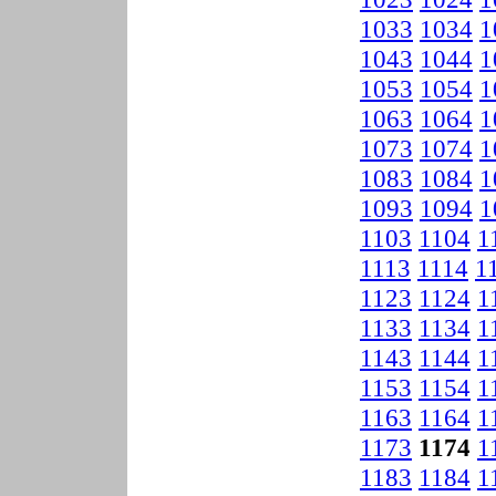
1033
1034
1
1043
1044
1
1053
1054
1
1063
1064
1
1073
1074
1
1083
1084
1
1093
1094
1
1103
1104
1
1113
1114
1
1123
1124
1
1133
1134
1
1143
1144
1
1153
1154
1
1163
1164
1
1173
1174
1
1183
1184
1