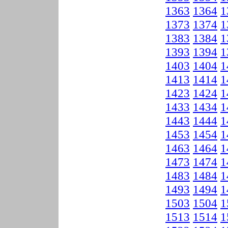
1363
1364
1
1373
1374
1
1383
1384
1
1393
1394
1
1403
1404
1
1413
1414
1
1423
1424
1
1433
1434
1
1443
1444
1
1453
1454
1
1463
1464
1
1473
1474
1
1483
1484
1
1493
1494
1
1503
1504
1
1513
1514
1