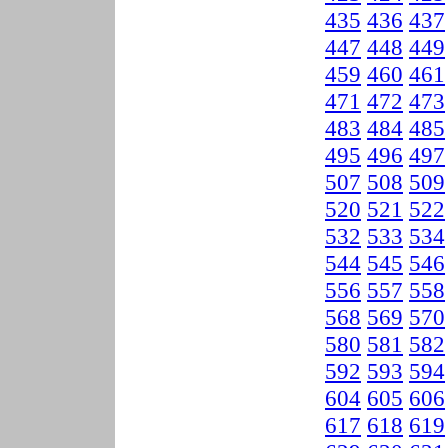
435
436
437
447
448
449
459
460
461
471
472
473
483
484
485
495
496
497
507
508
509
520
521
522
532
533
534
544
545
546
556
557
558
568
569
570
580
581
582
592
593
594
604
605
606
617
618
619