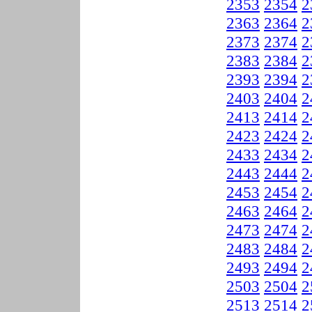
2353
2354
2
2363
2364
2
2373
2374
2
2383
2384
2
2393
2394
2
2403
2404
2
2413
2414
2
2423
2424
2
2433
2434
2
2443
2444
2
2453
2454
2
2463
2464
2
2473
2474
2
2483
2484
2
2493
2494
2
2503
2504
2
2513
2514
2