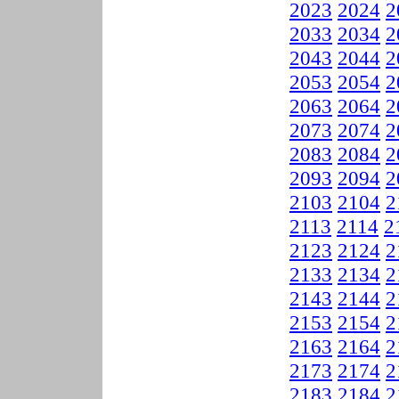
2023
2024
2
2033
2034
2
2043
2044
2
2053
2054
2
2063
2064
2
2073
2074
2
2083
2084
2
2093
2094
2
2103
2104
2
2113
2114
2
2123
2124
2
2133
2134
2
2143
2144
2
2153
2154
2
2163
2164
2
2173
2174
2
2183
2184
2