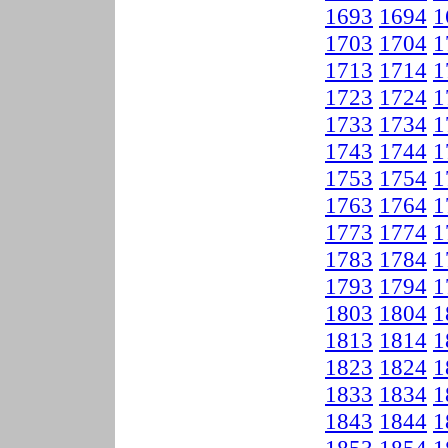
1693
1694
1
1703
1704
1
1713
1714
1
1723
1724
1
1733
1734
1
1743
1744
1
1753
1754
1
1763
1764
1
1773
1774
1
1783
1784
1
1793
1794
1
1803
1804
1
1813
1814
1
1823
1824
1
1833
1834
1
1843
1844
1