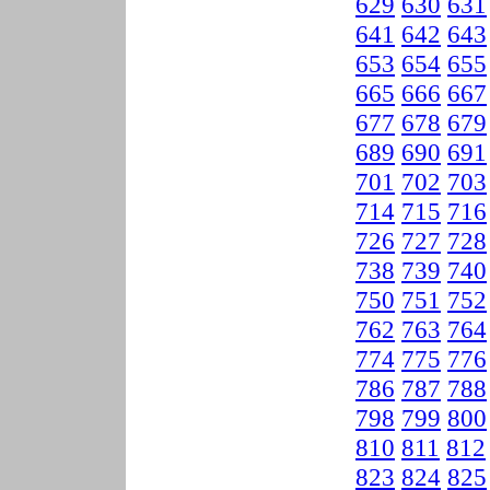
629
630
631
641
642
643
653
654
655
665
666
667
677
678
679
689
690
691
701
702
703
714
715
716
726
727
728
738
739
740
750
751
752
762
763
764
774
775
776
786
787
788
798
799
800
810
811
812
823
824
825