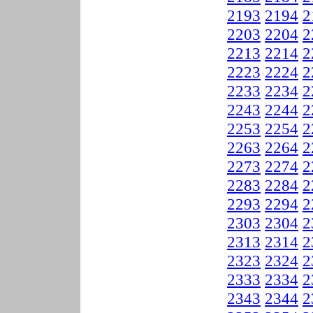
2193
2194
2
2203
2204
2
2213
2214
2
2223
2224
2
2233
2234
2
2243
2244
2
2253
2254
2
2263
2264
2
2273
2274
2
2283
2284
2
2293
2294
2
2303
2304
2
2313
2314
2
2323
2324
2
2333
2334
2
2343
2344
2