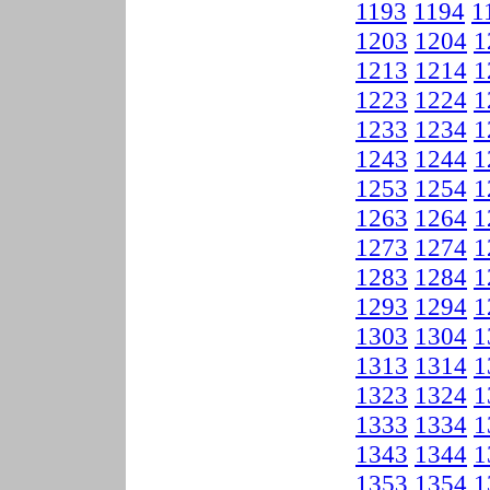
1193
1194
1
1203
1204
1
1213
1214
1
1223
1224
1
1233
1234
1
1243
1244
1
1253
1254
1
1263
1264
1
1273
1274
1
1283
1284
1
1293
1294
1
1303
1304
1
1313
1314
1
1323
1324
1
1333
1334
1
1343
1344
1
1353
1354
1