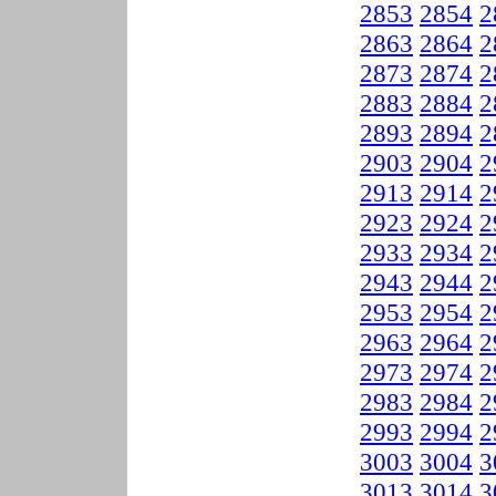
2853
2854
2
2863
2864
2
2873
2874
2
2883
2884
2
2893
2894
2
2903
2904
2
2913
2914
2
2923
2924
2
2933
2934
2
2943
2944
2
2953
2954
2
2963
2964
2
2973
2974
2
2983
2984
2
2993
2994
2
3003
3004
3
3013
3014
3