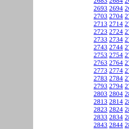
2683
2684
2
2693
2694
2
2703
2704
2
2713
2714
2
2723
2724
2
2733
2734
2
2743
2744
2
2753
2754
2
2763
2764
2
2773
2774
2
2783
2784
2
2793
2794
2
2803
2804
2
2813
2814
2
2823
2824
2
2833
2834
2
2843
2844
2