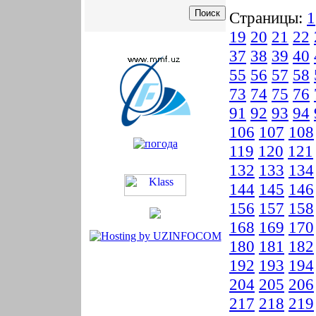
Страницы:
1
19
20
21
22
37
38
39
40
55
56
57
58
73
74
75
76
91
92
93
94
106
107
108
119
120
121
132
133
134
144
145
146
156
157
158
168
169
170
180
181
182
192
193
194
204
205
206
217
218
219