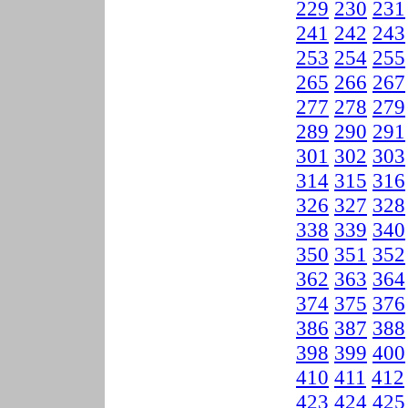
229
230
231
241
242
243
253
254
255
265
266
267
277
278
279
289
290
291
301
302
303
314
315
316
326
327
328
338
339
340
350
351
352
362
363
364
374
375
376
386
387
388
398
399
400
410
411
412
423
424
425