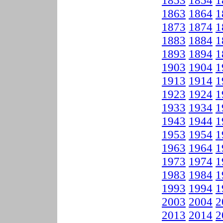
1853
1854
1
1863
1864
1
1873
1874
1
1883
1884
1
1893
1894
1
1903
1904
1
1913
1914
1
1923
1924
1
1933
1934
1
1943
1944
1
1953
1954
1
1963
1964
1
1973
1974
1
1983
1984
1
1993
1994
1
2003
2004
2
2013
2014
2