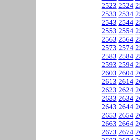
2523
2524
2
2533
2534
2
2543
2544
2
2553
2554
2
2563
2564
2
2573
2574
2
2583
2584
2
2593
2594
2
2603
2604
2
2613
2614
2
2623
2624
2
2633
2634
2
2643
2644
2
2653
2654
2
2663
2664
2
2673
2674
2