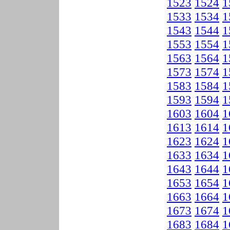
1523
1524
1
1533
1534
1
1543
1544
1
1553
1554
1
1563
1564
1
1573
1574
1
1583
1584
1
1593
1594
1
1603
1604
1
1613
1614
1
1623
1624
1
1633
1634
1
1643
1644
1
1653
1654
1
1663
1664
1
1673
1674
1
1683
1684
1