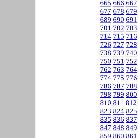
665
666
667
677
678
679
689
690
691
701
702
703
714
715
716
726
727
728
738
739
740
750
751
752
762
763
764
774
775
776
786
787
788
798
799
800
810
811
812
823
824
825
835
836
837
847
848
849
859
860
861