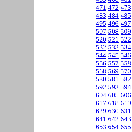
471
472
473
483
484
485
495
496
497
507
508
509
520
521
522
532
533
534
544
545
546
556
557
558
568
569
570
580
581
582
592
593
594
604
605
606
617
618
619
629
630
631
641
642
643
653
654
655