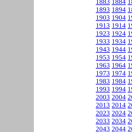
1883
1884
1
1893
1894
1
1903
1904
1
1913
1914
1
1923
1924
1
1933
1934
1
1943
1944
1
1953
1954
1
1963
1964
1
1973
1974
1
1983
1984
1
1993
1994
1
2003
2004
2
2013
2014
2
2023
2024
2
2033
2034
2
2043
2044
2