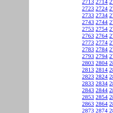
2713
2714
2
2723
2724
2
2733
2734
2
2743
2744
2
2753
2754
2
2763
2764
2
2773
2774
2
2783
2784
2
2793
2794
2
2803
2804
2
2813
2814
2
2823
2824
2
2833
2834
2
2843
2844
2
2853
2854
2
2863
2864
2
2873
2874
2