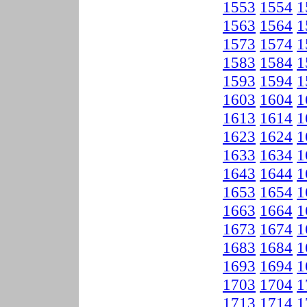
1553
1554
1
1563
1564
1
1573
1574
1
1583
1584
1
1593
1594
1
1603
1604
1
1613
1614
1
1623
1624
1
1633
1634
1
1643
1644
1
1653
1654
1
1663
1664
1
1673
1674
1
1683
1684
1
1693
1694
1
1703
1704
1
1713
1714
1