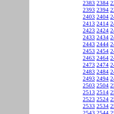
2383
2384
2
2393
2394
2
2403
2404
2
2413
2414
2
2423
2424
2
2433
2434
2
2443
2444
2
2453
2454
2
2463
2464
2
2473
2474
2
2483
2484
2
2493
2494
2
2503
2504
2
2513
2514
2
2523
2524
2
2533
2534
2
2543
2544
2