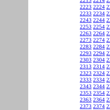
2213
2214
2
2223
2224
2
2233
2234
2
2243
2244
2
2253
2254
2
2263
2264
2
2273
2274
2
2283
2284
2
2293
2294
2
2303
2304
2
2313
2314
2
2323
2324
2
2333
2334
2
2343
2344
2
2353
2354
2
2363
2364
2
2373
2374
2