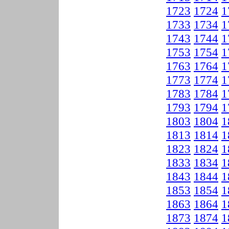
1723
1724
1
1733
1734
1
1743
1744
1
1753
1754
1
1763
1764
1
1773
1774
1
1783
1784
1
1793
1794
1
1803
1804
1
1813
1814
1
1823
1824
1
1833
1834
1
1843
1844
1
1853
1854
1
1863
1864
1
1873
1874
1