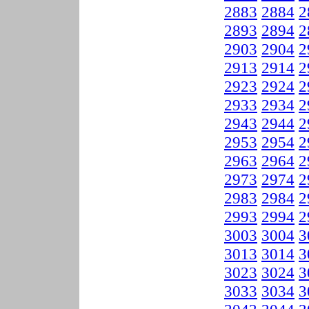
2883
2884
2
2893
2894
2
2903
2904
2
2913
2914
2
2923
2924
2
2933
2934
2
2943
2944
2
2953
2954
2
2963
2964
2
2973
2974
2
2983
2984
2
2993
2994
2
3003
3004
3
3013
3014
3
3023
3024
3
3033
3034
3