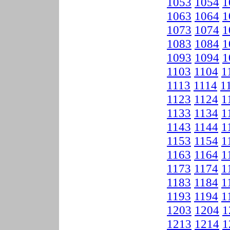
1053
1054
1
1063
1064
1
1073
1074
1
1083
1084
1
1093
1094
1
1103
1104
1
1113
1114
1
1123
1124
1
1133
1134
1
1143
1144
1
1153
1154
1
1163
1164
1
1173
1174
1
1183
1184
1
1193
1194
1
1203
1204
1
1213
1214
1