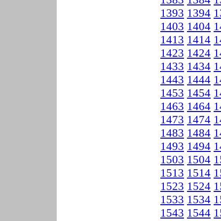
1393
1394
1
1403
1404
1
1413
1414
1
1423
1424
1
1433
1434
1
1443
1444
1
1453
1454
1
1463
1464
1
1473
1474
1
1483
1484
1
1493
1494
1
1503
1504
1
1513
1514
1
1523
1524
1
1533
1534
1
1543
1544
1