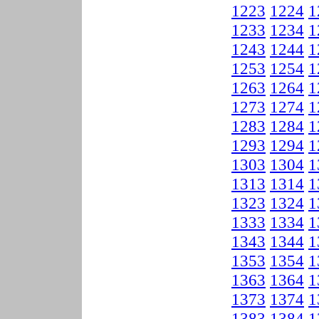
1223
1224
1
1233
1234
1
1243
1244
1
1253
1254
1
1263
1264
1
1273
1274
1
1283
1284
1
1293
1294
1
1303
1304
1
1313
1314
1
1323
1324
1
1333
1334
1
1343
1344
1
1353
1354
1
1363
1364
1
1373
1374
1
1383
1384
1