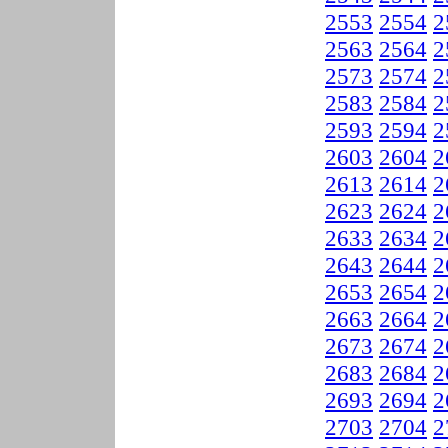
2553
2554
2
2563
2564
2
2573
2574
2
2583
2584
2
2593
2594
2
2603
2604
2
2613
2614
2
2623
2624
2
2633
2634
2
2643
2644
2
2653
2654
2
2663
2664
2
2673
2674
2
2683
2684
2
2693
2694
2
2703
2704
2