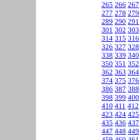
265
266
267
277
278
279
289
290
291
301
302
303
314
315
316
326
327
328
338
339
340
350
351
352
362
363
364
374
375
376
386
387
388
398
399
400
410
411
412
423
424
425
435
436
437
447
448
449
459
460
461