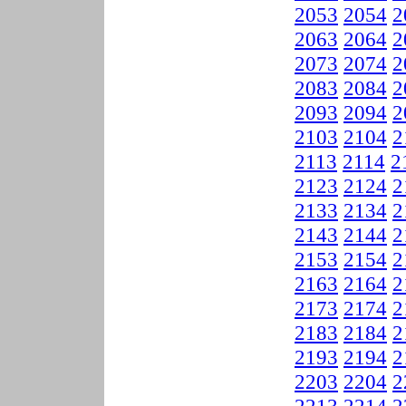
2053
2054
2
2063
2064
2
2073
2074
2
2083
2084
2
2093
2094
2
2103
2104
2
2113
2114
2
2123
2124
2
2133
2134
2
2143
2144
2
2153
2154
2
2163
2164
2
2173
2174
2
2183
2184
2
2193
2194
2
2203
2204
2