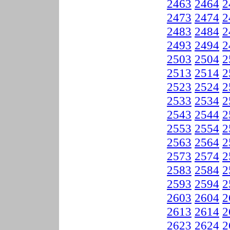
2463
2464
2
2473
2474
2
2483
2484
2
2493
2494
2
2503
2504
2
2513
2514
2
2523
2524
2
2533
2534
2
2543
2544
2
2553
2554
2
2563
2564
2
2573
2574
2
2583
2584
2
2593
2594
2
2603
2604
2
2613
2614
2
2623
2624
2