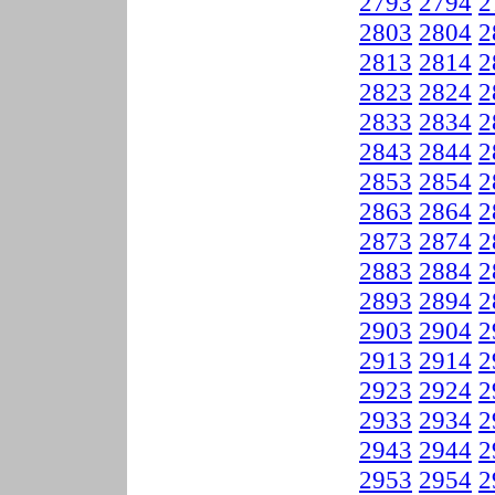
2793
2794
2
2803
2804
2
2813
2814
2
2823
2824
2
2833
2834
2
2843
2844
2
2853
2854
2
2863
2864
2
2873
2874
2
2883
2884
2
2893
2894
2
2903
2904
2
2913
2914
2
2923
2924
2
2933
2934
2
2943
2944
2
2953
2954
2