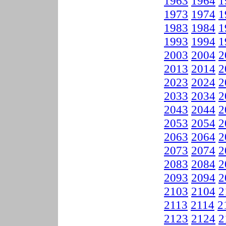
1963
1964
1
1973
1974
1
1983
1984
1
1993
1994
1
2003
2004
2
2013
2014
2
2023
2024
2
2033
2034
2
2043
2044
2
2053
2054
2
2063
2064
2
2073
2074
2
2083
2084
2
2093
2094
2
2103
2104
2
2113
2114
2
2123
2124
2