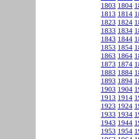
1803
1804
1
1813
1814
1
1823
1824
1
1833
1834
1
1843
1844
1
1853
1854
1
1863
1864
1
1873
1874
1
1883
1884
1
1893
1894
1
1903
1904
1
1913
1914
1
1923
1924
1
1933
1934
1
1943
1944
1
1953
1954
1