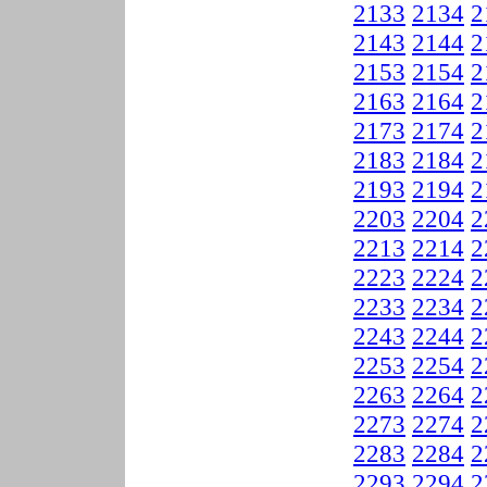
2133
2134
2
2143
2144
2
2153
2154
2
2163
2164
2
2173
2174
2
2183
2184
2
2193
2194
2
2203
2204
2
2213
2214
2
2223
2224
2
2233
2234
2
2243
2244
2
2253
2254
2
2263
2264
2
2273
2274
2
2283
2284
2
2293
2294
2