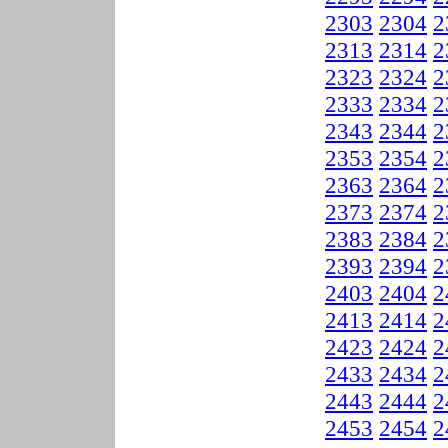
2303
2304
2
2313
2314
2
2323
2324
2
2333
2334
2
2343
2344
2
2353
2354
2
2363
2364
2
2373
2374
2
2383
2384
2
2393
2394
2
2403
2404
2
2413
2414
2
2423
2424
2
2433
2434
2
2443
2444
2
2453
2454
2