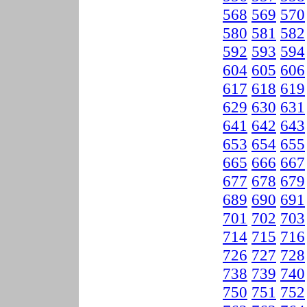
568
569
570
580
581
582
592
593
594
604
605
606
617
618
619
629
630
631
641
642
643
653
654
655
665
666
667
677
678
679
689
690
691
701
702
703
714
715
716
726
727
728
738
739
740
750
751
752