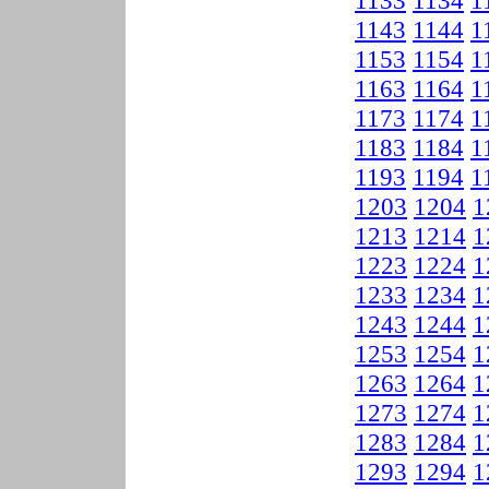
1133
1134
1
1143
1144
1
1153
1154
1
1163
1164
1
1173
1174
1
1183
1184
1
1193
1194
1
1203
1204
1
1213
1214
1
1223
1224
1
1233
1234
1
1243
1244
1
1253
1254
1
1263
1264
1
1273
1274
1
1283
1284
1
1293
1294
1