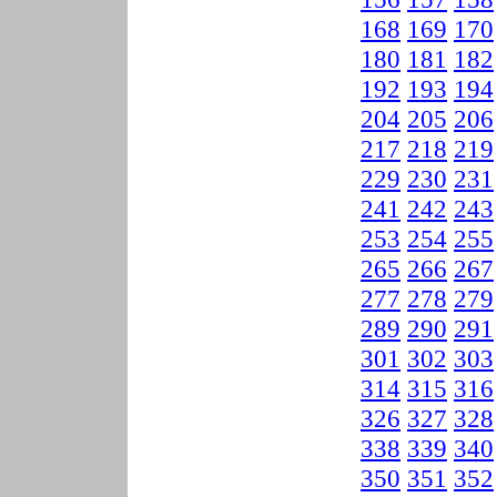
168
169
170
180
181
182
192
193
194
204
205
206
217
218
219
229
230
231
241
242
243
253
254
255
265
266
267
277
278
279
289
290
291
301
302
303
314
315
316
326
327
328
338
339
340
350
351
352