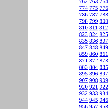
762
763
764
774
775
776
786
787
788
798
799
800
810
811
812
823
824
825
835
836
837
847
848
849
859
860
861
871
872
873
883
884
885
895
896
897
907
908
909
920
921
922
932
933
934
944
945
946
956
957
958