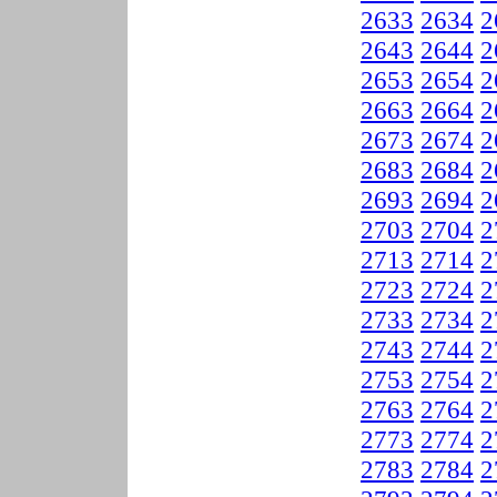
2633
2634
2
2643
2644
2
2653
2654
2
2663
2664
2
2673
2674
2
2683
2684
2
2693
2694
2
2703
2704
2
2713
2714
2
2723
2724
2
2733
2734
2
2743
2744
2
2753
2754
2
2763
2764
2
2773
2774
2
2783
2784
2