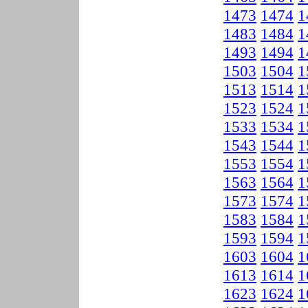
1473
1474
1
1483
1484
1
1493
1494
1
1503
1504
1
1513
1514
1
1523
1524
1
1533
1534
1
1543
1544
1
1553
1554
1
1563
1564
1
1573
1574
1
1583
1584
1
1593
1594
1
1603
1604
1
1613
1614
1
1623
1624
1