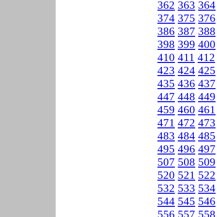
362
363
364
374
375
376
386
387
388
398
399
400
410
411
412
423
424
425
435
436
437
447
448
449
459
460
461
471
472
473
483
484
485
495
496
497
507
508
509
520
521
522
532
533
534
544
545
546
556
557
558