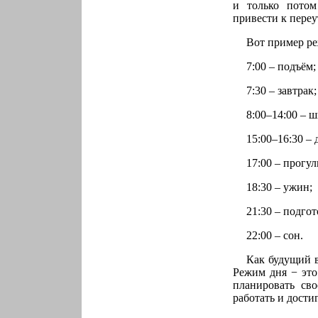
и только потом
привести к пере
Вот пример ре
7:00 – подъём;
7:30 – завтрак;
8:00–14:00 – ш
15:00–16:30 –
17:00 – прогул
18:30 – ужин;
21:30 – подгот
22:00 – сон.
Как будущий в
Режим дня − это
планировать сво
работать и дости