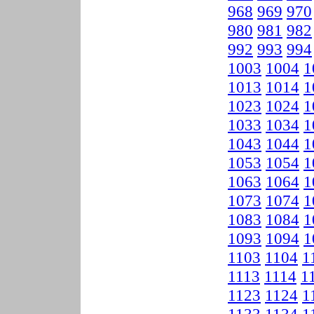
968
969
970
980
981
982
992
993
994
1003
1004
1
1013
1014
1
1023
1024
1
1033
1034
1
1043
1044
1
1053
1054
1
1063
1064
1
1073
1074
1
1083
1084
1
1093
1094
1
1103
1104
1
1113
1114
1
1123
1124
1