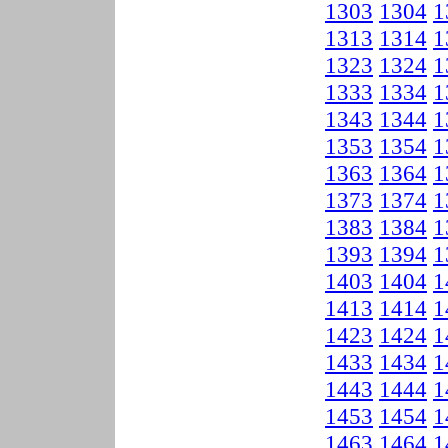
1303
1304
1
1313
1314
1
1323
1324
1
1333
1334
1
1343
1344
1
1353
1354
1
1363
1364
1
1373
1374
1
1383
1384
1
1393
1394
1
1403
1404
1
1413
1414
1
1423
1424
1
1433
1434
1
1443
1444
1
1453
1454
1
1463
1464
1