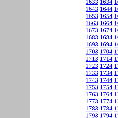
1633
1634
1
1643
1644
1
1653
1654
1
1663
1664
1
1673
1674
1
1683
1684
1
1693
1694
1
1703
1704
1
1713
1714
1
1723
1724
1
1733
1734
1
1743
1744
1
1753
1754
1
1763
1764
1
1773
1774
1
1783
1784
1
1793
1794
1