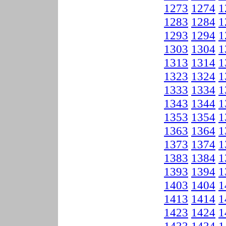
1273
1274
1
1283
1284
1
1293
1294
1
1303
1304
1
1313
1314
1
1323
1324
1
1333
1334
1
1343
1344
1
1353
1354
1
1363
1364
1
1373
1374
1
1383
1384
1
1393
1394
1
1403
1404
1
1413
1414
1
1423
1424
1