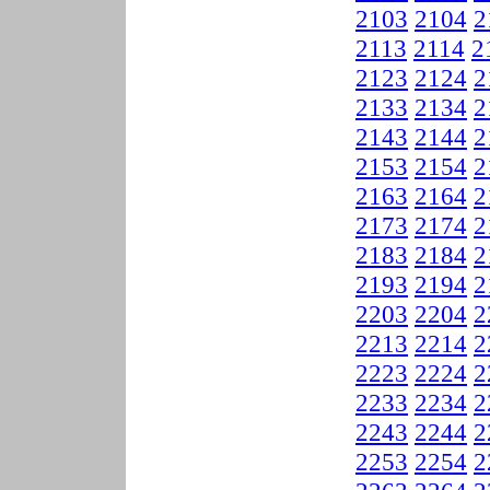
2103
2104
2
2113
2114
2
2123
2124
2
2133
2134
2
2143
2144
2
2153
2154
2
2163
2164
2
2173
2174
2
2183
2184
2
2193
2194
2
2203
2204
2
2213
2214
2
2223
2224
2
2233
2234
2
2243
2244
2
2253
2254
2