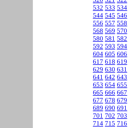
532
533
534
544
545
546
556
557
558
568
569
570
580
581
582
592
593
594
604
605
606
617
618
619
629
630
631
641
642
643
653
654
655
665
666
667
677
678
679
689
690
691
701
702
703
714
715
716