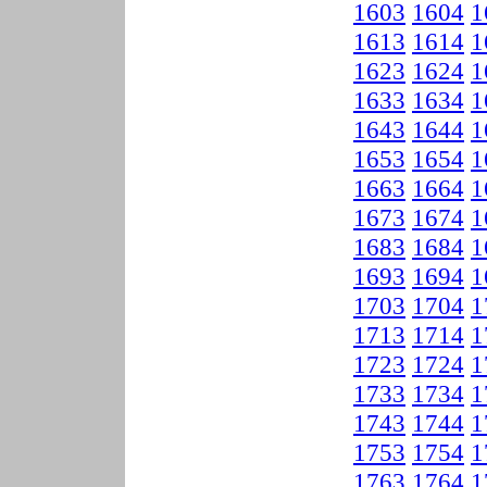
1603
1604
1
1613
1614
1
1623
1624
1
1633
1634
1
1643
1644
1
1653
1654
1
1663
1664
1
1673
1674
1
1683
1684
1
1693
1694
1
1703
1704
1
1713
1714
1
1723
1724
1
1733
1734
1
1743
1744
1
1753
1754
1
1763
1764
1