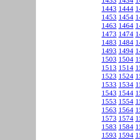
1433
1434
1
1443
1444
1
1453
1454
1
1463
1464
1
1473
1474
1
1483
1484
1
1493
1494
1
1503
1504
1
1513
1514
1
1523
1524
1
1533
1534
1
1543
1544
1
1553
1554
1
1563
1564
1
1573
1574
1
1583
1584
1
1593
1594
1