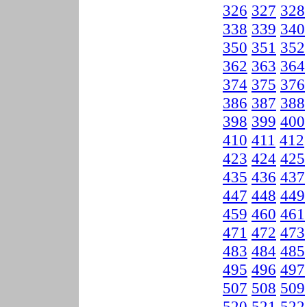
326
327
328
338
339
340
350
351
352
362
363
364
374
375
376
386
387
388
398
399
400
410
411
412
423
424
425
435
436
437
447
448
449
459
460
461
471
472
473
483
484
485
495
496
497
507
508
509
520
521
522