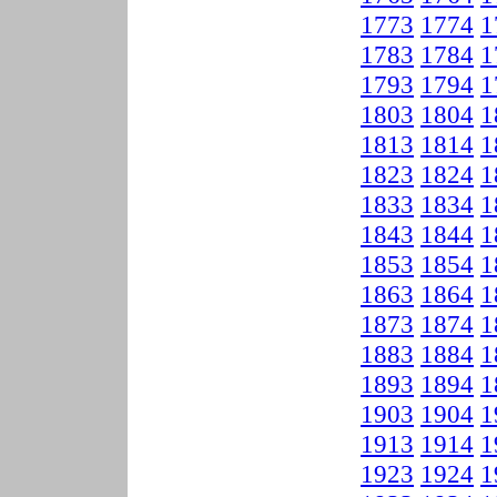
1773
1774
1
1783
1784
1
1793
1794
1
1803
1804
1
1813
1814
1
1823
1824
1
1833
1834
1
1843
1844
1
1853
1854
1
1863
1864
1
1873
1874
1
1883
1884
1
1893
1894
1
1903
1904
1
1913
1914
1
1923
1924
1