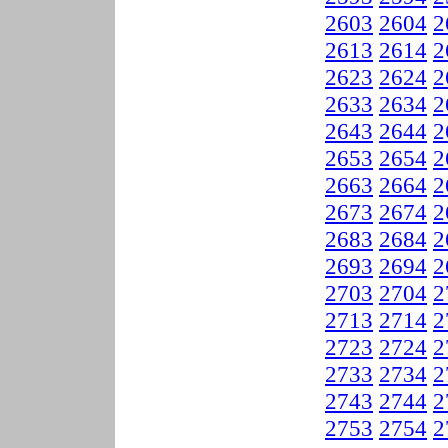
2603
2604
2
2613
2614
2
2623
2624
2
2633
2634
2
2643
2644
2
2653
2654
2
2663
2664
2
2673
2674
2
2683
2684
2
2693
2694
2
2703
2704
2
2713
2714
2
2723
2724
2
2733
2734
2
2743
2744
2
2753
2754
2