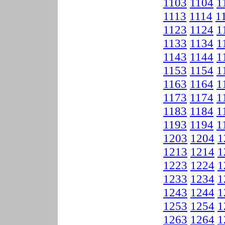
1103
1104
1
1113
1114
1
1123
1124
1
1133
1134
1
1143
1144
1
1153
1154
1
1163
1164
1
1173
1174
1
1183
1184
1
1193
1194
1
1203
1204
1
1213
1214
1
1223
1224
1
1233
1234
1
1243
1244
1
1253
1254
1
1263
1264
1