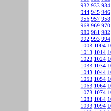
932
933
934
944
945
946
956
957
958
968
969
970
980
981
982
992
993
994
1003
1004
1
1013
1014
1
1023
1024
1
1033
1034
1
1043
1044
1
1053
1054
1
1063
1064
1
1073
1074
1
1083
1084
1
1093
1094
1