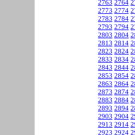
2763
2764
2
2773
2774
2
2783
2784
2
2793
2794
2
2803
2804
2
2813
2814
2
2823
2824
2
2833
2834
2
2843
2844
2
2853
2854
2
2863
2864
2
2873
2874
2
2883
2884
2
2893
2894
2
2903
2904
2
2913
2914
2
2923
2924
2