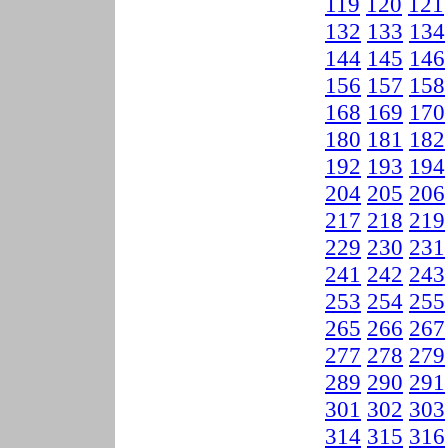
119
120
121
132
133
134
144
145
146
156
157
158
168
169
170
180
181
182
192
193
194
204
205
206
217
218
219
229
230
231
241
242
243
253
254
255
265
266
267
277
278
279
289
290
291
301
302
303
314
315
316