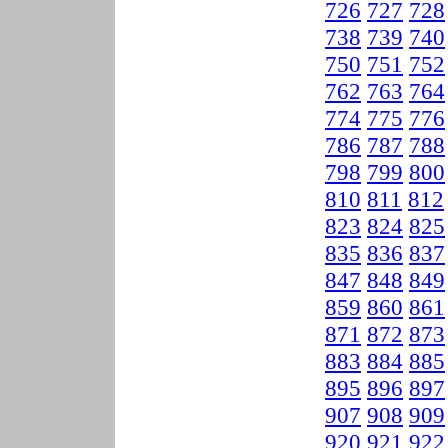
726
727
728
738
739
740
750
751
752
762
763
764
774
775
776
786
787
788
798
799
800
810
811
812
823
824
825
835
836
837
847
848
849
859
860
861
871
872
873
883
884
885
895
896
897
907
908
909
920
921
922