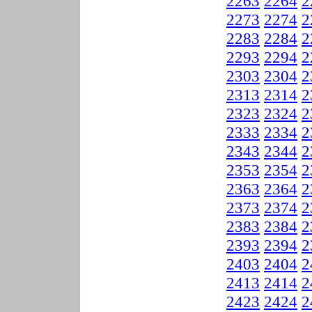
2263
2264
2
2273
2274
2
2283
2284
2
2293
2294
2
2303
2304
2
2313
2314
2
2323
2324
2
2333
2334
2
2343
2344
2
2353
2354
2
2363
2364
2
2373
2374
2
2383
2384
2
2393
2394
2
2403
2404
2
2413
2414
2
2423
2424
2