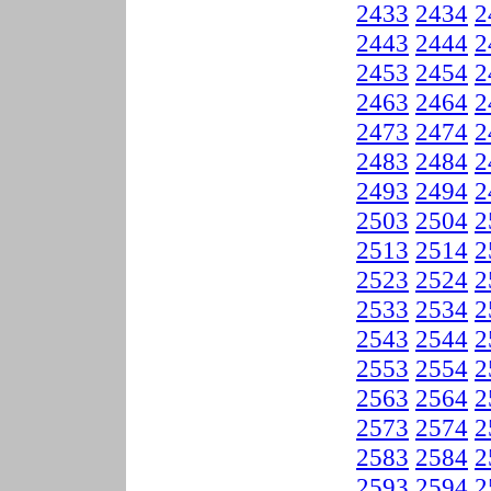
2433
2434
2
2443
2444
2
2453
2454
2
2463
2464
2
2473
2474
2
2483
2484
2
2493
2494
2
2503
2504
2
2513
2514
2
2523
2524
2
2533
2534
2
2543
2544
2
2553
2554
2
2563
2564
2
2573
2574
2
2583
2584
2
2593
2594
2