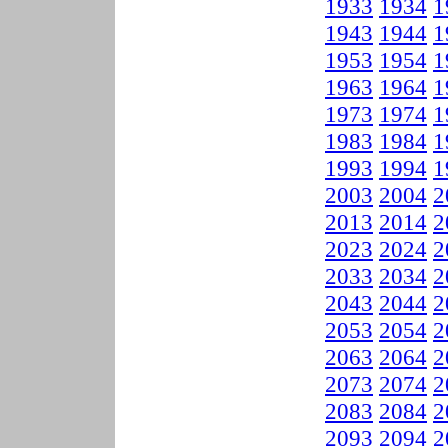
1933
1934
1
1943
1944
1
1953
1954
1
1963
1964
1
1973
1974
1
1983
1984
1
1993
1994
1
2003
2004
2
2013
2014
2
2023
2024
2
2033
2034
2
2043
2044
2
2053
2054
2
2063
2064
2
2073
2074
2
2083
2084
2
2093
2094
2