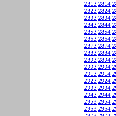
2813
2814
2
2823
2824
2
2833
2834
2
2843
2844
2
2853
2854
2
2863
2864
2
2873
2874
2
2883
2884
2
2893
2894
2
2903
2904
2
2913
2914
2
2923
2924
2
2933
2934
2
2943
2944
2
2953
2954
2
2963
2964
2
2973
2974
2