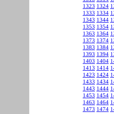
1323
1324
1
1333
1334
1
1343
1344
1
1353
1354
1
1363
1364
1
1373
1374
1
1383
1384
1
1393
1394
1
1403
1404
1
1413
1414
1
1423
1424
1
1433
1434
1
1443
1444
1
1453
1454
1
1463
1464
1
1473
1474
1