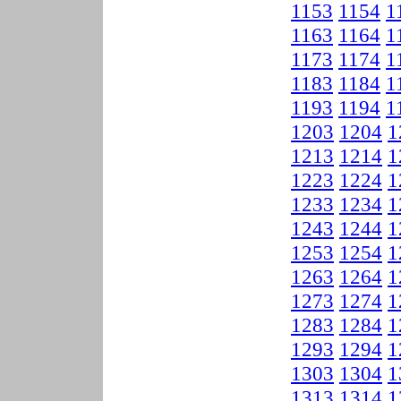
1153
1154
1
1163
1164
1
1173
1174
1
1183
1184
1
1193
1194
1
1203
1204
1
1213
1214
1
1223
1224
1
1233
1234
1
1243
1244
1
1253
1254
1
1263
1264
1
1273
1274
1
1283
1284
1
1293
1294
1
1303
1304
1
1313
1314
1