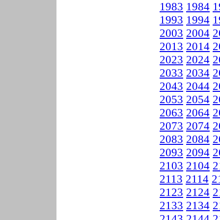
1983
1984
1
1993
1994
1
2003
2004
2
2013
2014
2
2023
2024
2
2033
2034
2
2043
2044
2
2053
2054
2
2063
2064
2
2073
2074
2
2083
2084
2
2093
2094
2
2103
2104
2
2113
2114
2
2123
2124
2
2133
2134
2
2143
2144
2