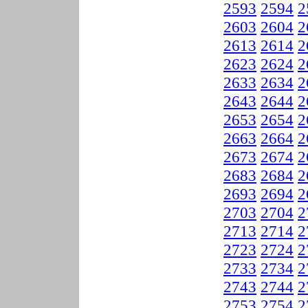
2593
2594
2
2603
2604
2
2613
2614
2
2623
2624
2
2633
2634
2
2643
2644
2
2653
2654
2
2663
2664
2
2673
2674
2
2683
2684
2
2693
2694
2
2703
2704
2
2713
2714
2
2723
2724
2
2733
2734
2
2743
2744
2
2753
2754
2