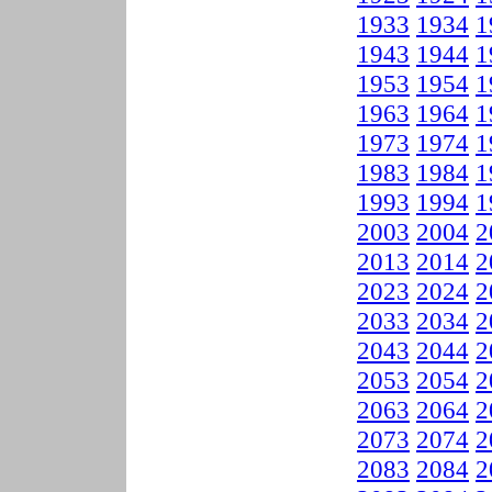
1933
1934
1
1943
1944
1
1953
1954
1
1963
1964
1
1973
1974
1
1983
1984
1
1993
1994
1
2003
2004
2
2013
2014
2
2023
2024
2
2033
2034
2
2043
2044
2
2053
2054
2
2063
2064
2
2073
2074
2
2083
2084
2