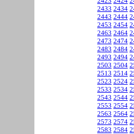
2423
2424
2
2433
2434
2
2443
2444
2
2453
2454
2
2463
2464
2
2473
2474
2
2483
2484
2
2493
2494
2
2503
2504
2
2513
2514
2
2523
2524
2
2533
2534
2
2543
2544
2
2553
2554
2
2563
2564
2
2573
2574
2
2583
2584
2