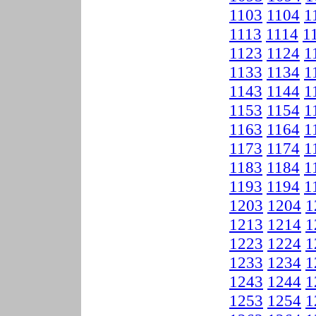
1103
1104
1
1113
1114
1
1123
1124
1
1133
1134
1
1143
1144
1
1153
1154
1
1163
1164
1
1173
1174
1
1183
1184
1
1193
1194
1
1203
1204
1
1213
1214
1
1223
1224
1
1233
1234
1
1243
1244
1
1253
1254
1