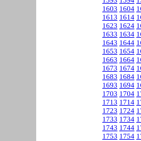
1593
1594
1
1603
1604
1
1613
1614
1
1623
1624
1
1633
1634
1
1643
1644
1
1653
1654
1
1663
1664
1
1673
1674
1
1683
1684
1
1693
1694
1
1703
1704
1
1713
1714
1
1723
1724
1
1733
1734
1
1743
1744
1
1753
1754
1