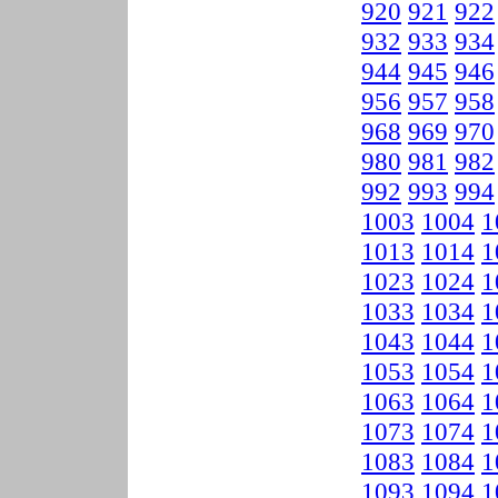
920
921
922
932
933
934
944
945
946
956
957
958
968
969
970
980
981
982
992
993
994
1003
1004
1
1013
1014
1
1023
1024
1
1033
1034
1
1043
1044
1
1053
1054
1
1063
1064
1
1073
1074
1
1083
1084
1
1093
1094
1