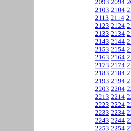
2093
2094
2
2103
2104
2
2113
2114
2
2123
2124
2
2133
2134
2
2143
2144
2
2153
2154
2
2163
2164
2
2173
2174
2
2183
2184
2
2193
2194
2
2203
2204
2
2213
2214
2
2223
2224
2
2233
2234
2
2243
2244
2
2253
2254
2