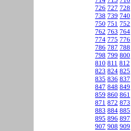
726
727
728
738
739
740
750
751
752
762
763
764
774
775
776
786
787
788
798
799
800
810
811
812
823
824
825
835
836
837
847
848
849
859
860
861
871
872
873
883
884
885
895
896
897
907
908
909