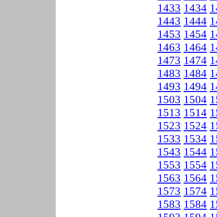
1433
1434
1
1443
1444
1
1453
1454
1
1463
1464
1
1473
1474
1
1483
1484
1
1493
1494
1
1503
1504
1
1513
1514
1
1523
1524
1
1533
1534
1
1543
1544
1
1553
1554
1
1563
1564
1
1573
1574
1
1583
1584
1