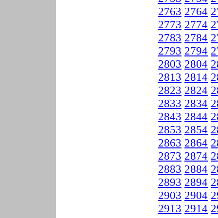
2763
2764
2
2773
2774
2
2783
2784
2
2793
2794
2
2803
2804
2
2813
2814
2
2823
2824
2
2833
2834
2
2843
2844
2
2853
2854
2
2863
2864
2
2873
2874
2
2883
2884
2
2893
2894
2
2903
2904
2
2913
2914
2