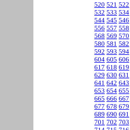
520
521
522
532
533
534
544
545
546
556
557
558
568
569
570
580
581
582
592
593
594
604
605
606
617
618
619
629
630
631
641
642
643
653
654
655
665
666
667
677
678
679
689
690
691
701
702
703
714
715
716