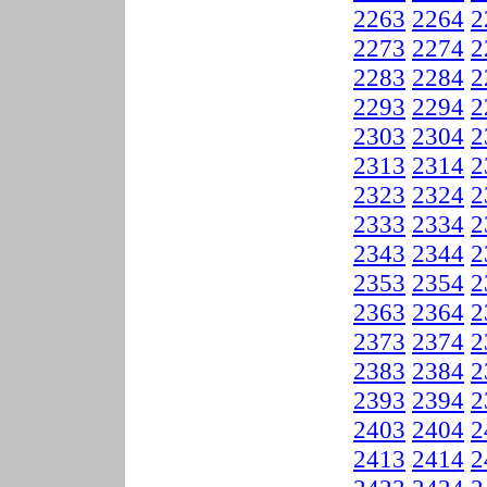
2263
2264
2
2273
2274
2
2283
2284
2
2293
2294
2
2303
2304
2
2313
2314
2
2323
2324
2
2333
2334
2
2343
2344
2
2353
2354
2
2363
2364
2
2373
2374
2
2383
2384
2
2393
2394
2
2403
2404
2
2413
2414
2