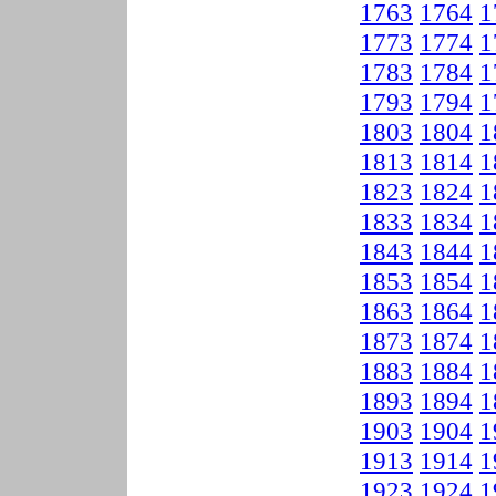
1763
1764
1
1773
1774
1
1783
1784
1
1793
1794
1
1803
1804
1
1813
1814
1
1823
1824
1
1833
1834
1
1843
1844
1
1853
1854
1
1863
1864
1
1873
1874
1
1883
1884
1
1893
1894
1
1903
1904
1
1913
1914
1
1923
1924
1