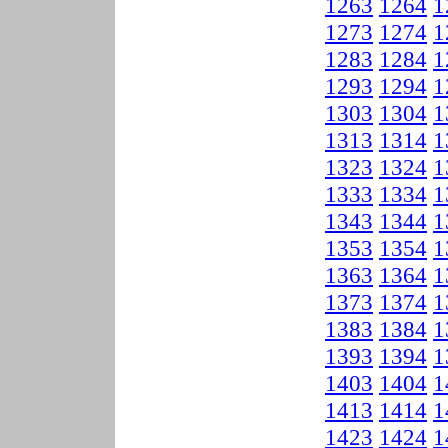
1263
1264
1
1273
1274
1
1283
1284
1
1293
1294
1
1303
1304
1
1313
1314
1
1323
1324
1
1333
1334
1
1343
1344
1
1353
1354
1
1363
1364
1
1373
1374
1
1383
1384
1
1393
1394
1
1403
1404
1
1413
1414
1
1423
1424
1