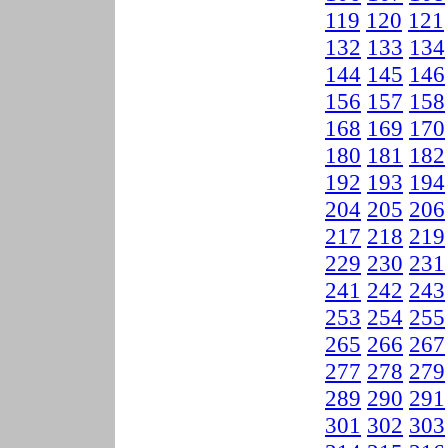
119
120
121
132
133
134
144
145
146
156
157
158
168
169
170
180
181
182
192
193
194
204
205
206
217
218
219
229
230
231
241
242
243
253
254
255
265
266
267
277
278
279
289
290
291
301
302
303