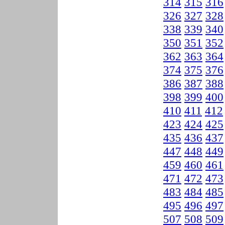
314
315
316
326
327
328
338
339
340
350
351
352
362
363
364
374
375
376
386
387
388
398
399
400
410
411
412
423
424
425
435
436
437
447
448
449
459
460
461
471
472
473
483
484
485
495
496
497
507
508
509