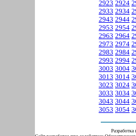
2923
2924
2
2933
2934
2
2943
2944
2
2953
2954
2
2963
2964
2
2973
2974
2
2983
2984
2
2993
2994
2
3003
3004
3
3013
3014
3
3023
3024
3
3033
3034
3
3043
3044
3
3053
3054
3
Разработка