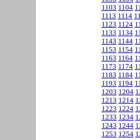
1103
1104
1
1113
1114
1
1123
1124
1
1133
1134
1
1143
1144
1
1153
1154
1
1163
1164
1
1173
1174
1
1183
1184
1
1193
1194
1
1203
1204
1
1213
1214
1
1223
1224
1
1233
1234
1
1243
1244
1
1253
1254
1