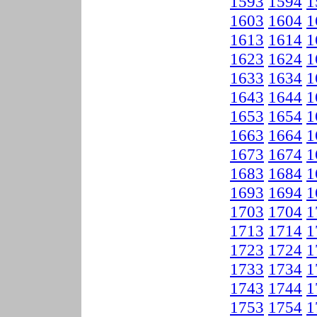
1593
1594
1
1603
1604
1
1613
1614
1
1623
1624
1
1633
1634
1
1643
1644
1
1653
1654
1
1663
1664
1
1673
1674
1
1683
1684
1
1693
1694
1
1703
1704
1
1713
1714
1
1723
1724
1
1733
1734
1
1743
1744
1
1753
1754
1