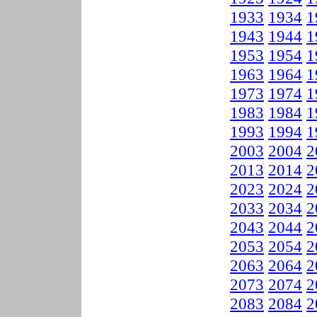
1933
1934
1
1943
1944
1
1953
1954
1
1963
1964
1
1973
1974
1
1983
1984
1
1993
1994
1
2003
2004
2
2013
2014
2
2023
2024
2
2033
2034
2
2043
2044
2
2053
2054
2
2063
2064
2
2073
2074
2
2083
2084
2