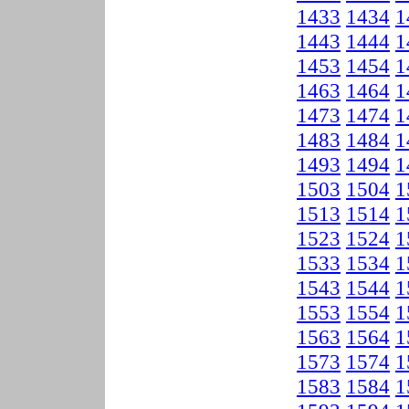
1433
1434
1
1443
1444
1
1453
1454
1
1463
1464
1
1473
1474
1
1483
1484
1
1493
1494
1
1503
1504
1
1513
1514
1
1523
1524
1
1533
1534
1
1543
1544
1
1553
1554
1
1563
1564
1
1573
1574
1
1583
1584
1