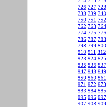
714
715
716
726
727
728
738
739
740
750
751
752
762
763
764
774
775
776
786
787
788
798
799
800
810
811
812
823
824
825
835
836
837
847
848
849
859
860
861
871
872
873
883
884
885
895
896
897
907
908
909