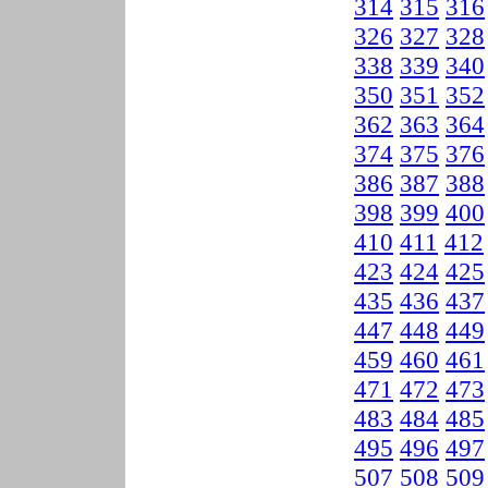
314
315
316
326
327
328
338
339
340
350
351
352
362
363
364
374
375
376
386
387
388
398
399
400
410
411
412
423
424
425
435
436
437
447
448
449
459
460
461
471
472
473
483
484
485
495
496
497
507
508
509