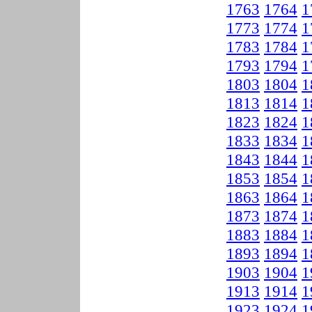
1763
1764
1
1773
1774
1
1783
1784
1
1793
1794
1
1803
1804
1
1813
1814
1
1823
1824
1
1833
1834
1
1843
1844
1
1853
1854
1
1863
1864
1
1873
1874
1
1883
1884
1
1893
1894
1
1903
1904
1
1913
1914
1
1923
1924
1