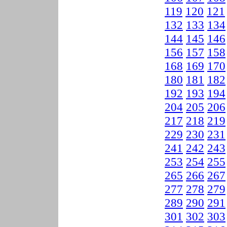
119
120
121
132
133
134
144
145
146
156
157
158
168
169
170
180
181
182
192
193
194
204
205
206
217
218
219
229
230
231
241
242
243
253
254
255
265
266
267
277
278
279
289
290
291
301
302
303