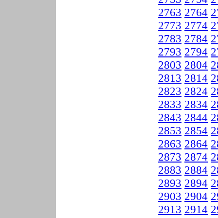
2763
2764
2
2773
2774
2
2783
2784
2
2793
2794
2
2803
2804
2
2813
2814
2
2823
2824
2
2833
2834
2
2843
2844
2
2853
2854
2
2863
2864
2
2873
2874
2
2883
2884
2
2893
2894
2
2903
2904
2
2913
2914
2