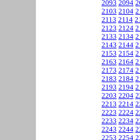
2093
2094
2
2103
2104
2
2113
2114
2
2123
2124
2
2133
2134
2
2143
2144
2
2153
2154
2
2163
2164
2
2173
2174
2
2183
2184
2
2193
2194
2
2203
2204
2
2213
2214
2
2223
2224
2
2233
2234
2
2243
2244
2
2253
2254
2