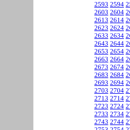
2593
2594
2
2603
2604
2
2613
2614
2
2623
2624
2
2633
2634
2
2643
2644
2
2653
2654
2
2663
2664
2
2673
2674
2
2683
2684
2
2693
2694
2
2703
2704
2
2713
2714
2
2723
2724
2
2733
2734
2
2743
2744
2
2753
2754
2