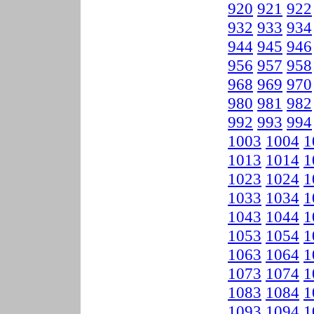
920
921
922
932
933
934
944
945
946
956
957
958
968
969
970
980
981
982
992
993
994
1003
1004
1
1013
1014
1
1023
1024
1
1033
1034
1
1043
1044
1
1053
1054
1
1063
1064
1
1073
1074
1
1083
1084
1
1093
1094
1