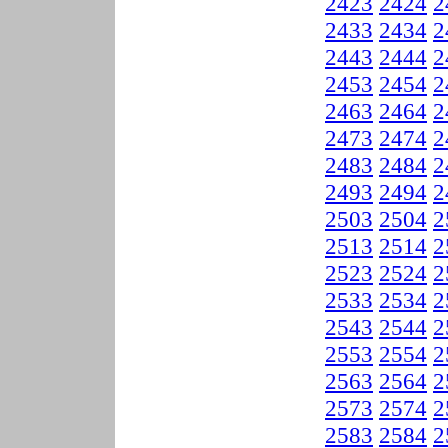
2423
2424
2
2433
2434
2
2443
2444
2
2453
2454
2
2463
2464
2
2473
2474
2
2483
2484
2
2493
2494
2
2503
2504
2
2513
2514
2
2523
2524
2
2533
2534
2
2543
2544
2
2553
2554
2
2563
2564
2
2573
2574
2
2583
2584
2