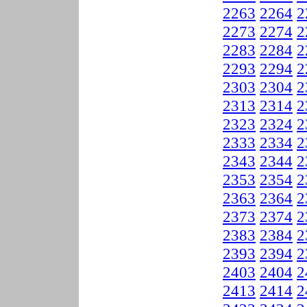
2263
2264
2
2273
2274
2
2283
2284
2
2293
2294
2
2303
2304
2
2313
2314
2
2323
2324
2
2333
2334
2
2343
2344
2
2353
2354
2
2363
2364
2
2373
2374
2
2383
2384
2
2393
2394
2
2403
2404
2
2413
2414
2