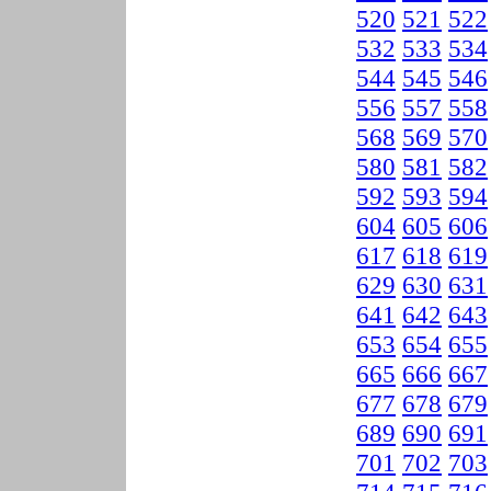
520
521
522
532
533
534
544
545
546
556
557
558
568
569
570
580
581
582
592
593
594
604
605
606
617
618
619
629
630
631
641
642
643
653
654
655
665
666
667
677
678
679
689
690
691
701
702
703