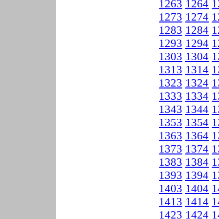
1263
1264
1
1273
1274
1
1283
1284
1
1293
1294
1
1303
1304
1
1313
1314
1
1323
1324
1
1333
1334
1
1343
1344
1
1353
1354
1
1363
1364
1
1373
1374
1
1383
1384
1
1393
1394
1
1403
1404
1
1413
1414
1
1423
1424
1