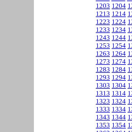
1203
1204
1
1213
1214
1
1223
1224
1
1233
1234
1
1243
1244
1
1253
1254
1
1263
1264
1
1273
1274
1
1283
1284
1
1293
1294
1
1303
1304
1
1313
1314
1
1323
1324
1
1333
1334
1
1343
1344
1
1353
1354
1