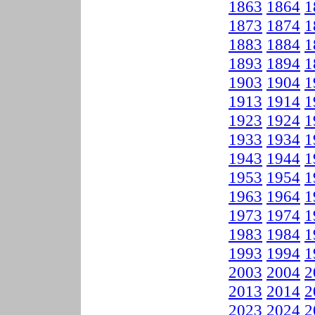
1863
1864
1
1873
1874
1
1883
1884
1
1893
1894
1
1903
1904
1
1913
1914
1
1923
1924
1
1933
1934
1
1943
1944
1
1953
1954
1
1963
1964
1
1973
1974
1
1983
1984
1
1993
1994
1
2003
2004
2
2013
2014
2
2023
2024
2