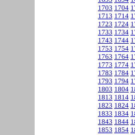
1703
1704
1
1713
1714
1
1723
1724
1
1733
1734
1
1743
1744
1
1753
1754
1
1763
1764
1
1773
1774
1
1783
1784
1
1793
1794
1
1803
1804
1
1813
1814
1
1823
1824
1
1833
1834
1
1843
1844
1
1853
1854
1