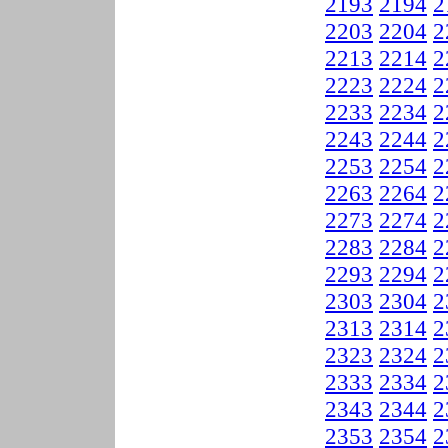
2193
2194
2
2203
2204
2
2213
2214
2
2223
2224
2
2233
2234
2
2243
2244
2
2253
2254
2
2263
2264
2
2273
2274
2
2283
2284
2
2293
2294
2
2303
2304
2
2313
2314
2
2323
2324
2
2333
2334
2
2343
2344
2
2353
2354
2