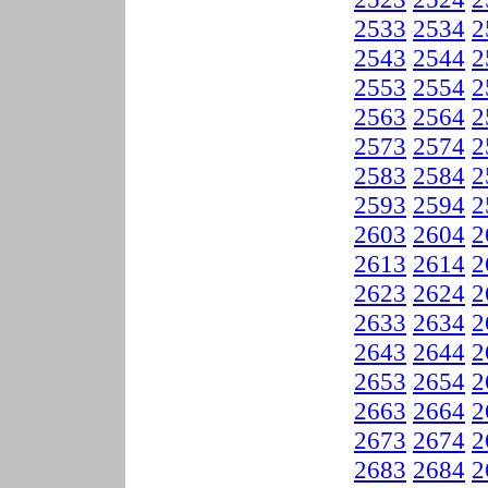
2533
2534
2
2543
2544
2
2553
2554
2
2563
2564
2
2573
2574
2
2583
2584
2
2593
2594
2
2603
2604
2
2613
2614
2
2623
2624
2
2633
2634
2
2643
2644
2
2653
2654
2
2663
2664
2
2673
2674
2
2683
2684
2