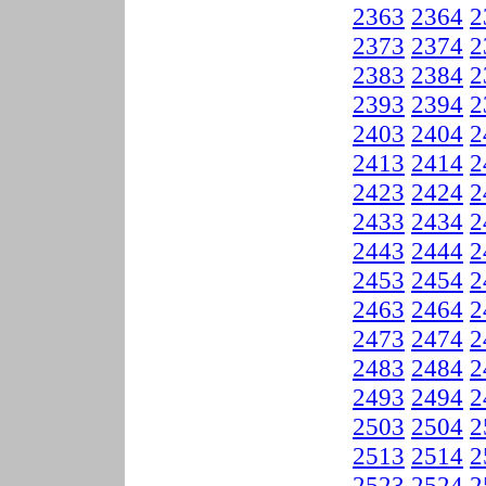
2363
2364
2
2373
2374
2
2383
2384
2
2393
2394
2
2403
2404
2
2413
2414
2
2423
2424
2
2433
2434
2
2443
2444
2
2453
2454
2
2463
2464
2
2473
2474
2
2483
2484
2
2493
2494
2
2503
2504
2
2513
2514
2
2523
2524
2