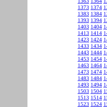
1363
1364
1
1373
1374
1
1383
1384
1
1393
1394
1
1403
1404
1
1413
1414
1
1423
1424
1
1433
1434
1
1443
1444
1
1453
1454
1
1463
1464
1
1473
1474
1
1483
1484
1
1493
1494
1
1503
1504
1
1513
1514
1
1523
1524
1