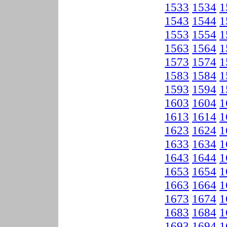
1533
1534
1
1543
1544
1
1553
1554
1
1563
1564
1
1573
1574
1
1583
1584
1
1593
1594
1
1603
1604
1
1613
1614
1
1623
1624
1
1633
1634
1
1643
1644
1
1653
1654
1
1663
1664
1
1673
1674
1
1683
1684
1
1693
1694
1