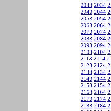
2033
2034
2
2043
2044
2
2053
2054
2
2063
2064
2
2073
2074
2
2083
2084
2
2093
2094
2
2103
2104
2
2113
2114
2
2123
2124
2
2133
2134
2
2143
2144
2
2153
2154
2
2163
2164
2
2173
2174
2
2183
2184
2