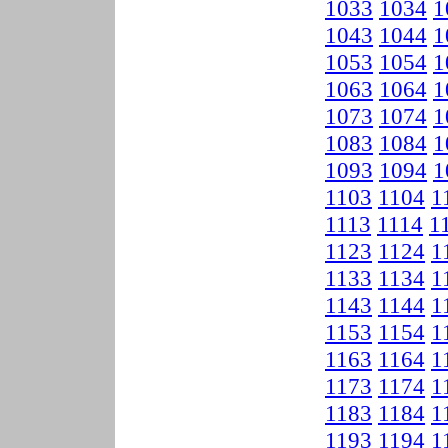
1033
1034
1
1043
1044
1
1053
1054
1
1063
1064
1
1073
1074
1
1083
1084
1
1093
1094
1
1103
1104
1
1113
1114
1
1123
1124
1
1133
1134
1
1143
1144
1
1153
1154
1
1163
1164
1
1173
1174
1
1183
1184
1
1193
1194
1