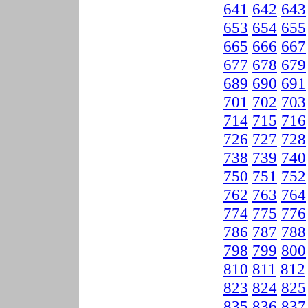
641
642
643
653
654
655
665
666
667
677
678
679
689
690
691
701
702
703
714
715
716
726
727
728
738
739
740
750
751
752
762
763
764
774
775
776
786
787
788
798
799
800
810
811
812
823
824
825
835
836
837