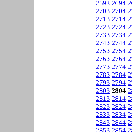
2693
2694
2
2703
2704
2
2713
2714
2
2723
2724
2
2733
2734
2
2743
2744
2
2753
2754
2
2763
2764
2
2773
2774
2
2783
2784
2
2793
2794
2
2803
2804
2
2813
2814
2
2823
2824
2
2833
2834
2
2843
2844
2
2853
2854
2