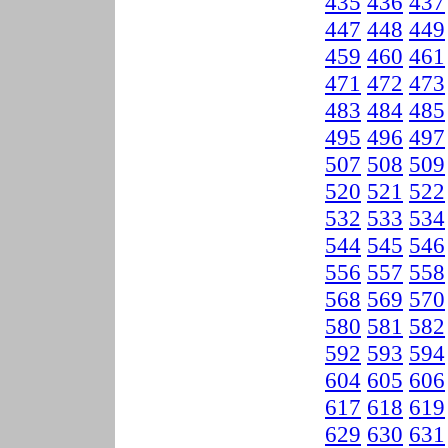
435
436
437
447
448
449
459
460
461
471
472
473
483
484
485
495
496
497
507
508
509
520
521
522
532
533
534
544
545
546
556
557
558
568
569
570
580
581
582
592
593
594
604
605
606
617
618
619
629
630
631